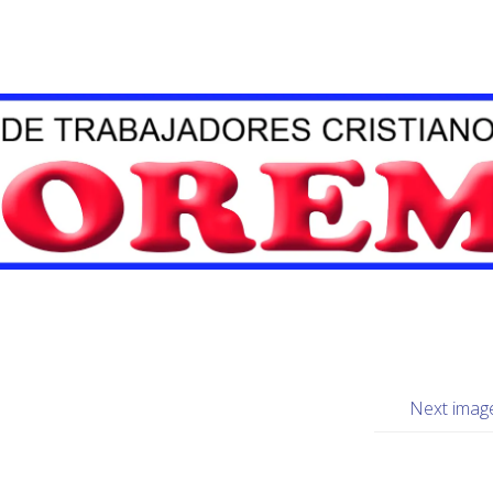
Next imag