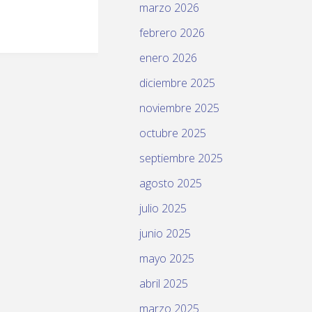
marzo 2026
febrero 2026
enero 2026
diciembre 2025
noviembre 2025
octubre 2025
septiembre 2025
agosto 2025
julio 2025
junio 2025
mayo 2025
abril 2025
marzo 2025