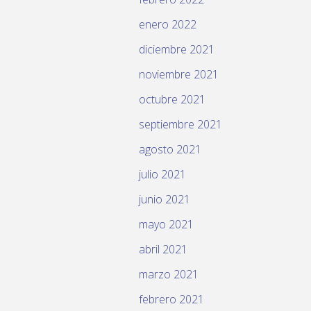
enero 2022
diciembre 2021
noviembre 2021
octubre 2021
septiembre 2021
agosto 2021
julio 2021
junio 2021
mayo 2021
abril 2021
marzo 2021
febrero 2021