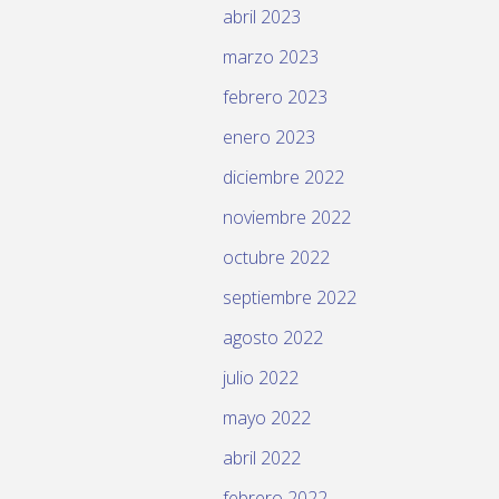
abril 2023
marzo 2023
febrero 2023
enero 2023
diciembre 2022
noviembre 2022
octubre 2022
septiembre 2022
agosto 2022
julio 2022
mayo 2022
abril 2022
febrero 2022