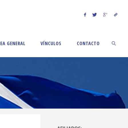
EA GENERAL
VÍNCULOS
CONTACTO