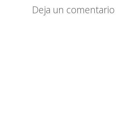
Deja un comentario