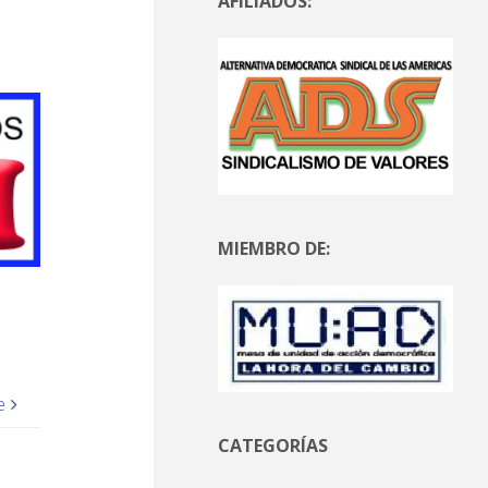
AFILIADOS:
MIEMBRO DE:
e
CATEGORÍAS