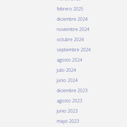
febrero 2025
diciembre 2024
noviembre 2024
octubre 2024
septiembre 2024
agosto 2024
julio 2024
junio 2024
diciembre 2023
agosto 2023
junio 2023
mayo 2023