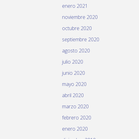
enero 2021
noviembre 2020
octubre 2020
septiembre 2020
agosto 2020
julio 2020
junio 2020
mayo 2020
abril 2020
marzo 2020
febrero 2020
enero 2020