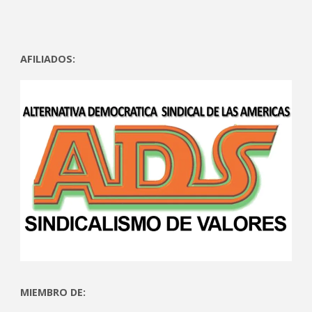
AFILIADOS:
MIEMBRO DE: