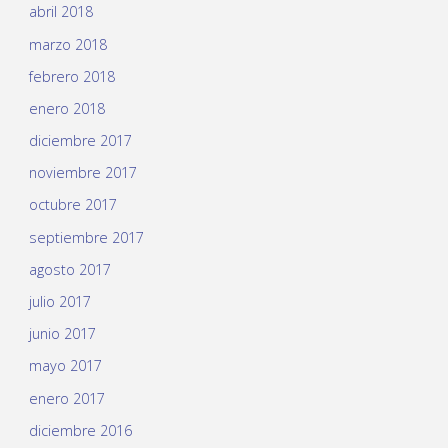
abril 2018
marzo 2018
febrero 2018
enero 2018
diciembre 2017
noviembre 2017
octubre 2017
septiembre 2017
agosto 2017
julio 2017
junio 2017
mayo 2017
enero 2017
diciembre 2016