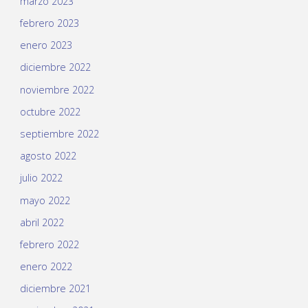
marzo 2023
febrero 2023
enero 2023
diciembre 2022
noviembre 2022
octubre 2022
septiembre 2022
agosto 2022
julio 2022
mayo 2022
abril 2022
febrero 2022
enero 2022
diciembre 2021