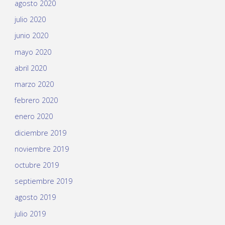
agosto 2020
julio 2020
junio 2020
mayo 2020
abril 2020
marzo 2020
febrero 2020
enero 2020
diciembre 2019
noviembre 2019
octubre 2019
septiembre 2019
agosto 2019
julio 2019