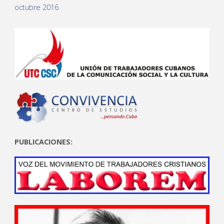
octubre 2016
PUBLICACIONES: