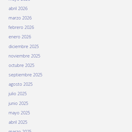
abril 2026
marzo 2026
febrero 2026
enero 2026
diciembre 2025
noviembre 2025
octubre 2025
septiembre 2025
agosto 2025
julio 2025
junio 2025
mayo 2025
abril 2025
marzo 2025