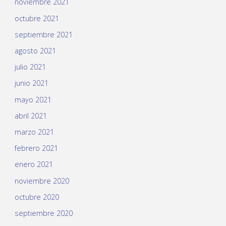
noviembre 2021
octubre 2021
septiembre 2021
agosto 2021
julio 2021
junio 2021
mayo 2021
abril 2021
marzo 2021
febrero 2021
enero 2021
noviembre 2020
octubre 2020
septiembre 2020