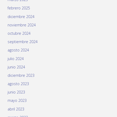
febrero 2025
diciembre 2024
noviembre 2024
octubre 2024
septiembre 2024
agosto 2024
julio 2024
junio 2024
diciembre 2023
agosto 2023
junio 2023
mayo 2023
abril 2023