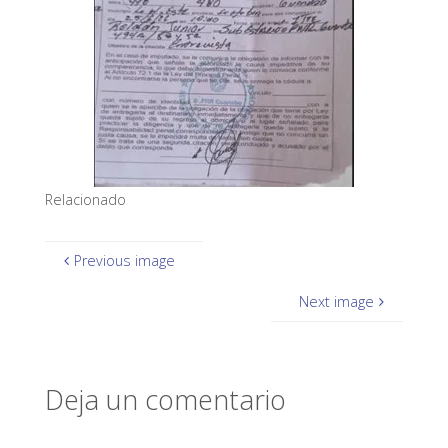
Relacionado
Previous image
Next image
Deja un comentario