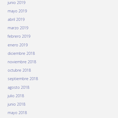
junio 2019
mayo 2019
abril 2019
marzo 2019
febrero 2019
enero 2019
diciembre 2018
noviembre 2018
octubre 2018
septiembre 2018
agosto 2018
julio 2018
junio 2018
mayo 2018