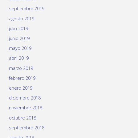
septiembre 2019
agosto 2019
julio 2019
junio 2019
mayo 2019
abril 2019
marzo 2019
febrero 2019
enero 2019
diciembre 2018
noviembre 2018
octubre 2018
septiembre 2018
agosto 2018