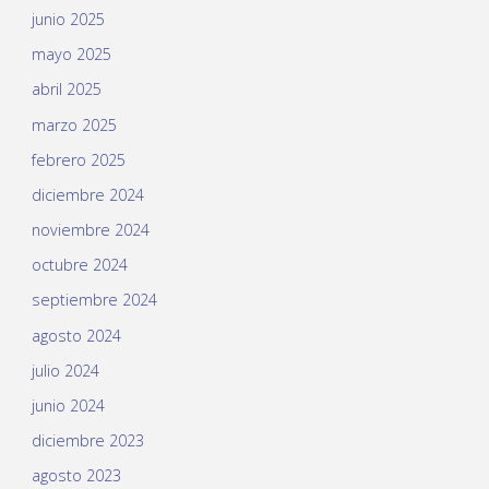
junio 2025
mayo 2025
abril 2025
marzo 2025
febrero 2025
diciembre 2024
noviembre 2024
octubre 2024
septiembre 2024
agosto 2024
julio 2024
junio 2024
diciembre 2023
agosto 2023