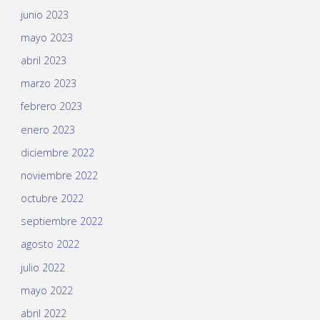
junio 2023
mayo 2023
abril 2023
marzo 2023
febrero 2023
enero 2023
diciembre 2022
noviembre 2022
octubre 2022
septiembre 2022
agosto 2022
julio 2022
mayo 2022
abril 2022