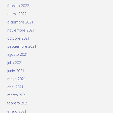
febrero 2022
enero 2022
diciembre 2021
noviembre 2021
octubre 2021
septiembre 2021
agosto 2021
julio 2021
junio 2021
mayo 2021
abril 2021
marzo 2021
febrero 2021
enero 2021