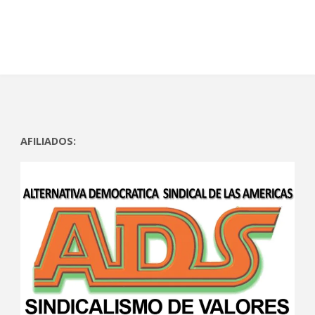
AFILIADOS: