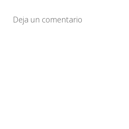
Deja un comentario