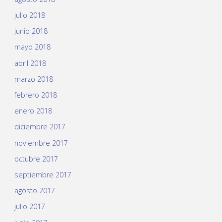
julio 2018
junio 2018
mayo 2018
abril 2018
marzo 2018
febrero 2018
enero 2018
diciembre 2017
noviembre 2017
octubre 2017
septiembre 2017
agosto 2017
julio 2017