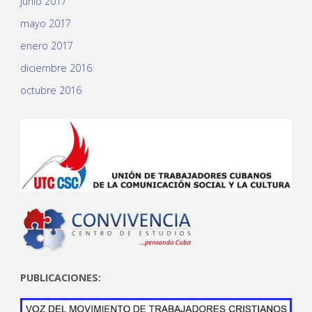
junio 2017
mayo 2017
enero 2017
diciembre 2016
octubre 2016
PUBLICACIONES: