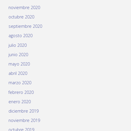
noviembre 2020
octubre 2020
septiembre 2020
agosto 2020
julio 2020
junio 2020
mayo 2020
abril 2020
marzo 2020
febrero 2020
enero 2020
diciembre 2019
noviembre 2019
octubre 2019