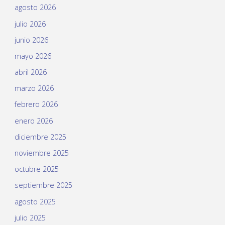
agosto 2026
julio 2026
junio 2026
mayo 2026
abril 2026
marzo 2026
febrero 2026
enero 2026
diciembre 2025
noviembre 2025
octubre 2025
septiembre 2025
agosto 2025
julio 2025