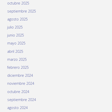
octubre 2025
septiembre 2025
agosto 2025
julio 2025
junio 2025
mayo 2025
abril 2025
marzo 2025
febrero 2025
diciembre 2024
noviembre 2024
octubre 2024
septiembre 2024
agosto 2024