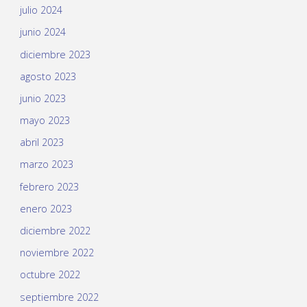
julio 2024
junio 2024
diciembre 2023
agosto 2023
junio 2023
mayo 2023
abril 2023
marzo 2023
febrero 2023
enero 2023
diciembre 2022
noviembre 2022
octubre 2022
septiembre 2022