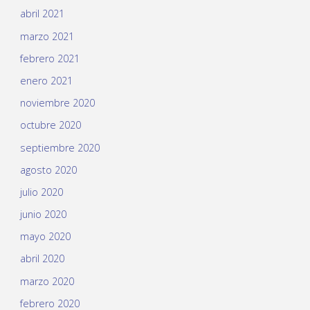
abril 2021
marzo 2021
febrero 2021
enero 2021
noviembre 2020
octubre 2020
septiembre 2020
agosto 2020
julio 2020
junio 2020
mayo 2020
abril 2020
marzo 2020
febrero 2020