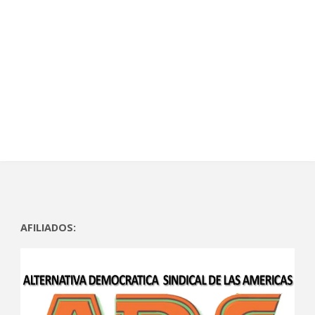
AFILIADOS: