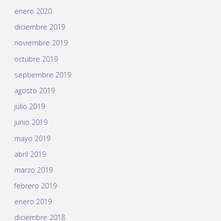
enero 2020
diciembre 2019
noviembre 2019
octubre 2019
septiembre 2019
agosto 2019
julio 2019
junio 2019
mayo 2019
abril 2019
marzo 2019
febrero 2019
enero 2019
diciembre 2018