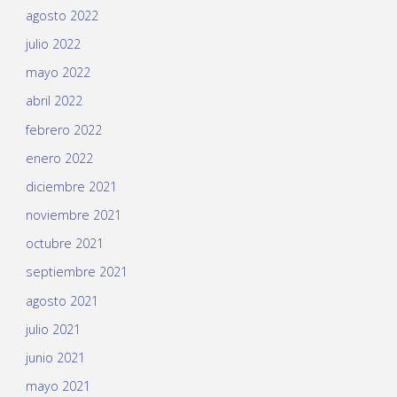
agosto 2022
julio 2022
mayo 2022
abril 2022
febrero 2022
enero 2022
diciembre 2021
noviembre 2021
octubre 2021
septiembre 2021
agosto 2021
julio 2021
junio 2021
mayo 2021