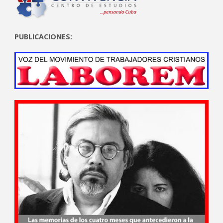
PUBLICACIONES: