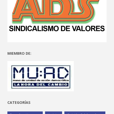
MIEMBRO DE:
CATEGORÍAS