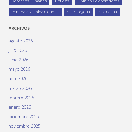
Derechos Humanos
Noticias
Opinión Colaboradores
Primera Asamblea General
Sin categoría
STC Opina
ARCHIVOS
agosto 2026
julio 2026
junio 2026
mayo 2026
abril 2026
marzo 2026
febrero 2026
enero 2026
diciembre 2025
noviembre 2025