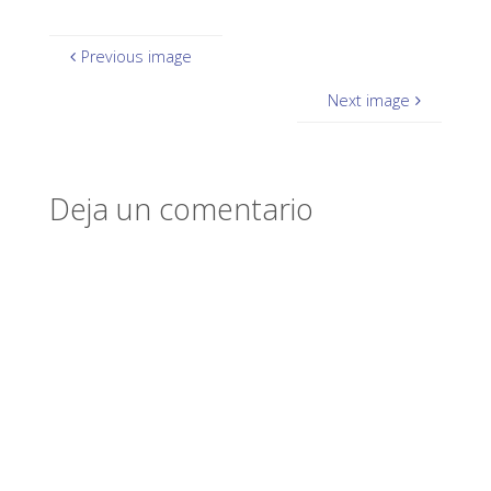
Previous image
Next image
Deja un comentario