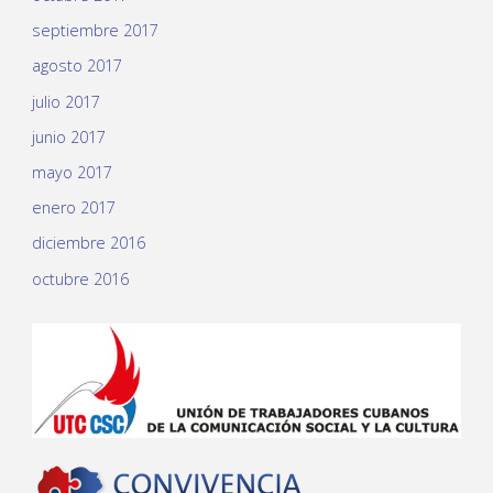
septiembre 2017
agosto 2017
julio 2017
junio 2017
mayo 2017
enero 2017
diciembre 2016
octubre 2016