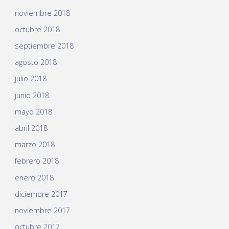
noviembre 2018
octubre 2018
septiembre 2018
agosto 2018
julio 2018
junio 2018
mayo 2018
abril 2018
marzo 2018
febrero 2018
enero 2018
diciembre 2017
noviembre 2017
octubre 2017