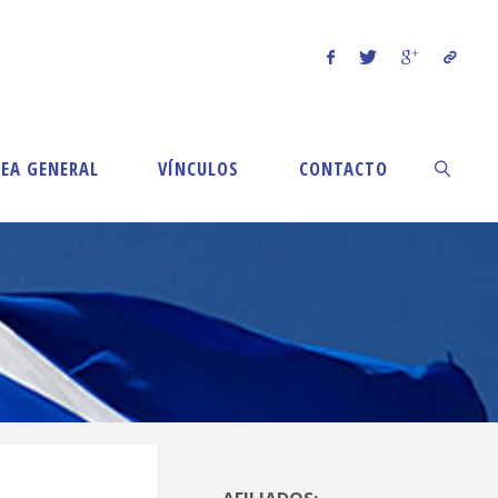
EA GENERAL
VÍNCULOS
CONTACTO