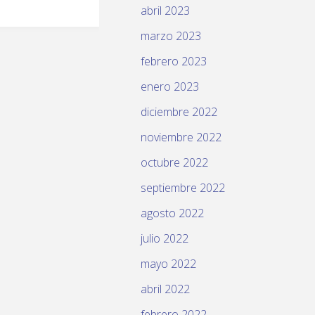
abril 2023
marzo 2023
febrero 2023
enero 2023
diciembre 2022
noviembre 2022
octubre 2022
septiembre 2022
agosto 2022
julio 2022
mayo 2022
abril 2022
febrero 2022