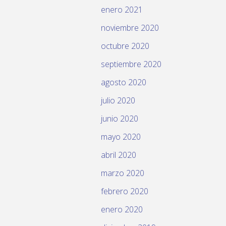
enero 2021
noviembre 2020
octubre 2020
septiembre 2020
agosto 2020
julio 2020
junio 2020
mayo 2020
abril 2020
marzo 2020
febrero 2020
enero 2020