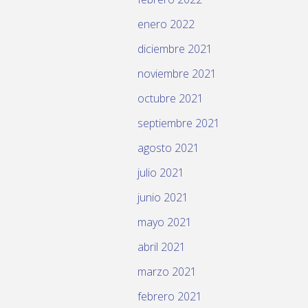
enero 2022
diciembre 2021
noviembre 2021
octubre 2021
septiembre 2021
agosto 2021
julio 2021
junio 2021
mayo 2021
abril 2021
marzo 2021
febrero 2021