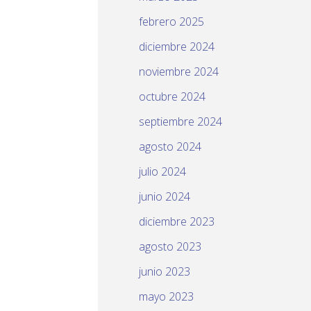
febrero 2025
diciembre 2024
noviembre 2024
octubre 2024
septiembre 2024
agosto 2024
julio 2024
junio 2024
diciembre 2023
agosto 2023
junio 2023
mayo 2023