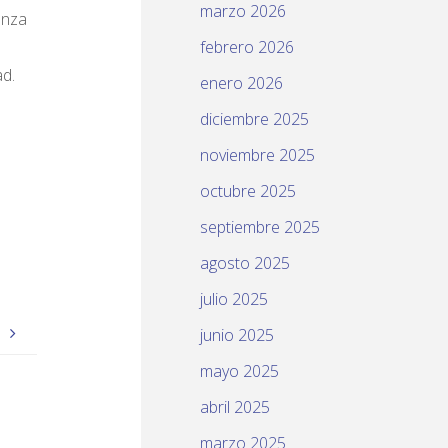
marzo 2026
anza
febrero 2026
ad.
enero 2026
diciembre 2025
noviembre 2025
octubre 2025
septiembre 2025
agosto 2025
julio 2025
)
junio 2025
mayo 2025
abril 2025
marzo 2025