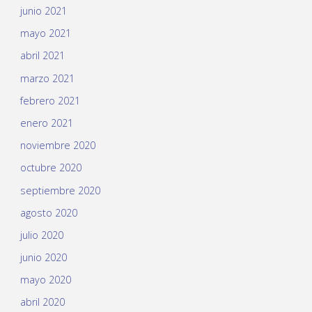
junio 2021
mayo 2021
abril 2021
marzo 2021
febrero 2021
enero 2021
noviembre 2020
octubre 2020
septiembre 2020
agosto 2020
julio 2020
junio 2020
mayo 2020
abril 2020