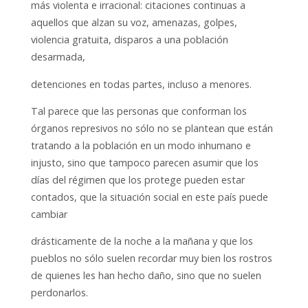
más violenta e irracional: citaciones continuas a
aquellos que alzan su voz, amenazas, golpes,
violencia gratuita, disparos a una población
desarmada,
detenciones en todas partes, incluso a menores.
Tal parece que las personas que conforman los
órganos represivos no sólo no se plantean que están
tratando a la población en un modo inhumano e
injusto, sino que tampoco parecen asumir que los
días del régimen que los protege pueden estar
contados, que la situación social en este país puede
cambiar
drásticamente de la noche a la mañana y que los
pueblos no sólo suelen recordar muy bien los rostros
de quienes les han hecho daño, sino que no suelen
perdonarlos.