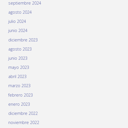
septiembre 2024
agosto 2024
julio 2024
junio 2024
diciembre 2023
agosto 2023
junio 2023
mayo 2023
abril 2023
marzo 2023
febrero 2023
enero 2023
diciembre 2022
noviembre 2022