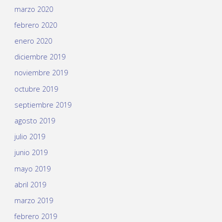
marzo 2020
febrero 2020
enero 2020
diciembre 2019
noviembre 2019
octubre 2019
septiembre 2019
agosto 2019
julio 2019
junio 2019
mayo 2019
abril 2019
marzo 2019
febrero 2019