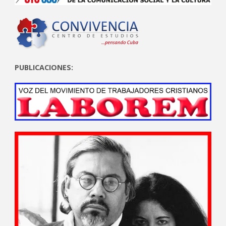
PUBLICACIONES: