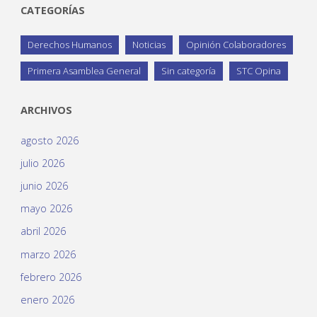
CATEGORÍAS
Derechos Humanos
Noticias
Opinión Colaboradores
Primera Asamblea General
Sin categoría
STC Opina
ARCHIVOS
agosto 2026
julio 2026
junio 2026
mayo 2026
abril 2026
marzo 2026
febrero 2026
enero 2026