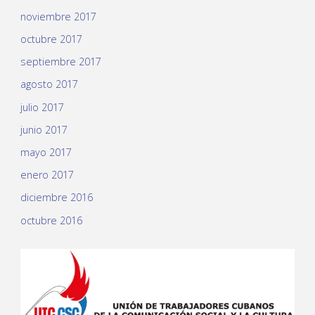
noviembre 2017
octubre 2017
septiembre 2017
agosto 2017
julio 2017
junio 2017
mayo 2017
enero 2017
diciembre 2016
octubre 2016