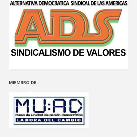
MIEMBRO DE: