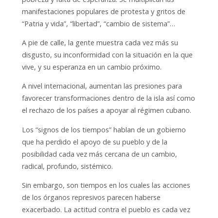
manifestaciones populares de protesta y gritos de
“Patria y
vida”, “libertad”, “cambio de sistema”…
A pie de calle, la gente muestra cada vez más su
disgusto, su inconformidad con la situación en la que
vive, y su esperanza en un cambio próximo.
A nivel internacional, aumentan las presiones para
favorecer transformaciones dentro de la isla así como
el rechazo de los países a apoyar al régimen cubano.
Los “signos de los tiempos” hablan de un gobierno
que ha perdido el apoyo de su pueblo y de la
posibilidad cada vez más cercana de un cambio,
radical, profundo, sistémico.
Sin embargo, son tiempos en los cuales las acciones
de los órganos represivos parecen haberse
exacerbado. La actitud contra el pueblo es cada vez