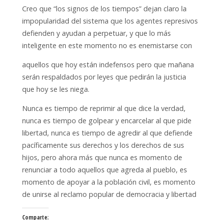
Creo que “los signos de los tiempos” dejan claro la
impopularidad del sistema que los agentes represivos
defienden y ayudan a perpetuar, y que lo más
inteligente en este momento no es enemistarse con
aquellos que hoy están indefensos pero que mañana
serán respaldados por leyes que pedirán la justicia
que hoy se les niega.
Nunca es tiempo de reprimir al que dice la verdad,
nunca es tiempo de golpear y encarcelar al que pide
libertad, nunca es tiempo de agredir al que defiende
pacíficamente sus derechos y los derechos de sus
hijos, pero ahora más que nunca es momento de
renunciar a todo aquellos que agreda al pueblo, es
momento de apoyar a la población civil, es momento
de unirse al reclamo popular de democracia y libertad
Comparte: