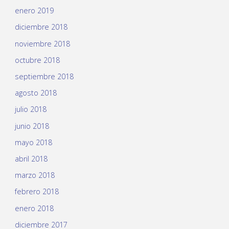
enero 2019
diciembre 2018
noviembre 2018
octubre 2018
septiembre 2018
agosto 2018
julio 2018
junio 2018
mayo 2018
abril 2018
marzo 2018
febrero 2018
enero 2018
diciembre 2017