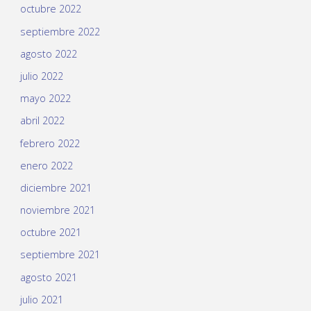
octubre 2022
septiembre 2022
agosto 2022
julio 2022
mayo 2022
abril 2022
febrero 2022
enero 2022
diciembre 2021
noviembre 2021
octubre 2021
septiembre 2021
agosto 2021
julio 2021