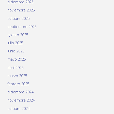
diciembre 2025
noviembre 2025
octubre 2025
septiembre 2025
agosto 2025
julio 2025
junio 2025
mayo 2025
abril 2025
marzo 2025
febrero 2025
diciembre 2024
noviembre 2024
octubre 2024