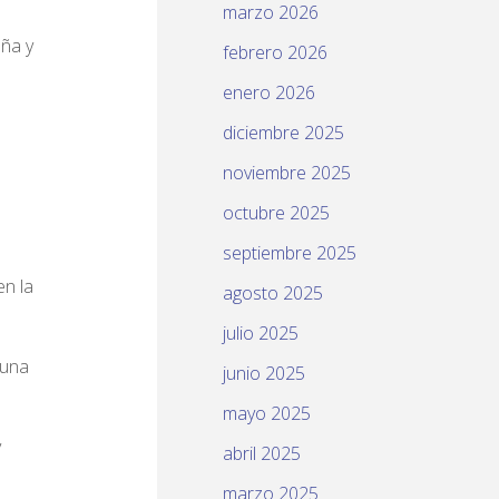
marzo 2026
aña y
febrero 2026
enero 2026
diciembre 2025
noviembre 2025
octubre 2025
septiembre 2025
en la
agosto 2025
julio 2025
 una
junio 2025
mayo 2025
y
abril 2025
marzo 2025