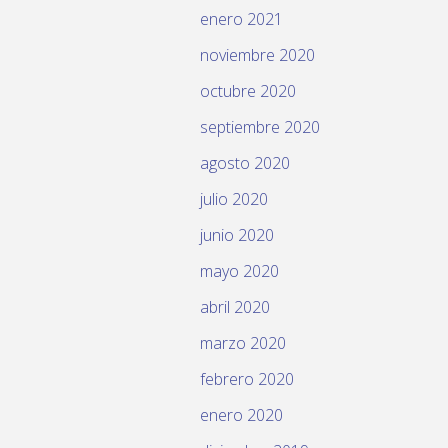
enero 2021
noviembre 2020
octubre 2020
septiembre 2020
agosto 2020
julio 2020
junio 2020
mayo 2020
abril 2020
marzo 2020
febrero 2020
enero 2020