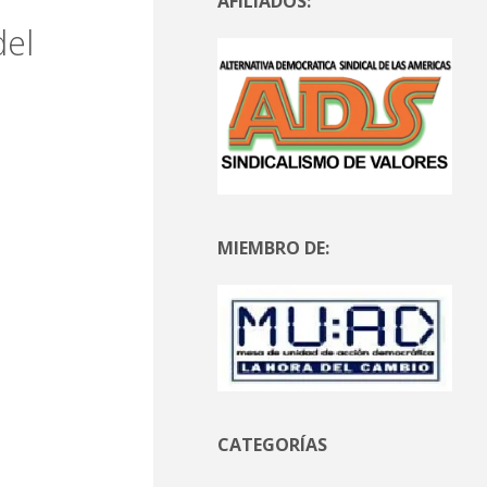
AFILIADOS:
del
MIEMBRO DE:
CATEGORÍAS