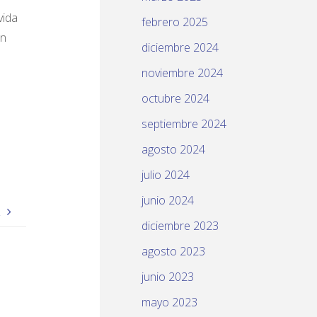
vida
febrero 2025
un
diciembre 2024
noviembre 2024
octubre 2024
septiembre 2024
agosto 2024
julio 2024
junio 2024
Z
diciembre 2023
agosto 2023
junio 2023
mayo 2023