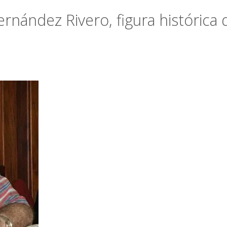
ernández Rivero, figura histórica 