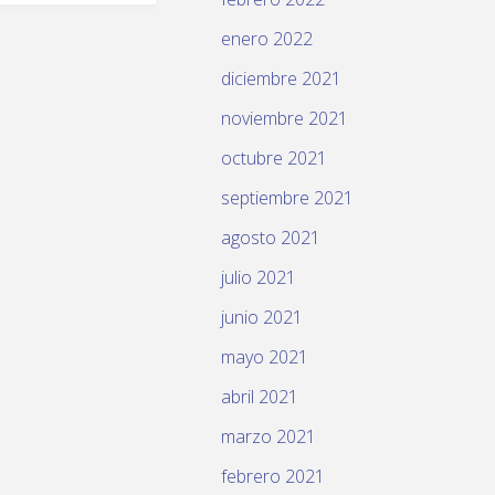
enero 2022
diciembre 2021
noviembre 2021
octubre 2021
septiembre 2021
agosto 2021
julio 2021
junio 2021
mayo 2021
abril 2021
marzo 2021
febrero 2021