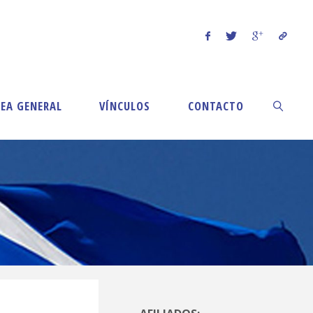
EA GENERAL
VÍNCULOS
CONTACTO