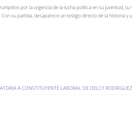
umpidos por la urgencia de la lucha política en su juventud, su 
Con su partida, desaparece un testigo directo de la historia y 
ATORIA A CONSTITUYENTE LABORAL DE DELCY RODRIGUE