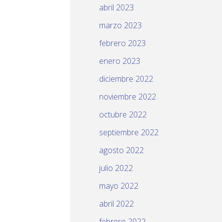
abril 2023
marzo 2023
febrero 2023
enero 2023
diciembre 2022
noviembre 2022
octubre 2022
septiembre 2022
agosto 2022
julio 2022
mayo 2022
abril 2022
febrero 2022