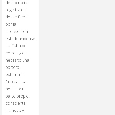
democracia
llegó traída
desde fuera
por la
intervención
estadounidense.
La Cuba de
entre siglos
necesitó una
partera
externa; la
Cuba actual
necesita un
parto propio,
consciente,
inclusivo y