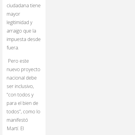
ciudadana tiene
mayor
legitimidad y
arraigo que la
impuesta desde
fuera.
Pero este
nuevo proyecto
nacional debe
ser inclusivo,
“con todos y
para el bien de
todos”, como lo
manifestó
Martí. El