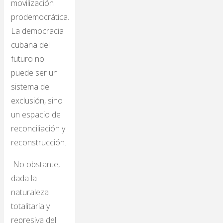
movilización
prodemocrática.
La democracia
cubana del
futuro no
puede ser un
sistema de
exclusión, sino
un espacio de
reconciliación y
reconstrucción.
No obstante,
dada la
naturaleza
totalitaria y
represiva del