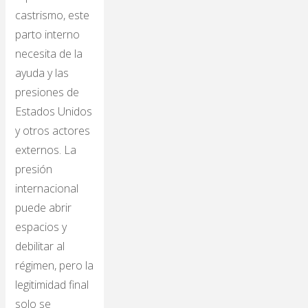
castrismo, este
parto interno
necesita de la
ayuda y las
presiones de
Estados Unidos
y otros actores
externos. La
presión
internacional
puede abrir
espacios y
debilitar al
régimen, pero la
legitimidad final
solo se