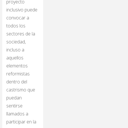
proyecto
inclusivo puede
convocar a
todos los
sectores de la
sociedad,
incluso a
aquellos
elementos
reformistas
dentro del
castrismo que
puedan
sentirse
llamados a
participar en la