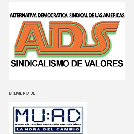
MIEMBRO DE: