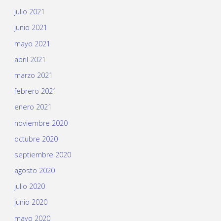
julio 2021
junio 2021
mayo 2021
abril 2021
marzo 2021
febrero 2021
enero 2021
noviembre 2020
octubre 2020
septiembre 2020
agosto 2020
julio 2020
junio 2020
mayo 2020