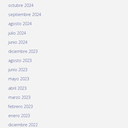
octubre 2024
septiembre 2024
agosto 2024
julio 2024
junio 2024
diciembre 2023
agosto 2023
junio 2023
mayo 2023
abril 2023
marzo 2023
febrero 2023
enero 2023
diciembre 2022