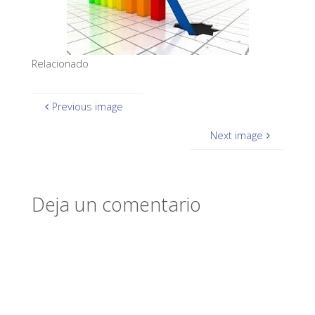
Relacionado
Previous image
Next image
Deja un comentario