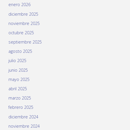
enero 2026
diciembre 2025
noviembre 2025
octubre 2025
septiembre 2025
agosto 2025
julio 2025
junio 2025
mayo 2025
abril 2025
marzo 2025
febrero 2025
diciembre 2024
noviembre 2024