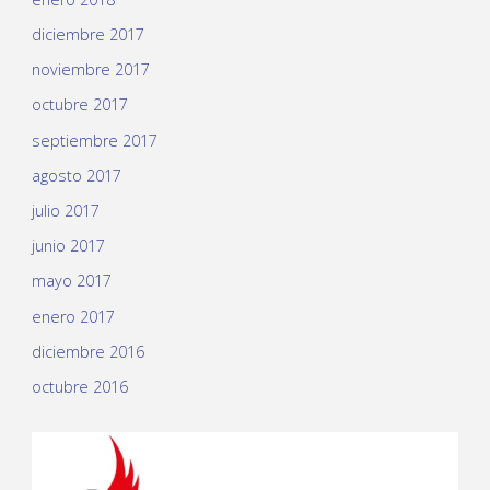
diciembre 2017
noviembre 2017
octubre 2017
septiembre 2017
agosto 2017
julio 2017
junio 2017
mayo 2017
enero 2017
diciembre 2016
octubre 2016