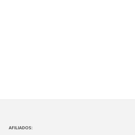
AFILIADOS: