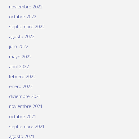
noviembre 2022
octubre 2022
septiembre 2022
agosto 2022
julio 2022
mayo 2022
abril 2022
febrero 2022
enero 2022
diciembre 2021
noviembre 2021
octubre 2021
septiembre 2021
agosto 2021