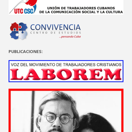
PUBLICACIONES: