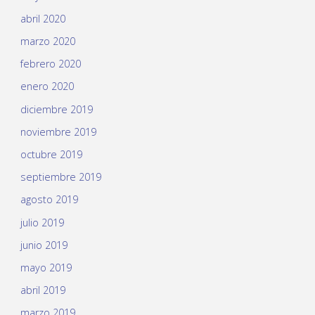
abril 2020
marzo 2020
febrero 2020
enero 2020
diciembre 2019
noviembre 2019
octubre 2019
septiembre 2019
agosto 2019
julio 2019
junio 2019
mayo 2019
abril 2019
marzo 2019