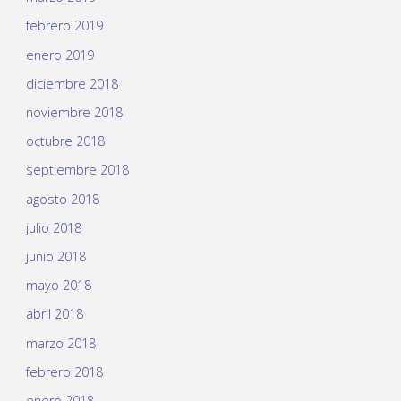
febrero 2019
enero 2019
diciembre 2018
noviembre 2018
octubre 2018
septiembre 2018
agosto 2018
julio 2018
junio 2018
mayo 2018
abril 2018
marzo 2018
febrero 2018
enero 2018