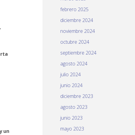
febrero 2025
diciembre 2024
.
noviembre 2024
octubre 2024
septiembre 2024
erta
agosto 2024
julio 2024
junio 2024
diciembre 2023
agosto 2023
junio 2023
mayo 2023
y un