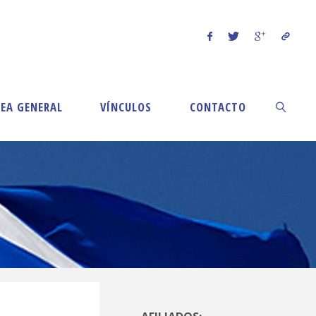
EA GENERAL
VÍNCULOS
CONTACTO