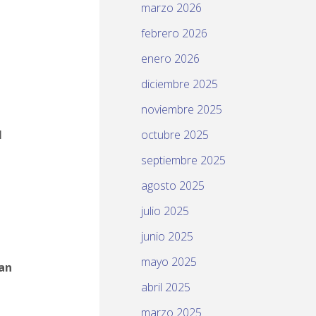
marzo 2026
febrero 2026
enero 2026
diciembre 2025
noviembre 2025
l
octubre 2025
septiembre 2025
agosto 2025
julio 2025
junio 2025
mayo 2025
lan
abril 2025
marzo 2025