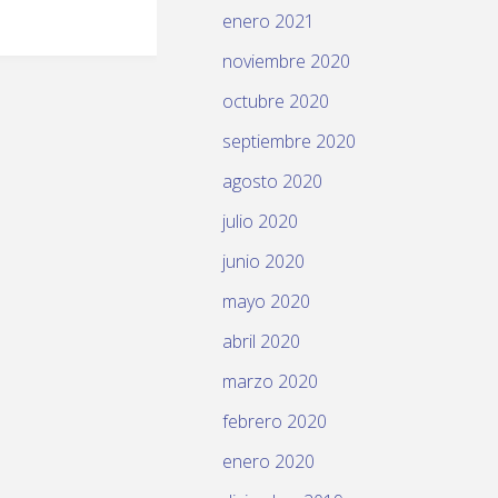
enero 2021
noviembre 2020
octubre 2020
septiembre 2020
agosto 2020
julio 2020
junio 2020
mayo 2020
abril 2020
marzo 2020
febrero 2020
enero 2020