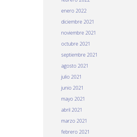
enero 2022
diciembre 2021
noviembre 2021
octubre 2021
septiembre 2021
agosto 2021
julio 2021
junio 2021
mayo 2021
abril 2021
marzo 2021
febrero 2021