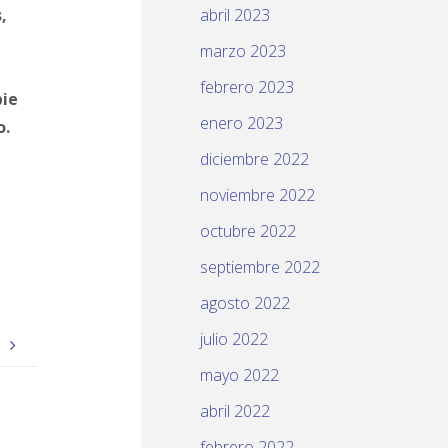
,
abril 2023
marzo 2023
febrero 2023
pie
enero 2023
o.
diciembre 2022
noviembre 2022
octubre 2022
septiembre 2022
agosto 2022
julio 2022
)
mayo 2022
abril 2022
febrero 2022