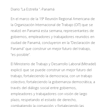
Diario ”La Estrella “.-Panamá
En el marco de la 19ª Reunión Regional Americana de
la Organización Internacional de Trabajo (OIT) que se
realizó en Panamá esta semana, representantes de
gobiernos, empleadores y trabajadores reunidos en
ciudad de Panamá, concluyeron en la “Declaración de
Panamá” que construir un mejor futuro del trabajo,
“es posible”.
El Ministerio de Trabajo y Desarrollo Laboral (Mitradel)
explicó que se puede construir un mejor futuro del
trabajo, fortaleciendo la democracia, con un trabajo
colectivo; fortaleciendo la gobernanza democrática, a
través del diálogo social entre gobiernos,
empleadores y trabajadores con visión de largo
plazo, respetando el estado de derecho,
combatiendo la corrupción; y fortaleciendo las