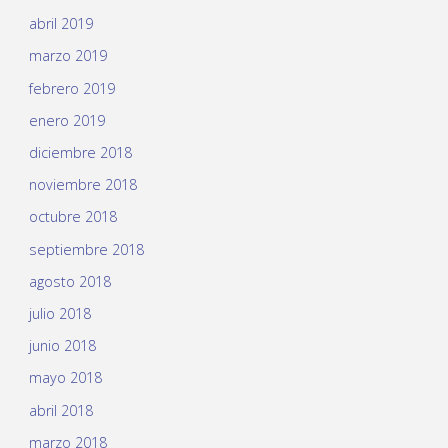
abril 2019
marzo 2019
febrero 2019
enero 2019
diciembre 2018
noviembre 2018
octubre 2018
septiembre 2018
agosto 2018
julio 2018
junio 2018
mayo 2018
abril 2018
marzo 2018