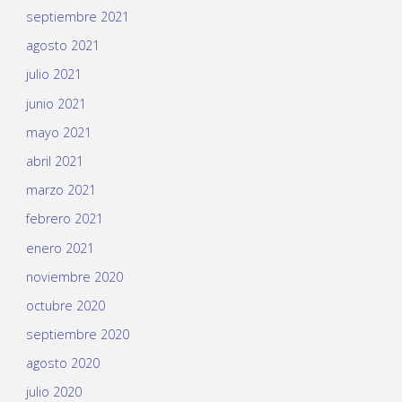
septiembre 2021
agosto 2021
julio 2021
junio 2021
mayo 2021
abril 2021
marzo 2021
febrero 2021
enero 2021
noviembre 2020
octubre 2020
septiembre 2020
agosto 2020
julio 2020