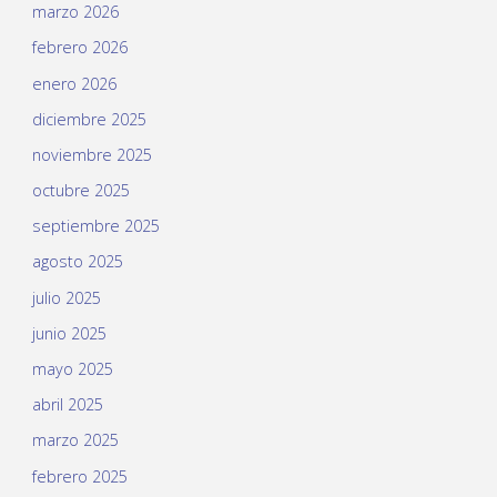
marzo 2026
febrero 2026
enero 2026
diciembre 2025
noviembre 2025
octubre 2025
septiembre 2025
agosto 2025
julio 2025
junio 2025
mayo 2025
abril 2025
marzo 2025
febrero 2025