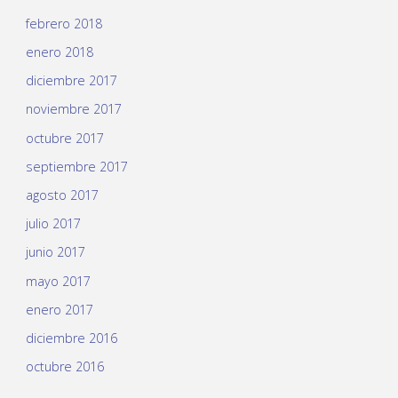
febrero 2018
enero 2018
diciembre 2017
noviembre 2017
octubre 2017
septiembre 2017
agosto 2017
julio 2017
junio 2017
mayo 2017
enero 2017
diciembre 2016
octubre 2016