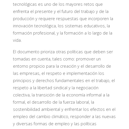
tecnológicas es uno de los mayores retos que
enfrenta el presente y el futuro del trabajo y de la
producción y requiere respuestas que incorporen la
innovación tecnológica, los sistemas educativos, la
formación profesional, y la formación a lo largo de la
vida.
El documento prioriza otras políticas que deben ser
tomadas en cuenta, tales como: promover un
entorno propicio para la creación y el desarrollo de
las empresas, el respeto e implementación los
principios y derechos fundamentales en el trabajo, el
respeto a la libertad sindical y la negociación
colectiva, la transición de la economía informal a la
formal, el desarrollo de la fuerza laboral, la
sostenibilidad ambiental y enfrentar los efectos en el
empleo del cambio climático, responder a las nuevas
y diversas formas de empleo y las políticas