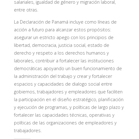
salariales, igualdad de género y migración laboral,
entre otras.
La Declaración de Panamá incluye como líneas de
acción a futuro para alcanzar estos propósitos:
asegurar un estricto apego con los principios de
libertad, democracia, justicia social, estado de
derecho y respeto a los derechos humanos y
laborales, contribuir a fortalecer las instituciones
democráticas apoyando un buen funcionamiento de
la administración del trabajo y crear y fortalecer
espacios y capacidades de dialogo social entre
gobiernos, trabajadores y empleadores que faciliten
la participación en el diseño estratégico, planificación
y ejecución de programas, y políticas de largo plazo y
fortalecer las capacidades técnicas, operativas y
políticas de las organizaciones de empleadores y
trabajadores.