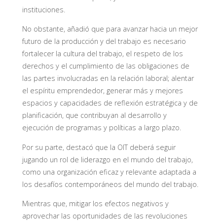
instituciones.
No obstante, añadió que para avanzar hacia un mejor
futuro de la producción y del trabajo es necesario
fortalecer la cultura del trabajo, el respeto de los
derechos y el cumplimiento de las obligaciones de
las partes involucradas en la relación laboral; alentar
el espíritu emprendedor, generar más y mejores
espacios y capacidades de reflexión estratégica y de
planificación, que contribuyan al desarrollo y
ejecución de programas y políticas a largo plazo.
Por su parte, destacó que la OIT deberá seguir
jugando un rol de liderazgo en el mundo del trabajo,
como una organización eficaz y relevante adaptada a
los desafíos contemporáneos del mundo del trabajo.
Mientras que, mitigar los efectos negativos y
aprovechar las oportunidades de las revoluciones