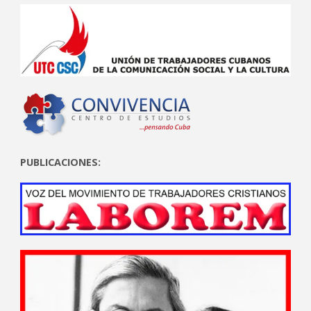
PUBLICACIONES: