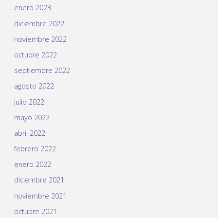
enero 2023
diciembre 2022
noviembre 2022
octubre 2022
septiembre 2022
agosto 2022
julio 2022
mayo 2022
abril 2022
febrero 2022
enero 2022
diciembre 2021
noviembre 2021
octubre 2021