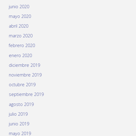
junio 2020
mayo 2020
abril 2020
marzo 2020
febrero 2020
enero 2020
diciembre 2019
noviembre 2019
octubre 2019
septiembre 2019
agosto 2019
julio 2019
junio 2019
mayo 2019