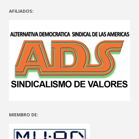
AFILIADOS:
MIEMBRO DE: