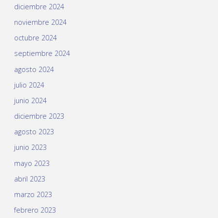
diciembre 2024
noviembre 2024
octubre 2024
septiembre 2024
agosto 2024
julio 2024
junio 2024
diciembre 2023
agosto 2023
junio 2023
mayo 2023
abril 2023
marzo 2023
febrero 2023