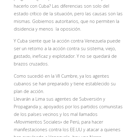
hacerlo con Cuba? Las diferencias son solo del
estado crítico de la situación, pero las causas son las
mismas. Gobiernos autoritarios, que no permiten la
disidencia y menos la oposición.
Y Cuba siente que la acción contra Venezuela puede
ser un retorno a la acción contra su sistema, viejo,
gastado, ineficaz y explotador. Y no se quedará de
brazos cruzados.
Como sucedió en la VII Cumbre, ya los agentes
cubanos se han preparado y tiene establecido su
plan de acción.
Llevarán a Lima sus agentes de Subversión y
Propaganda y, apoyados por los partidos comunist
as
de los países vecinos y los mal llamados
«Movimientos Sociales» de Perú, para hacer
manifestaciones contra los EE.UU y atacar a quienes