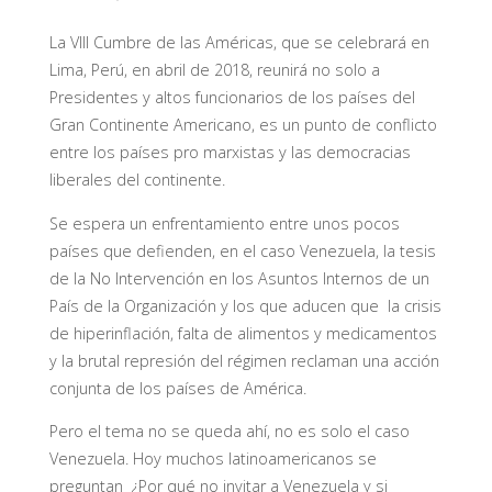
La VIII Cumbre de las Américas, que se celebrará en
Lima, Perú, en abril de 2018, reunirá no solo a
Presidentes y altos funcionarios de los países del
Gran Continente Americano, es un punto de conflicto
entre los países pro marxistas y las democracias
liberales del continente.
Se espera un enfrentamiento entre unos pocos
países que defienden, en el caso Venezuela, la tesis
de la No Intervención en los Asuntos Internos de un
País de la Organización y los que aducen que la crisis
de hiperinflación, falta de alimentos y medicamentos
y la brutal represión del régimen reclaman una acción
conjunta de los países de América.
Pero el tema no se queda ahí, no es solo el caso
Venezuela. Hoy muchos latinoamericanos se
preguntan ¿Por qué no invitar a Venezuela y si