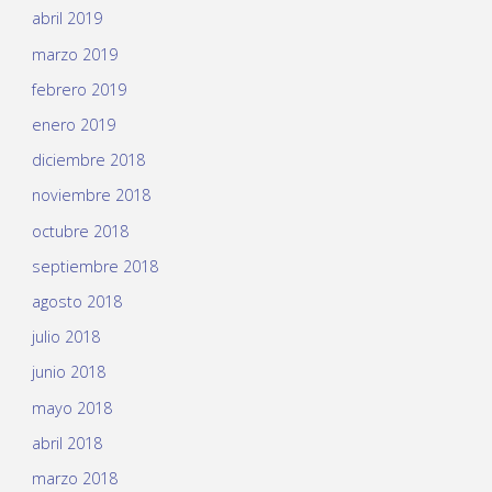
abril 2019
marzo 2019
febrero 2019
enero 2019
diciembre 2018
noviembre 2018
octubre 2018
septiembre 2018
agosto 2018
julio 2018
junio 2018
mayo 2018
abril 2018
marzo 2018