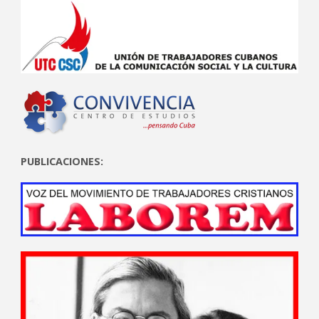
PUBLICACIONES: