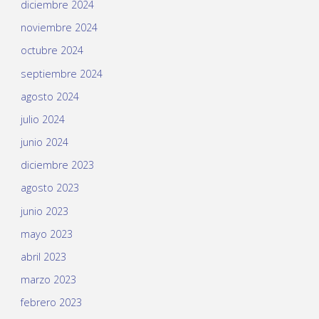
diciembre 2024
noviembre 2024
octubre 2024
septiembre 2024
agosto 2024
julio 2024
junio 2024
diciembre 2023
agosto 2023
junio 2023
mayo 2023
abril 2023
marzo 2023
febrero 2023