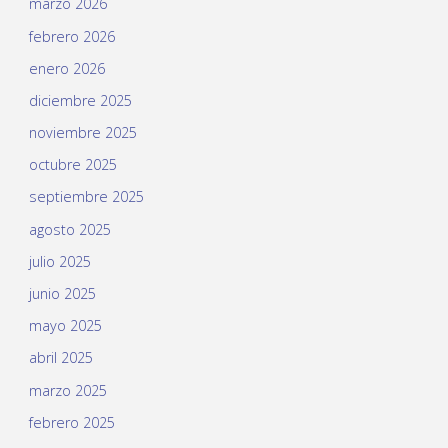
marzo 2026
febrero 2026
enero 2026
diciembre 2025
noviembre 2025
octubre 2025
septiembre 2025
agosto 2025
julio 2025
junio 2025
mayo 2025
abril 2025
marzo 2025
febrero 2025