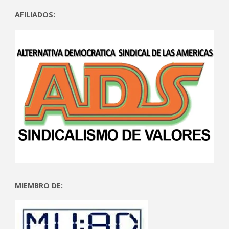
AFILIADOS:
MIEMBRO DE: