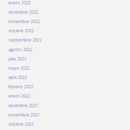
enero 2023
diciembre 2022
noviembre 2022
octubre 2022
septiembre 2022
agosto 2022
julio 2022
mayo 2022
abril 2022
febrero 2022
enero 2022
diciembre 2021
noviembre 2021
octubre 2021