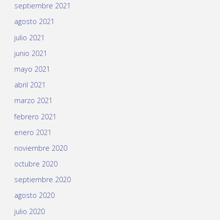
septiembre 2021
agosto 2021
julio 2021
junio 2021
mayo 2021
abril 2021
marzo 2021
febrero 2021
enero 2021
noviembre 2020
octubre 2020
septiembre 2020
agosto 2020
julio 2020