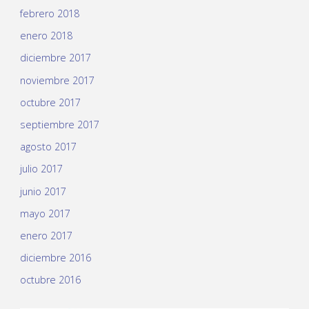
febrero 2018
enero 2018
diciembre 2017
noviembre 2017
octubre 2017
septiembre 2017
agosto 2017
julio 2017
junio 2017
mayo 2017
enero 2017
diciembre 2016
octubre 2016