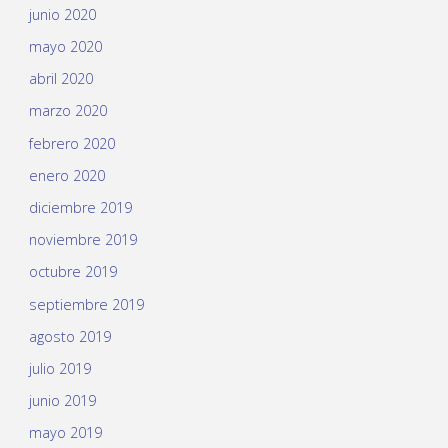
junio 2020
mayo 2020
abril 2020
marzo 2020
febrero 2020
enero 2020
diciembre 2019
noviembre 2019
octubre 2019
septiembre 2019
agosto 2019
julio 2019
junio 2019
mayo 2019