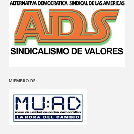
MIEMBRO DE: