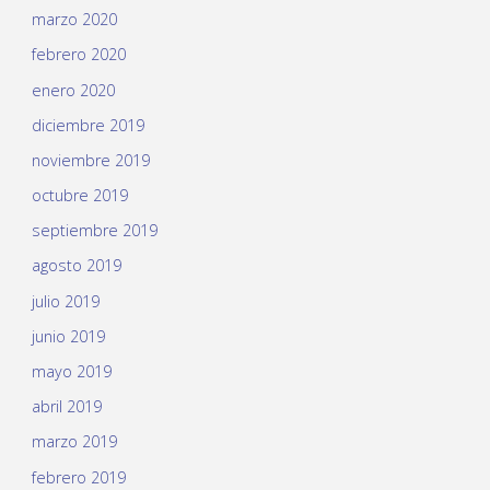
marzo 2020
febrero 2020
enero 2020
diciembre 2019
noviembre 2019
octubre 2019
septiembre 2019
agosto 2019
julio 2019
junio 2019
mayo 2019
abril 2019
marzo 2019
febrero 2019