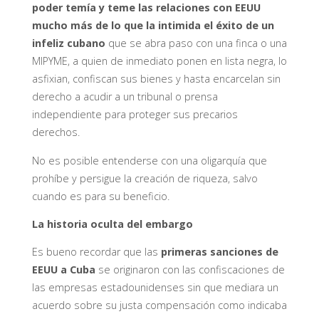
poder temía y teme las relaciones con EEUU
mucho más de lo que la intimida el éxito de un
infeliz cubano
que se abra paso con una finca o una
MIPYME, a quien de inmediato ponen en lista negra, lo
asfixian, confiscan sus bienes y hasta encarcelan sin
derecho a acudir a un tribunal o prensa
independiente para proteger sus precarios
derechos.
No es posible entenderse con una oligarquía que
prohíbe y persigue la creación de riqueza, salvo
cuando es para su beneficio.
La historia oculta del embargo
Es bueno recordar que las
primeras sanciones de
EEUU a Cuba
se originaron con las confiscaciones de
las empresas estadounidenses sin que mediara un
acuerdo sobre su justa compensación como indicaba