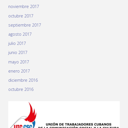
noviembre 2017
octubre 2017
septiembre 2017
agosto 2017
julio 2017
junio 2017
mayo 2017
enero 2017
diciembre 2016
octubre 2016