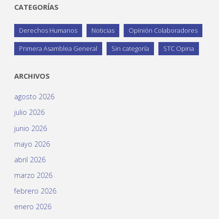
CATEGORÍAS
Derechos Humanos
Noticias
Opinión Colaboradores
Primera Asamblea General
Sin categoría
STC Opina
ARCHIVOS
agosto 2026
julio 2026
junio 2026
mayo 2026
abril 2026
marzo 2026
febrero 2026
enero 2026