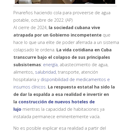
Pinareños haciendo cola para proveerse de agua
potable, octubre de 2022.
(
AP)
Al cierre de 2024,
la sociedad cubana vive
atrapada por un Gobierno incompetente
que
hace lo que una elite de poder aferrada a un sistema
colapsado le ordena.
La vida cotidiana en Cuba
transcurre bajo el colapso de sus principales
subsistemas
:
energía
, abastecimiento de agua,
alimentos,
salubridad
, transporte, atención
hospitalaria y
disponibilidad de medicamentos e
insumos clínicos
.
La respuesta estatal ha sido la
de dar la espalda a esa realidad e invertir en
la
construcción de nuevos hoteles de
lujo
mientras la capacidad de habitaciones ya
instalada permanece eminentemente vacía.
No es posible explicar esa realidad a partir del