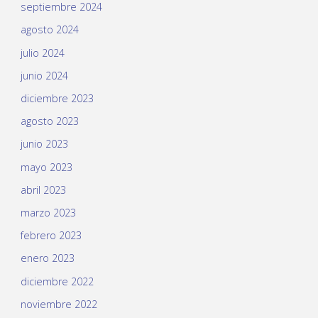
septiembre 2024
agosto 2024
julio 2024
junio 2024
diciembre 2023
agosto 2023
junio 2023
mayo 2023
abril 2023
marzo 2023
febrero 2023
enero 2023
diciembre 2022
noviembre 2022