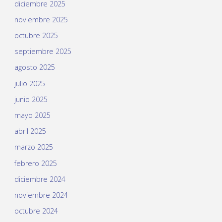
diciembre 2025
noviembre 2025
octubre 2025
septiembre 2025
agosto 2025
julio 2025
junio 2025
mayo 2025
abril 2025
marzo 2025
febrero 2025
diciembre 2024
noviembre 2024
octubre 2024