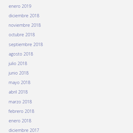
enero 2019
diciembre 2018
noviembre 2018
octubre 2018
septiembre 2018
agosto 2018
julio 2018
junio 2018
mayo 2018
abril 2018
marzo 2018
febrero 2018
enero 2018
diciembre 2017