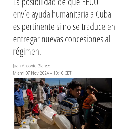
La posibilidad de que EEUU
envíe ayuda humanitaria a Cuba
es pertinente si no se traduce en
entregar nuevas concesiones al
régimen.
Juan Antonio Blanco
Miami
07 Nov 2024 – 13:10 CET