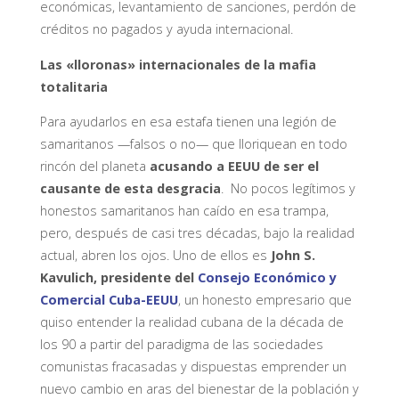
económicas, levantamiento de sanciones, perdón de
créditos no pagados y ayuda internacional.
Las «lloronas» internacionales de la mafia
totalitaria
Para ayudarlos en esa estafa tienen una legión de
samaritanos —falsos o no— que lloriquean en todo
rincón del planeta
acusando a EEUU de ser el
causante de esta desgracia
. No pocos legítimos y
honestos samaritanos han caído en esa trampa,
pero, después de casi tres décadas, bajo la realidad
actual, abren los ojos. Uno de ellos es
John S.
Kavulich, presidente del
Consejo Económico y
Comercial Cuba-EEUU
, un honesto empresario que
quiso entender la realidad cubana de la década de
los 90 a partir del paradigma de las sociedades
comunistas fracasadas y dispuestas emprender un
nuevo cambio en aras del bienestar de la población y