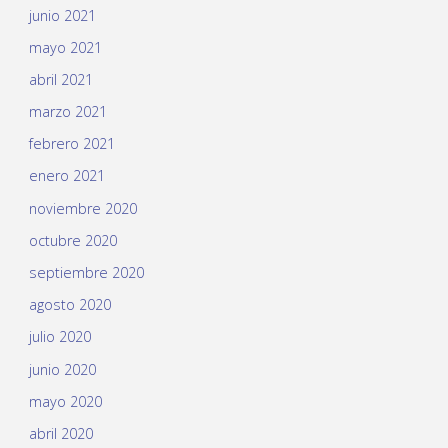
junio 2021
mayo 2021
abril 2021
marzo 2021
febrero 2021
enero 2021
noviembre 2020
octubre 2020
septiembre 2020
agosto 2020
julio 2020
junio 2020
mayo 2020
abril 2020