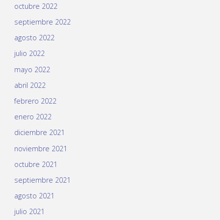
octubre 2022
septiembre 2022
agosto 2022
julio 2022
mayo 2022
abril 2022
febrero 2022
enero 2022
diciembre 2021
noviembre 2021
octubre 2021
septiembre 2021
agosto 2021
julio 2021