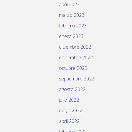
abril 2023
marzo 2023
febrero 2023
enero 2023
diciembre 2022
noviembre 2022
octubre 2022
septiembre 2022
agosto 2022
julio 2022
mayo 2022
abril 2022
febrero 2022