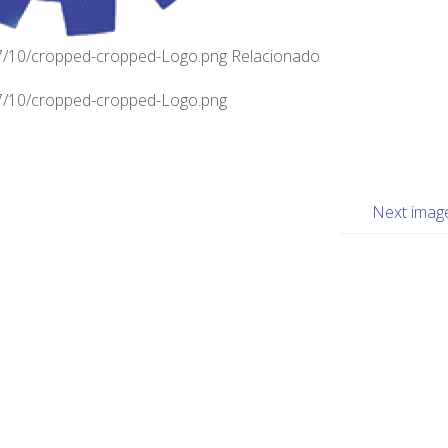
7/10/cropped-cropped-Logo.png Relacionado
7/10/cropped-cropped-Logo.png
Next imag