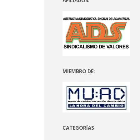
AFILIADOS:
MIEMBRO DE:
CATEGORÍAS