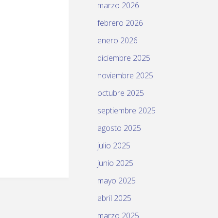
marzo 2026
febrero 2026
enero 2026
diciembre 2025
noviembre 2025
octubre 2025
septiembre 2025
agosto 2025
julio 2025
junio 2025
mayo 2025
abril 2025
marzo 2025