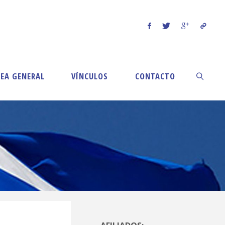
EA GENERAL
VÍNCULOS
CONTACTO