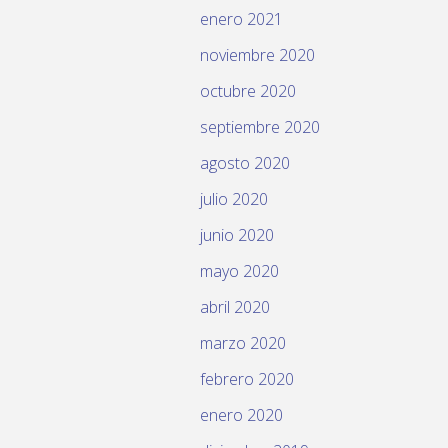
enero 2021
noviembre 2020
octubre 2020
septiembre 2020
agosto 2020
julio 2020
junio 2020
mayo 2020
abril 2020
marzo 2020
febrero 2020
enero 2020