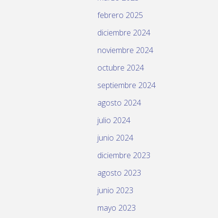
febrero 2025
diciembre 2024
noviembre 2024
octubre 2024
septiembre 2024
agosto 2024
julio 2024
junio 2024
diciembre 2023
agosto 2023
junio 2023
mayo 2023