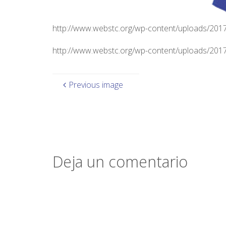
http://www.webstc.org/wp-content/uploads/201
http://www.webstc.org/wp-content/uploads/201
Previous image
Deja un comentario