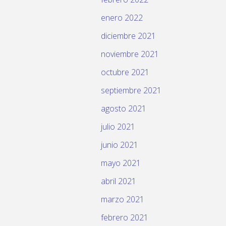
enero 2022
diciembre 2021
noviembre 2021
octubre 2021
septiembre 2021
agosto 2021
julio 2021
junio 2021
mayo 2021
abril 2021
marzo 2021
febrero 2021