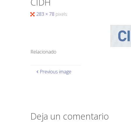
CIDH
283 × 78
pixels
Relacionado
Previous image
Deja un comentario