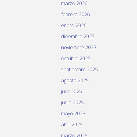
marzo 2026
febrero 2026
enero 2026
diciembre 2025
noviembre 2025
octubre 2025
septiembre 2025
agosto 2025
julio 2025
junio 2025
mayo 2025
abril 2025
marzo 2025