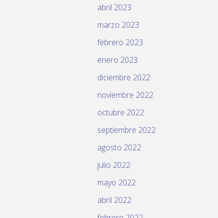
abril 2023
marzo 2023
febrero 2023
enero 2023
diciembre 2022
noviembre 2022
octubre 2022
septiembre 2022
agosto 2022
julio 2022
mayo 2022
abril 2022
febrero 2022