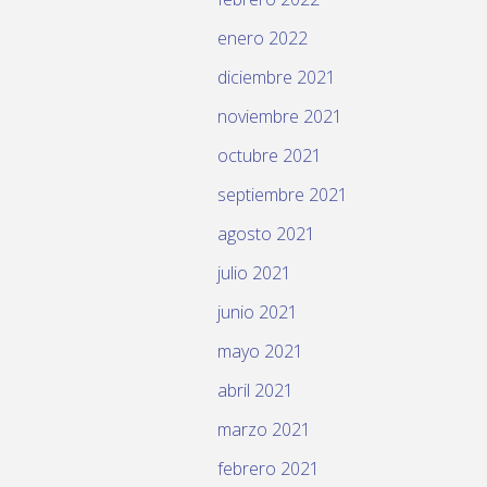
enero 2022
diciembre 2021
noviembre 2021
octubre 2021
septiembre 2021
agosto 2021
julio 2021
junio 2021
mayo 2021
abril 2021
marzo 2021
febrero 2021