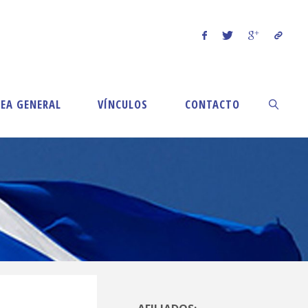
EA GENERAL
VÍNCULOS
CONTACTO