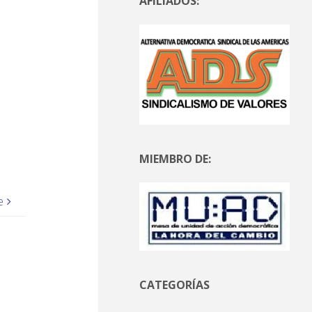
AFILIADOS:
MIEMBRO DE:
e
CATEGORÍAS