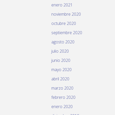
enero 2021
noviembre 2020
octubre 2020
septiembre 2020
agosto 2020
julio 2020
junio 2020
mayo 2020
abril 2020
marzo 2020
febrero 2020
enero 2020