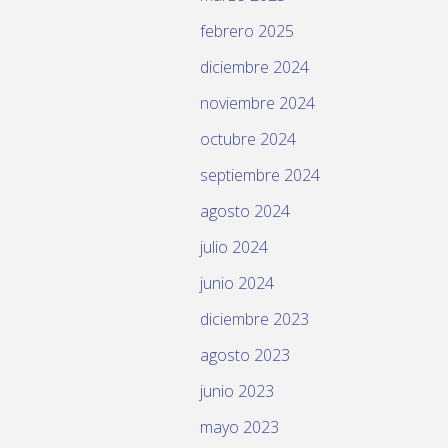
febrero 2025
diciembre 2024
noviembre 2024
octubre 2024
septiembre 2024
agosto 2024
julio 2024
junio 2024
diciembre 2023
agosto 2023
junio 2023
mayo 2023