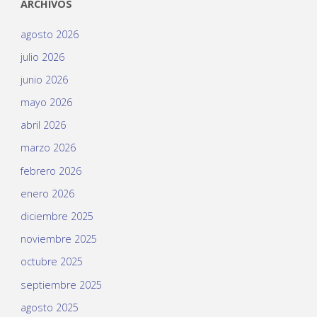
ARCHIVOS
agosto 2026
julio 2026
junio 2026
mayo 2026
abril 2026
marzo 2026
febrero 2026
enero 2026
diciembre 2025
noviembre 2025
octubre 2025
septiembre 2025
agosto 2025