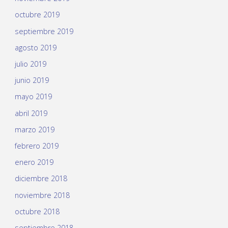
octubre 2019
septiembre 2019
agosto 2019
julio 2019
junio 2019
mayo 2019
abril 2019
marzo 2019
febrero 2019
enero 2019
diciembre 2018
noviembre 2018
octubre 2018
septiembre 2018