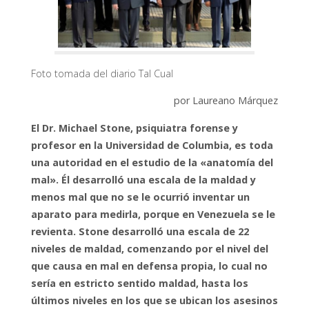
Foto tomada del diario Tal Cual
por Laureano Márquez
El Dr. Michael Stone, psiquiatra forense y
profesor en la Universidad de Columbia, es toda
una autoridad en el estudio de la «anatomía del
mal». Él desarrolló una escala de la maldad y
menos mal que no se le ocurrió inventar un
aparato para medirla, porque en Venezuela se le
revienta. Stone desarrolló una escala de 22
niveles de maldad, comenzando por el nivel del
que causa en mal en defensa propia, lo cual no
sería en estricto sentido maldad, hasta los
últimos niveles en los que se ubican los asesinos