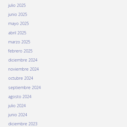
julio 2025
junio 2025
mayo 2025
abril 2025
marzo 2025
febrero 2025
diciembre 2024
noviembre 2024
octubre 2024
septiembre 2024
agosto 2024
julio 2024
junio 2024
diciembre 2023