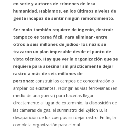
en serie y autores de crímenes de lesa
humanidad. Hablamos, en los últimos niveles de
gente incapaz de sentir ningún remordimiento.
Ser malo también requiere de ingenio, destruir
tampoco es tarea fácil. Para eliminar -entre
otros a seis millones de judíos- los nazis se
trazaron un plan impecable desde el punto de
vista técnico. Hay que ver la organización que se
requiere para asesinar sin prácticamente dejar
rastro a más de seis millones de
personas:
construir los campos de concentración o
ampliar los existentes, redirigir las vías ferroviarias (en
medio de una guerra) para hacerlas llegar
directamente al lugar de exterminio, la disposición de
las cámaras de gas, el suministro del Zyklon B, la
desaparición de los cuerpos sin dejar rastro. En fin, la
completa organización para el mal.