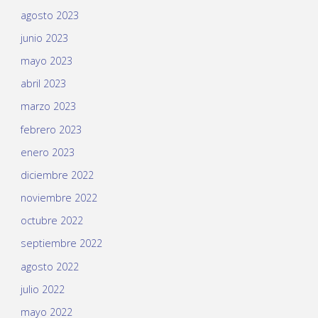
agosto 2023
junio 2023
mayo 2023
abril 2023
marzo 2023
febrero 2023
enero 2023
diciembre 2022
noviembre 2022
octubre 2022
septiembre 2022
agosto 2022
julio 2022
mayo 2022