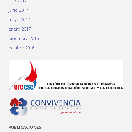
julio 2017
junio 2017
mayo 2017
enero 2017
diciembre 2016
octubre 2016
PUBLICACIONES: