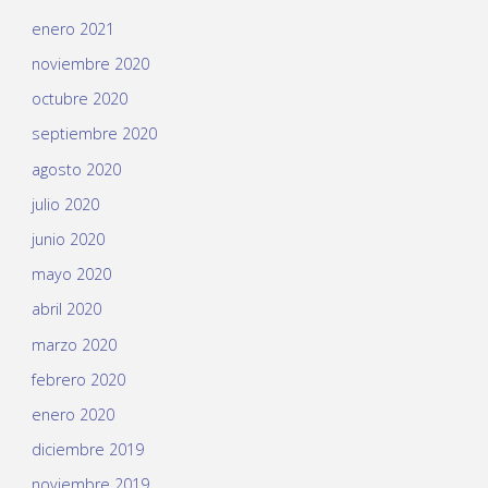
enero 2021
noviembre 2020
octubre 2020
septiembre 2020
agosto 2020
julio 2020
junio 2020
mayo 2020
abril 2020
marzo 2020
febrero 2020
enero 2020
diciembre 2019
noviembre 2019