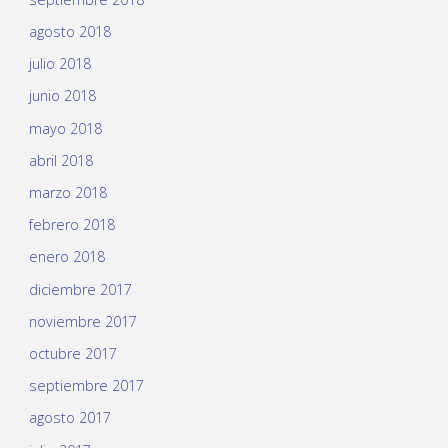
agosto 2018
julio 2018
junio 2018
mayo 2018
abril 2018
marzo 2018
febrero 2018
enero 2018
diciembre 2017
noviembre 2017
octubre 2017
septiembre 2017
agosto 2017