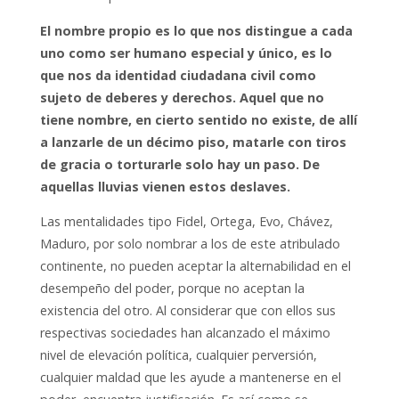
El nombre propio es lo que nos distingue a cada
uno como ser humano especial y único, es lo
que nos da identidad ciudadana civil como
sujeto de deberes y derechos. Aquel que no
tiene nombre, en cierto sentido no existe, de allí
a lanzarle de un décimo piso, matarle con tiros
de gracia o torturarle solo hay un paso. De
aquellas lluvias vienen estos deslaves.
Las mentalidades tipo Fidel, Ortega, Evo, Chávez,
Maduro, por solo nombrar a los de este atribulado
continente, no pueden aceptar la alternabilidad en el
desempeño del poder, porque no aceptan la
existencia del otro. Al considerar que con ellos sus
respectivas sociedades han alcanzado el máximo
nivel de elevación política, cualquier perversión,
cualquier maldad que les ayude a mantenerse en el