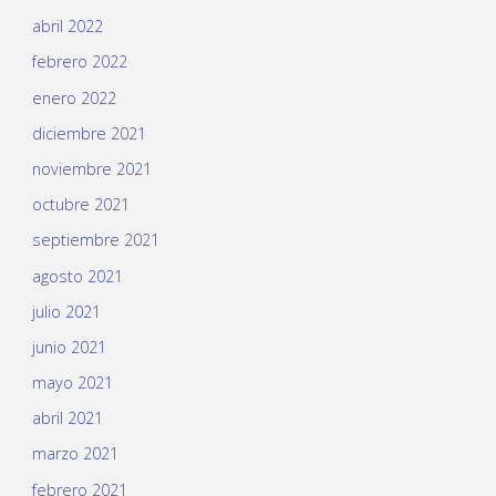
abril 2022
febrero 2022
enero 2022
diciembre 2021
noviembre 2021
octubre 2021
septiembre 2021
agosto 2021
julio 2021
junio 2021
mayo 2021
abril 2021
marzo 2021
febrero 2021