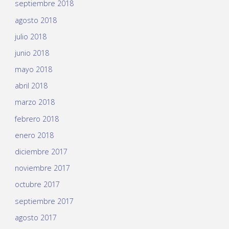
septiembre 2018
agosto 2018
julio 2018
junio 2018
mayo 2018
abril 2018
marzo 2018
febrero 2018
enero 2018
diciembre 2017
noviembre 2017
octubre 2017
septiembre 2017
agosto 2017