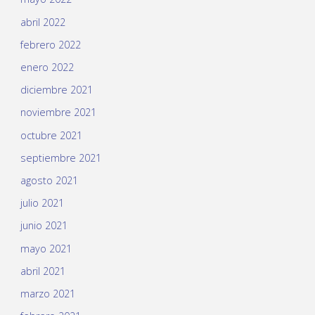
abril 2022
febrero 2022
enero 2022
diciembre 2021
noviembre 2021
octubre 2021
septiembre 2021
agosto 2021
julio 2021
junio 2021
mayo 2021
abril 2021
marzo 2021