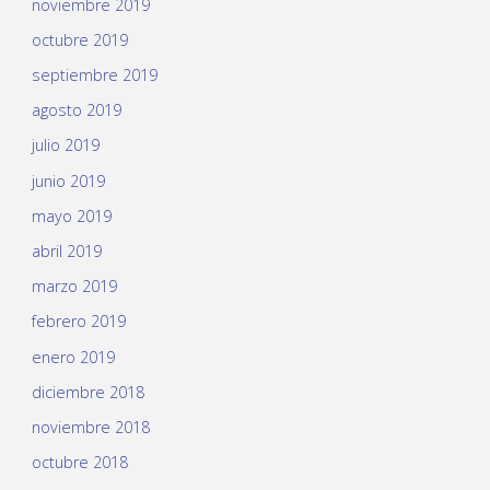
noviembre 2019
octubre 2019
septiembre 2019
agosto 2019
julio 2019
junio 2019
mayo 2019
abril 2019
marzo 2019
febrero 2019
enero 2019
diciembre 2018
noviembre 2018
octubre 2018