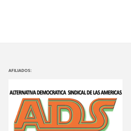
AFILIADOS: