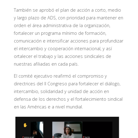
También se aprobó el plan de acción a corto, medio
y largo plazo de ADS, con prioridad para mantener en
orden el área administrativa de la organización,
fortalecer un programa mínimo de formación,
comunicación e intensificar acciones para profundizar
el intercambio y cooperación internacional, y así
ortalecer el trabajo y las acciones sindicales de
nuestras afiliadas en cada país.
El comité ejecutivo reafirmó el compromiso y
directrices del II Congreso para fortalecer el diálogo,
intercambio, solidaridad y unidad de acción en
defensa de los derechos y el fortalecimiento sindical
en las Américas e a nivel mundial.