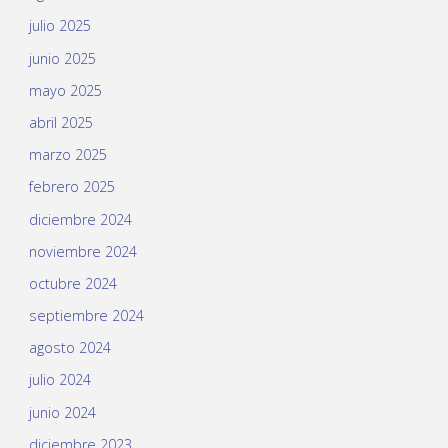
julio 2025
junio 2025
mayo 2025
abril 2025
marzo 2025
febrero 2025
diciembre 2024
noviembre 2024
octubre 2024
septiembre 2024
agosto 2024
julio 2024
junio 2024
diciembre 2023