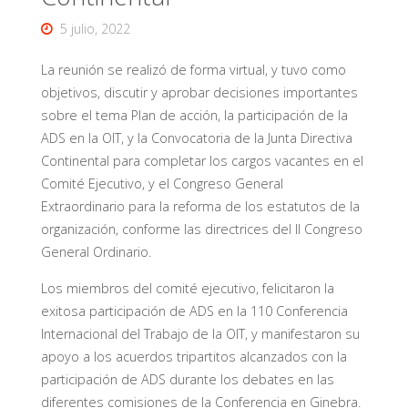
5 julio, 2022
La reunión se realizó de forma virtual, y tuvo como
objetivos, discutir y aprobar decisiones importantes
sobre el tema Plan de acción, la participación de la
ADS en la OIT, y la Convocatoria de la Junta Directiva
Continental para completar los cargos vacantes en el
Comité Ejecutivo, y el Congreso General
Extraordinario para la reforma de los estatutos de la
organización, conforme las directrices del II Congreso
General Ordinario.
Los miembros del comité ejecutivo, felicitaron la
exitosa participación de ADS en la 110 Conferencia
Internacional del Trabajo de la OIT, y manifestaron su
apoyo a los acuerdos tripartitos alcanzados con la
participación de ADS durante los debates en las
diferentes comisiones de la Conferencia en Ginebra.