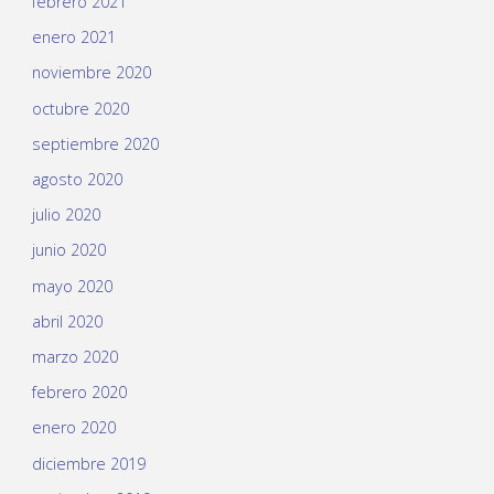
febrero 2021
enero 2021
noviembre 2020
octubre 2020
septiembre 2020
agosto 2020
julio 2020
junio 2020
mayo 2020
abril 2020
marzo 2020
febrero 2020
enero 2020
diciembre 2019