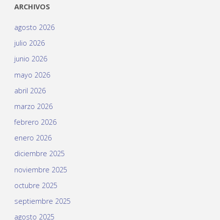
ARCHIVOS
agosto 2026
julio 2026
junio 2026
mayo 2026
abril 2026
marzo 2026
febrero 2026
enero 2026
diciembre 2025
noviembre 2025
octubre 2025
septiembre 2025
agosto 2025