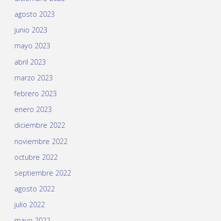
agosto 2023
junio 2023
mayo 2023
abril 2023
marzo 2023
febrero 2023
enero 2023
diciembre 2022
noviembre 2022
octubre 2022
septiembre 2022
agosto 2022
julio 2022
mayo 2022