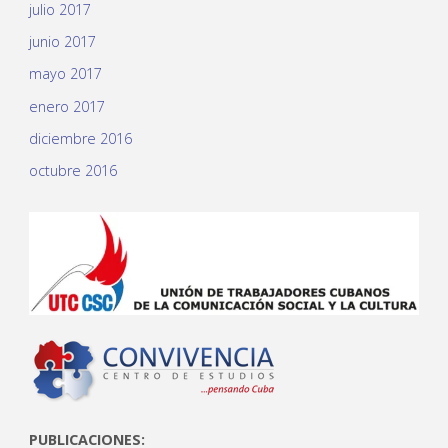
julio 2017
junio 2017
mayo 2017
enero 2017
diciembre 2016
octubre 2016
PUBLICACIONES: