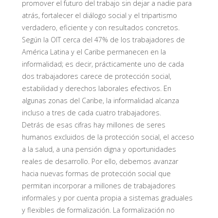
promover el futuro del trabajo sin dejar a nadie para
atrás, fortalecer el diálogo social y el tripartismo
verdadero, eficiente y con resultados concretos.
Según la OIT cerca del 47% de los trabajadores de
América Latina y el Caribe permanecen en la
informalidad; es decir, prácticamente uno de cada
dos trabajadores carece de protección social,
estabilidad y derechos laborales efectivos. En
algunas zonas del Caribe, la informalidad alcanza
incluso a tres de cada cuatro trabajadores.
Detrás de esas cifras hay millones de seres
humanos excluidos de la protección social, el acceso
a la salud, a una pensión digna y oportunidades
reales de desarrollo. Por ello, debemos avanzar
hacia nuevas formas de protección social que
permitan incorporar a millones de trabajadores
informales y por cuenta propia a sistemas graduales
y flexibles de formalización. La formalización no