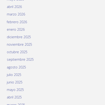
abril 2026
marzo 2026
febrero 2026
enero 2026
diciembre 2025
noviembre 2025
octubre 2025
septiembre 2025
agosto 2025
julio 2025
junio 2025
mayo 2025
abril 2025
marzo 2025