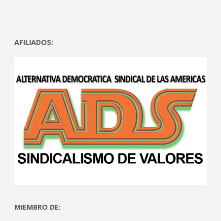
AFILIADOS:
MIEMBRO DE: