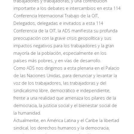
trabajadores y trabajadoras, y una contribución
importante a los debates e intercambios en esta 114
Conferencia Internacional Trabajo de la OIT,
Delegados, delegadas e invitados a esta 114
Conferencia de la OIT, la ADS manifiesta su profunda
preocupación con la grave crisis geopolítica y sus
impactos negativos para los trabajadores y la gran
mayoría de la población, especialmente en los
países más pobres, y en vías de desarrollo.
Como ADS nos dirigimos a esta plenaria en el Palacio
de las Naciones Unidas, para denunciar y levantar la
voz de los trabajadores, las trabajadoras y del
sindicalismo libre, democrático e independiente,
frente a una realidad que amenaza los pilares de la
democracia, la justicia social y el bienestar social de
la humanidad.
Actualmente, en América Latina y el Caribe la libertad
sindical, los derechos humanos y la democracia,