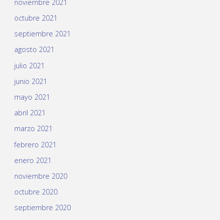
noviembre 2021
octubre 2021
septiembre 2021
agosto 2021
julio 2021
junio 2021
mayo 2021
abril 2021
marzo 2021
febrero 2021
enero 2021
noviembre 2020
octubre 2020
septiembre 2020