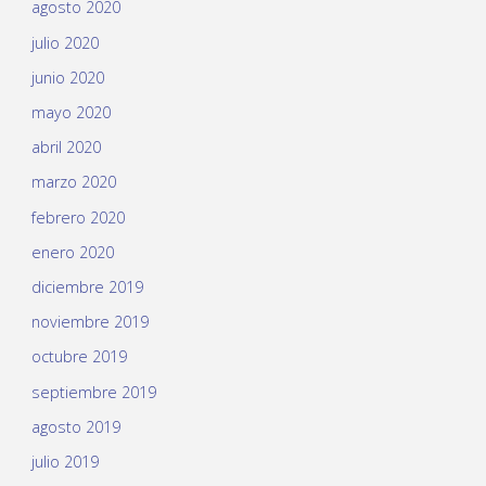
agosto 2020
julio 2020
junio 2020
mayo 2020
abril 2020
marzo 2020
febrero 2020
enero 2020
diciembre 2019
noviembre 2019
octubre 2019
septiembre 2019
agosto 2019
julio 2019