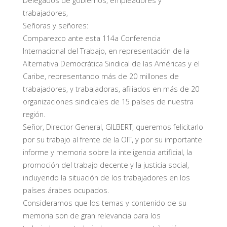
Delegados de gobiernos, empleadores y
trabajadores,
Señoras y señores:
Comparezco ante esta 114a Conferencia
Internacional del Trabajo, en representación de la
Alternativa Democrática Sindical de las Américas y el
Caribe, representando más de 20 millones de
trabajadores, y trabajadoras, afiliados en más de 20
organizaciones sindicales de 15 países de nuestra
región.
Señor, Director General, GILBERT, queremos felicitarlo
por su trabajo al frente de la OIT, y por su importante
informe y memoria sobre la inteligencia artificial, la
promoción del trabajo decente y la justicia social,
incluyendo la situación de los trabajadores en los
países árabes ocupados.
Consideramos que los temas y contenido de su
memoria son de gran relevancia para los