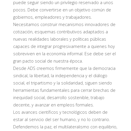
puede seguir siendo un privilegio reservado a unos
pocos. Debe convertirse en un objetivo común de
gobiernos, empleadores y trabajadores.
Necesitamos construir mecanismos innovadores de
cotización, esquemas contributivos adaptados a
nuevas realidades laborales y políticas públicas
capaces de integrar progresivamente a quienes hoy
sobreviven en la economía informal. Ese debe ser el
gran pacto social de nuestra época.
Desde ADS creemos firmemente que la democracia
sindical, la libertad, la independencia y el diálogo
social, el tripartismo y la solidaridad, siguen siendo
herramientas fundamentales para cerrar brechas de
inequidad social, desarrollo sostenible, trabajo
decente, y avanzar en empleos formales.
Los avances científicos y tecnológicos deben de
estar al servicio del ser humano, y no lo contrario.
Defendemos la paz, el multilateralismo con equilibrio,