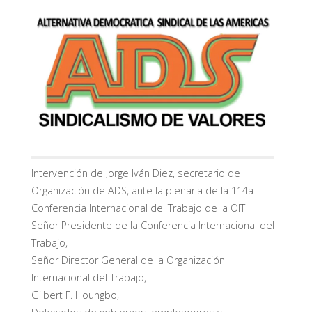
Intervención de Jorge Iván Diez, secretario de
Organización de ADS, ante la plenaria de la 114a
Conferencia Internacional del Trabajo de la OIT
Señor Presidente de la Conferencia Internacional del
Trabajo,
Señor Director General de la Organización
Internacional del Trabajo,
Gilbert F. Houngbo,