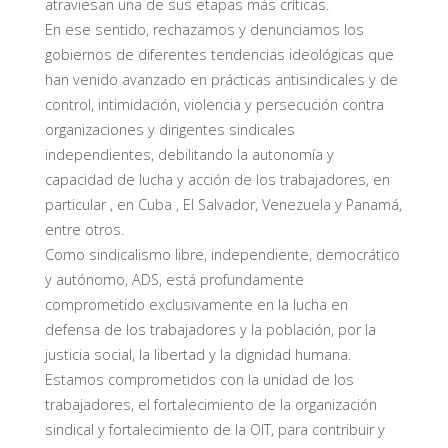
atraviesan una de sus etapas más críticas.
En ese sentido, rechazamos y denunciamos los
gobiernos de diferentes tendencias ideológicas que
han venido avanzado en prácticas antisindicales y de
control, intimidación, violencia y persecución contra
organizaciones y dirigentes sindicales
independientes, debilitando la autonomía y
capacidad de lucha y acción de los trabajadores, en
particular , en Cuba , El Salvador, Venezuela y Panamá,
entre otros.
Como sindicalismo libre, independiente, democrático
y autónomo, ADS, está profundamente
comprometido exclusivamente en la lucha en
defensa de los trabajadores y la población, por la
justicia social, la libertad y la dignidad humana.
Estamos comprometidos con la unidad de los
trabajadores, el fortalecimiento de la organización
sindical y fortalecimiento de la OIT, para contribuir y