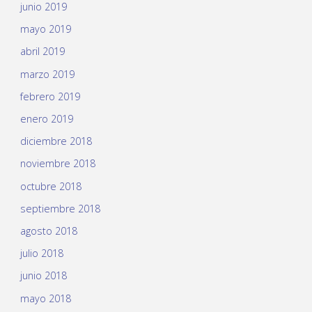
junio 2019
mayo 2019
abril 2019
marzo 2019
febrero 2019
enero 2019
diciembre 2018
noviembre 2018
octubre 2018
septiembre 2018
agosto 2018
julio 2018
junio 2018
mayo 2018