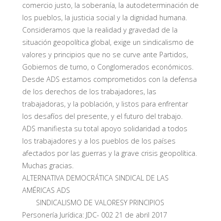
comercio justo, la soberanía, la autodeterminación de
los pueblos, la justicia social y la dignidad humana.
Consideramos que la realidad y gravedad de la
situación geopolítica global, exige un sindicalismo de
valores y principios que no se curve ante Partidos,
Gobiernos de turno, o Conglomerados económicos.
Desde ADS estamos comprometidos con la defensa
de los derechos de los trabajadores, las
trabajadoras, y la población, y listos para enfrentar
los desafíos del presente, y el futuro del trabajo.
ADS manifiesta su total apoyo solidaridad a todos
los trabajadores y a los pueblos de los países
afectados por las guerras y la grave crisis geopolítica.
Muchas gracias.
ALTERNATIVA DEMOCRÁTICA SINDICAL DE LAS
AMÉRICAS ADS
SINDICALISMO DE VALORESY PRINCIPIOS
Personería Jurídica: JDC- 002 21 de abril 2017