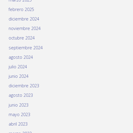
febrero 2025
diciembre 2024
noviembre 2024
octubre 2024
septiembre 2024
agosto 2024
julio 2024
junio 2024
diciembre 2023
agosto 2023
junio 2023
mayo 2023
abril 2023