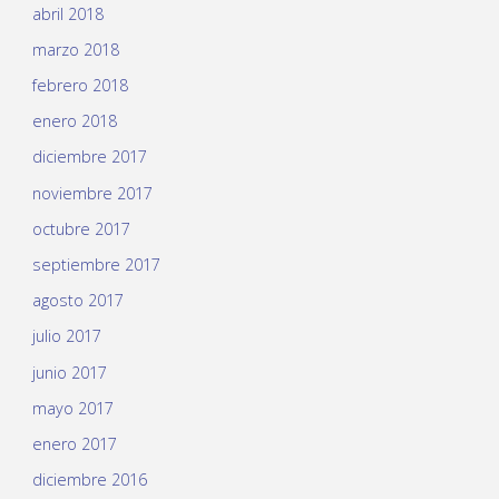
abril 2018
marzo 2018
febrero 2018
enero 2018
diciembre 2017
noviembre 2017
octubre 2017
septiembre 2017
agosto 2017
julio 2017
junio 2017
mayo 2017
enero 2017
diciembre 2016