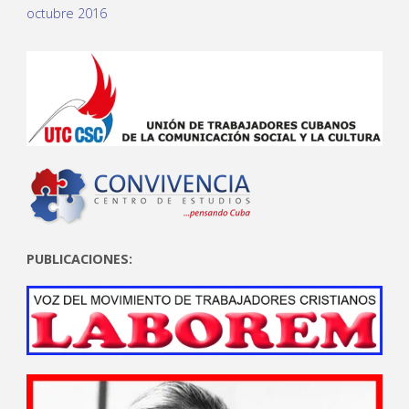
octubre 2016
PUBLICACIONES: