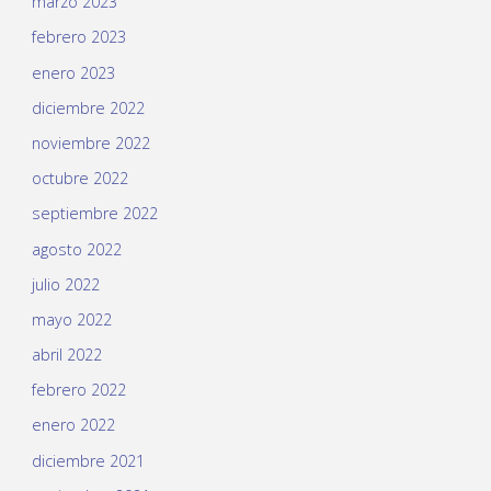
marzo 2023
febrero 2023
enero 2023
diciembre 2022
noviembre 2022
octubre 2022
septiembre 2022
agosto 2022
julio 2022
mayo 2022
abril 2022
febrero 2022
enero 2022
diciembre 2021