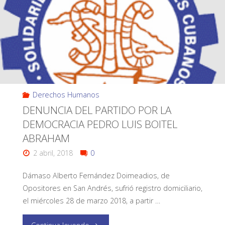
Derechos Humanos
DENUNCIA DEL PARTIDO POR LA
DEMOCRACIA PEDRO LUIS BOITEL
ABRAHAM
2 abril, 2018
0
Dámaso Alberto Fernández Doimeadios, de
Opositores en San Andrés, sufrió registro domiciliario,
el miércoles 28 de marzo 2018, a partir …