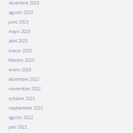
diciembre 2023
agosto 2023
junio 2023
mayo 2023
abril 2023
marzo 2023
febrero 2023
enero 2023
diciembre 2022
noviembre 2022
octubre 2022
septiembre 2022
agosto 2022
julio 2022