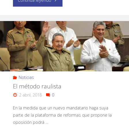
Continua leyendo
Noticias
El método raulista
2 abril, 2018
0
En la medida que un nuevo mandatario haga suya
parte de la plataforma de reformas que propone la
oposición podrá …