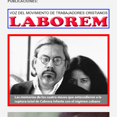
PUBLICACIONES: