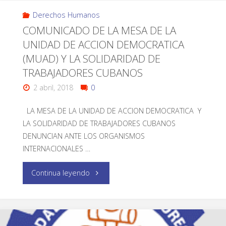
Derechos Humanos
COMUNICADO DE LA MESA DE LA
UNIDAD DE ACCION DEMOCRATICA
(MUAD) Y LA SOLIDARIDAD DE
TRABAJADORES CUBANOS
2 abril, 2018
0
LA MESA DE LA UNIDAD DE ACCION DEMOCRATICA Y
LA SOLIDARIDAD DE TRABAJADORES CUBANOS
DENUNCIAN ANTE LOS ORGANISMOS
INTERNACIONALES …
Continua leyendo