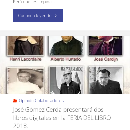
Perú que les impida …
Continua leyendo
Opinión Colaboradores
José Gómez Cerda presentará dos
libros digitales en la FERIA DEL LIBRO
2018.