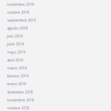
noviembre 2019
octubre 2019
septiembre 2019
agosto 2019
julio 2019
junio 2019
mayo 2019
abril 2019
marzo 2019
febrero 2019
enero 2019
diciembre 2018
noviembre 2018
octubre 2018