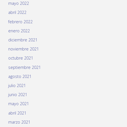
mayo 2022
abril 2022
febrero 2022
enero 2022
diciembre 2021
noviembre 2021
octubre 2021
septiembre 2021
agosto 2021
julio 2021
junio 2021
mayo 2021
abril 2021
marzo 2021