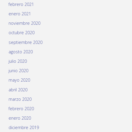
febrero 2021
enero 2021
noviembre 2020
octubre 2020
septiembre 2020
agosto 2020
julio 2020
junio 2020
mayo 2020
abril 2020
marzo 2020
febrero 2020
enero 2020
diciembre 2019