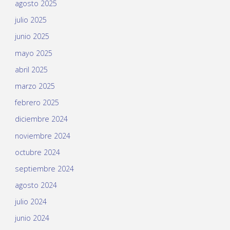
agosto 2025
julio 2025
junio 2025
mayo 2025
abril 2025
marzo 2025
febrero 2025
diciembre 2024
noviembre 2024
octubre 2024
septiembre 2024
agosto 2024
julio 2024
junio 2024