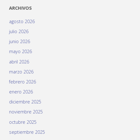
ARCHIVOS
agosto 2026
julio 2026
junio 2026
mayo 2026
abril 2026
marzo 2026
febrero 2026
enero 2026
diciembre 2025
noviembre 2025
octubre 2025
septiembre 2025