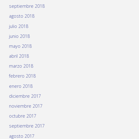
septiembre 2018
agosto 2018
julio 2018
junio 2018
mayo 2018
abril 2018
marzo 2018
febrero 2018
enero 2018
diciembre 2017
noviembre 2017
octubre 2017
septiembre 2017
agosto 2017