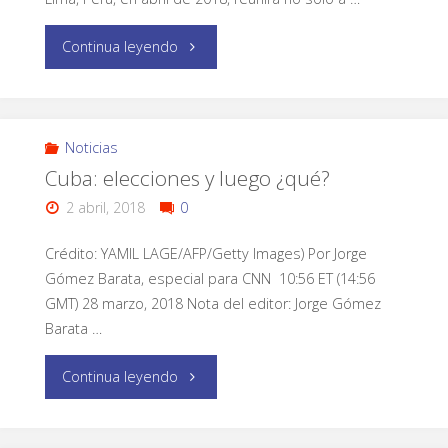
Continua leyendo
Noticias
Cuba: elecciones y luego ¿qué?
2 abril, 2018
0
Crédito: YAMIL LAGE/AFP/Getty Images) Por Jorge
Gómez Barata, especial para CNN 10:56 ET (14:56
GMT) 28 marzo, 2018 Nota del editor: Jorge Gómez
Barata …
Continua leyendo