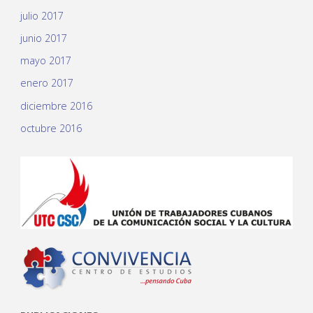
julio 2017
junio 2017
mayo 2017
enero 2017
diciembre 2016
octubre 2016