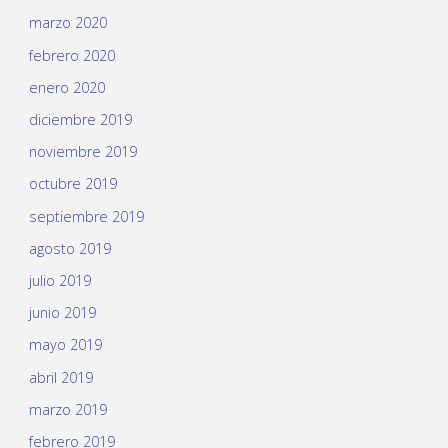
marzo 2020
febrero 2020
enero 2020
diciembre 2019
noviembre 2019
octubre 2019
septiembre 2019
agosto 2019
julio 2019
junio 2019
mayo 2019
abril 2019
marzo 2019
febrero 2019