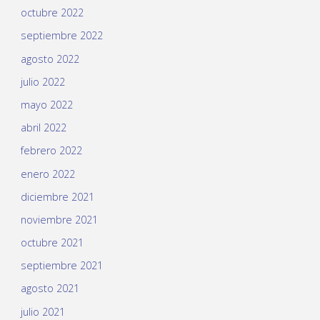
octubre 2022
septiembre 2022
agosto 2022
julio 2022
mayo 2022
abril 2022
febrero 2022
enero 2022
diciembre 2021
noviembre 2021
octubre 2021
septiembre 2021
agosto 2021
julio 2021