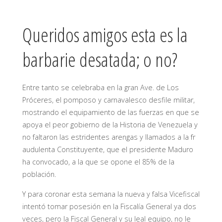
Queridos amigos esta es la
barbarie desatada; o no?
Entre tanto se celebraba en la gran Ave. de Los
Próceres, el pomposo y carnavalesco desfile militar,
mostrando el equipamiento de las fuerzas en que se
apoya el peor gobierno de la Historia de Venezuela y
no faltaron las estridentes arengas y llamados a la fr
audulenta Constituyente, que el presidente Maduro
ha convocado, a la que se opone el 85% de la
población.
Y para coronar esta semana la nueva y falsa Vicefiscal
intentó tomar posesión en la Fiscalía General ya dos
veces, pero la Fiscal General y su leal equipo, no le