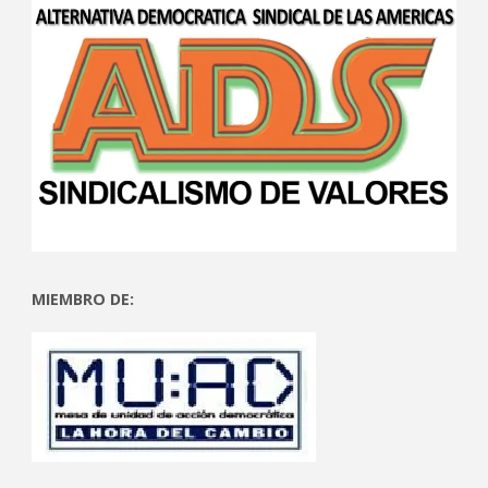
MIEMBRO DE: