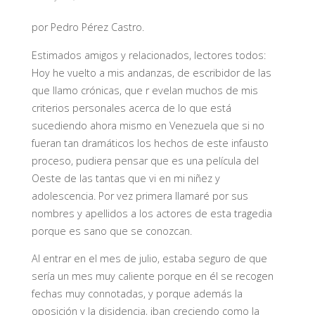
por Pedro Pérez Castro.
Estimados amigos y relacionados, lectores todos:
Hoy he vuelto a mis andanzas, de escribidor de las
que llamo crónicas, que r evelan muchos de mis
criterios personales acerca de lo que está
sucediendo ahora mismo en Venezuela que si no
fueran tan dramáticos los hechos de este infausto
proceso, pudiera pensar que es una película del
Oeste de las tantas que vi en mi niñez y
adolescencia. Por vez primera llamaré por sus
nombres y apellidos a los actores de esta tragedia
porque es sano que se conozcan.
Al entrar en el mes de julio, estaba seguro de que
sería un mes muy caliente porque en él se recogen
fechas muy connotadas, y porque además la
oposición y la disidencia, iban creciendo como la