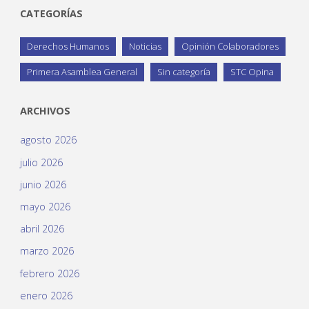
CATEGORÍAS
Derechos Humanos
Noticias
Opinión Colaboradores
Primera Asamblea General
Sin categoría
STC Opina
ARCHIVOS
agosto 2026
julio 2026
junio 2026
mayo 2026
abril 2026
marzo 2026
febrero 2026
enero 2026