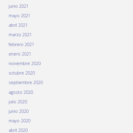
junio 2021
mayo 2021
abril 2021
marzo 2021
febrero 2021
enero 2021
noviembre 2020
octubre 2020
septiembre 2020
agosto 2020
julio 2020
junio 2020
mayo 2020
abril 2020