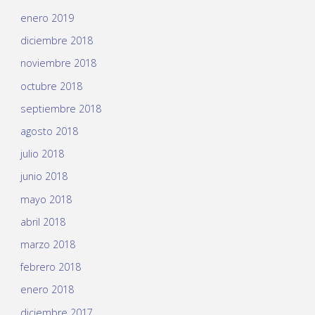
enero 2019
diciembre 2018
noviembre 2018
octubre 2018
septiembre 2018
agosto 2018
julio 2018
junio 2018
mayo 2018
abril 2018
marzo 2018
febrero 2018
enero 2018
diciembre 2017