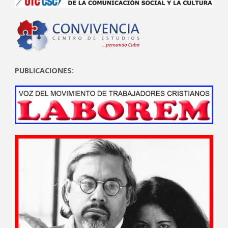
PUBLICACIONES: