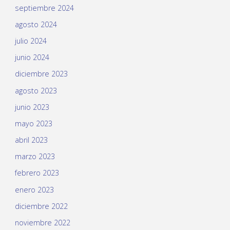
septiembre 2024
agosto 2024
julio 2024
junio 2024
diciembre 2023
agosto 2023
junio 2023
mayo 2023
abril 2023
marzo 2023
febrero 2023
enero 2023
diciembre 2022
noviembre 2022