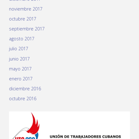
noviembre 2017
octubre 2017
septiembre 2017
agosto 2017
julio 2017
junio 2017
mayo 2017
enero 2017
diciembre 2016
octubre 2016