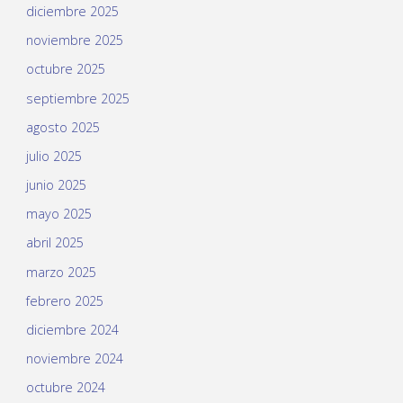
diciembre 2025
noviembre 2025
octubre 2025
septiembre 2025
agosto 2025
julio 2025
junio 2025
mayo 2025
abril 2025
marzo 2025
febrero 2025
diciembre 2024
noviembre 2024
octubre 2024