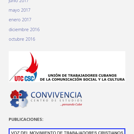
junio 2017
mayo 2017
enero 2017
diciembre 2016
octubre 2016
PUBLICACIONES: