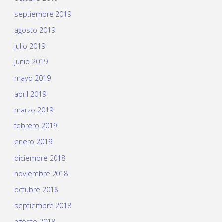
septiembre 2019
agosto 2019
julio 2019
junio 2019
mayo 2019
abril 2019
marzo 2019
febrero 2019
enero 2019
diciembre 2018
noviembre 2018
octubre 2018
septiembre 2018
agosto 2018