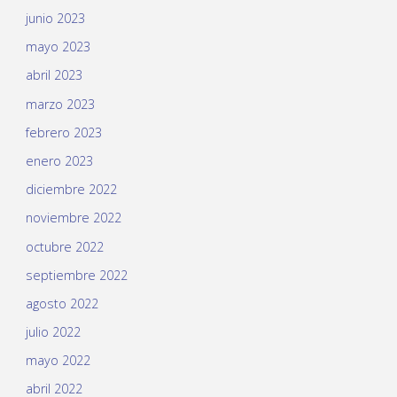
junio 2023
mayo 2023
abril 2023
marzo 2023
febrero 2023
enero 2023
diciembre 2022
noviembre 2022
octubre 2022
septiembre 2022
agosto 2022
julio 2022
mayo 2022
abril 2022