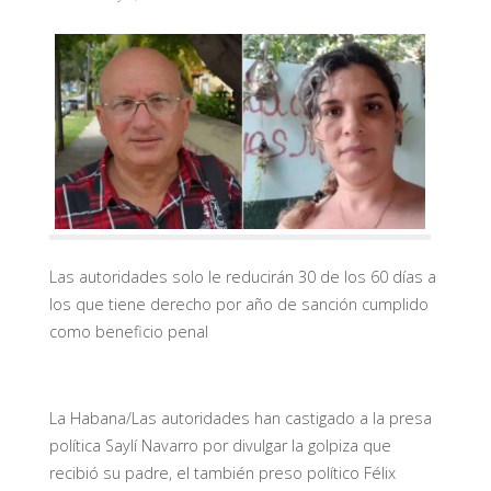
Las autoridades solo le reducirán 30 de los 60 días a
los que tiene derecho por año de sanción cumplido
como beneficio penal
La Habana/Las autoridades han castigado a la presa
política Saylí Navarro por divulgar la golpiza que
recibió su padre, el también preso político Félix