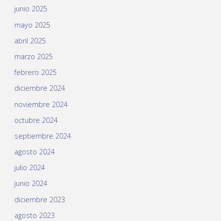
junio 2025
mayo 2025
abril 2025
marzo 2025
febrero 2025
diciembre 2024
noviembre 2024
octubre 2024
septiembre 2024
agosto 2024
julio 2024
junio 2024
diciembre 2023
agosto 2023