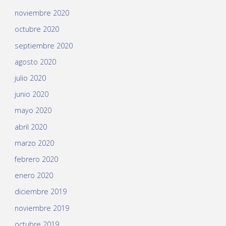
noviembre 2020
octubre 2020
septiembre 2020
agosto 2020
julio 2020
junio 2020
mayo 2020
abril 2020
marzo 2020
febrero 2020
enero 2020
diciembre 2019
noviembre 2019
octubre 2019