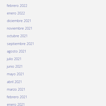
febrero 2022
enero 2022
diciembre 2021
noviembre 2021
octubre 2021
septiembre 2021
agosto 2021
julio 2021
junio 2021
mayo 2021
abril 2021
marzo 2021
febrero 2021
enero 2021