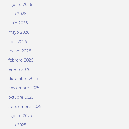
agosto 2026
julio 2026
junio 2026
mayo 2026
abril 2026
marzo 2026
febrero 2026
enero 2026
diciembre 2025
noviembre 2025
octubre 2025
septiembre 2025
agosto 2025
julio 2025