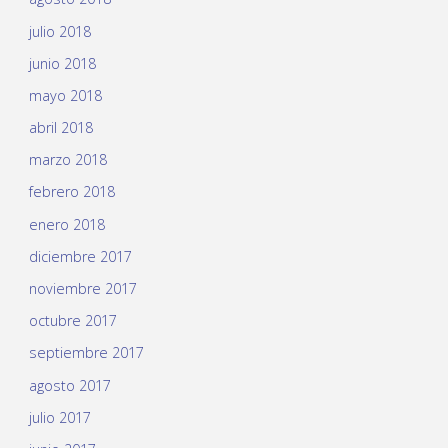
julio 2018
junio 2018
mayo 2018
abril 2018
marzo 2018
febrero 2018
enero 2018
diciembre 2017
noviembre 2017
octubre 2017
septiembre 2017
agosto 2017
julio 2017