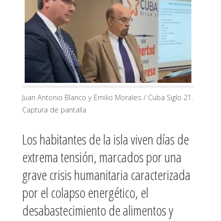
Juan Antonio Blanco y Emilio Morales / Cuba Siglo 21.
Captura de pantalla
Los habitantes de la isla viven días de
extrema tensión, marcados por una
grave crisis humanitaria caracterizada
por el colapso energético, el
desabastecimiento de alimentos y