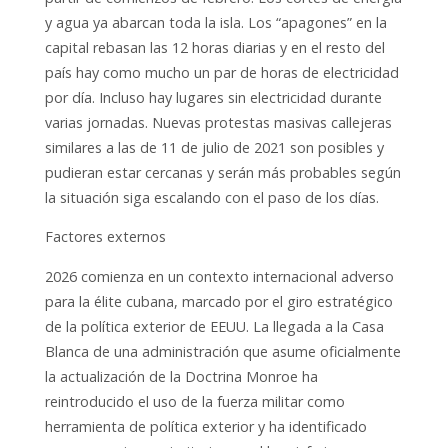
y agua ya abarcan toda la isla. Los “apagones” en la
capital rebasan las 12 horas diarias y en el resto del
país hay como mucho un par de horas de electricidad
por día. Incluso hay lugares sin electricidad durante
varias jornadas. Nuevas protestas masivas callejeras
similares a las de 11 de julio de 2021 son posibles y
pudieran estar cercanas y serán más probables según
la situación siga escalando con el paso de los días.
Factores externos
2026 comienza en un contexto internacional adverso
para la élite cubana, marcado por el giro estratégico
de la política exterior de EEUU. La llegada a la Casa
Blanca de una administración que asume oficialmente
la actualización de la Doctrina Monroe ha
reintroducido el uso de la fuerza militar como
herramienta de política exterior y ha identificado