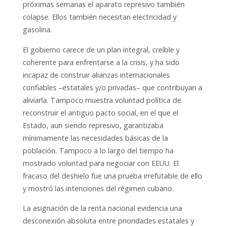
próximas semanas el aparato represivo también
colapse. Ellos también necesitan electricidad y
gasolina.
El gobierno carece de un plan integral, creíble y
coherente para enfrentarse a la crisis, y ha sido
incapaz de construir alianzas internacionales
confiables –estatales y/o privadas– que contribuyan a
aliviarla. Tampoco muestra voluntad política de
reconstruir el antiguo pacto social, en el que el
Estado, aun siendo represivo, garantizaba
mínimamente las necesidades básicas de la
población. Tampoco a lo largo del tiempo ha
mostrado voluntad para negociar con EEUU. El
fracaso del deshielo fue una prueba irrefutable de ello
y mostró las intenciones del régimen cubano.
La asignación de la renta nacional evidencia una
desconexión absoluta entre prioridades estatales y