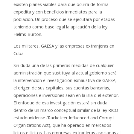
existen planes viables para que ocurra de forma
expedita y con beneficios inmediatos para la
población. Un proceso que se ejecutará por etapas
teniendo como base legal la aplicación de la ley
Helms-Burton.
Los militares, GAESA y las empresas extranjeras en
Cuba
Sin duda una de las primeras medidas de cualquier
administración que sustituya al actual gobierno será
la intervención e investigación exhaustiva de GAESA,
el origen de sus capitales, sus cuentas bancarias,
operaciones e inversiones sean en la isla o el exterior.
El enfoque de esa investigación estará sin duda
dentro de un marco conceptual similar de la ley RICO
estadounidense (Racketeer Influenced and Corrupt
Organizations Act), que ha operado en mercados
lícitos e ilícitos. Las empresas extranjeras asociadas al