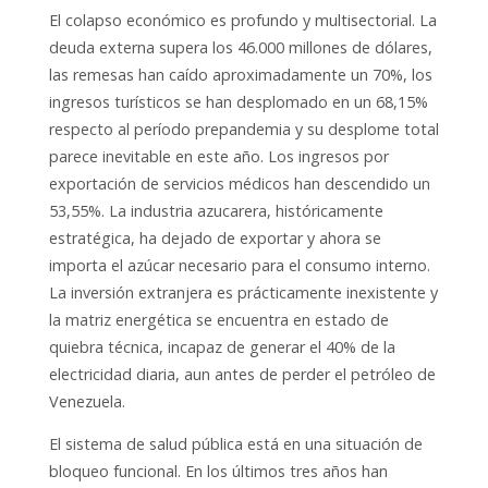
El colapso económico es profundo y multisectorial. La
deuda externa supera los 46.000 millones de dólares,
las remesas han caído aproximadamente un 70%, los
ingresos turísticos se han desplomado en un 68,15%
respecto al período prepandemia y su desplome total
parece inevitable en este año. Los ingresos por
exportación de servicios médicos han descendido un
53,55%. La industria azucarera, históricamente
estratégica, ha dejado de exportar y ahora se
importa el azúcar necesario para el consumo interno.
La inversión extranjera es prácticamente inexistente y
la matriz energética se encuentra en estado de
quiebra técnica, incapaz de generar el 40% de la
electricidad diaria, aun antes de perder el petróleo de
Venezuela.
El sistema de salud pública está en una situación de
bloqueo funcional. En los últimos tres años han