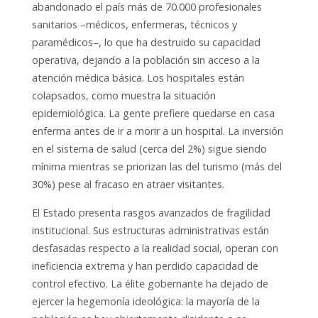
abandonado el país más de 70.000 profesionales
sanitarios –médicos, enfermeras, técnicos y
paramédicos–, lo que ha destruido su capacidad
operativa, dejando a la población sin acceso a la
atención médica básica. Los hospitales están
colapsados, como muestra la situación
epidemiológica. La gente prefiere quedarse en casa
enferma antes de ir a morir a un hospital. La inversión
en el sistema de salud (cerca del 2%) sigue siendo
mínima mientras se priorizan las del turismo (más del
30%) pese al fracaso en atraer visitantes.
El Estado presenta rasgos avanzados de fragilidad
institucional. Sus estructuras administrativas están
desfasadas respecto a la realidad social, operan con
ineficiencia extrema y han perdido capacidad de
control efectivo. La élite gobernante ha dejado de
ejercer la hegemonía ideológica: la mayoría de la