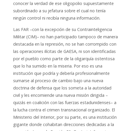
conocer la verdad de ese oligopolio supuestamente
subordinado a su jefatura sobre el cual no tenía
ningún control ni recibía ninguna información.
Las FAR –con la excepción de su Contrainteligencia
Militar (CIM)– no han participado tampoco de manera
destacada en la represión, no se han corrompido con
las operaciones ilícitas de GAESA, ni son identificadas
por el pueblo como parte de la oligarquía ostentosa
que lo ha sumido en la miseria. Por eso es una
institución que podría y debería profesionalmente
sumarse al proceso de cambio bajo una nueva
doctrina de defensa que los someta a la autoridad
civil y les encomiende una nueva misión dirigida –
quizás en coalición con las fuerzas estadunidenses– a
la lucha contra el crimen transnacional organizado. El
Ministerio del Interior, por su parte, es una institución
gigante donde cohabitan direcciones dedicadas a la