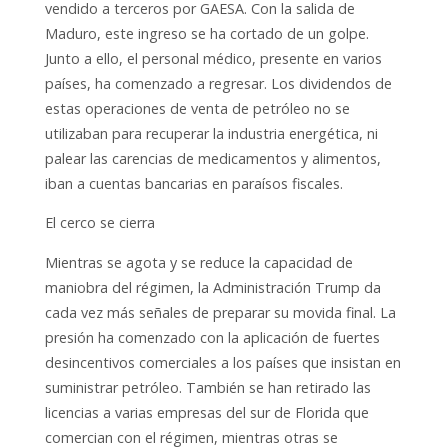
vendido a terceros por GAESA. Con la salida de
Maduro, este ingreso se ha cortado de un golpe.
Junto a ello, el personal médico, presente en varios
países, ha comenzado a regresar. Los dividendos de
estas operaciones de venta de petróleo no se
utilizaban para recuperar la industria energética, ni
palear las carencias de medicamentos y alimentos,
iban a cuentas bancarias en paraísos fiscales.
El cerco se cierra
Mientras se agota y se reduce la capacidad de
maniobra del régimen, la Administración Trump da
cada vez más señales de preparar su movida final. La
presión ha comenzado con la aplicación de fuertes
desincentivos comerciales a los países que insistan en
suministrar petróleo. También se han retirado las
licencias a varias empresas del sur de Florida que
comercian con el régimen, mientras otras se