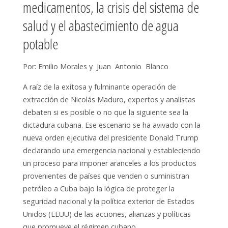
medicamentos, la crisis del sistema de
salud y el abastecimiento de agua
potable
Por: Emilio Morales y Juan Antonio Blanco
A raíz de la exitosa y fulminante operación de
extracción de Nicolás Maduro, expertos y analistas
debaten si es posible o no que la siguiente sea la
dictadura cubana. Ese escenario se ha avivado con la
nueva orden ejecutiva del presidente Donald Trump
declarando una emergencia nacional y estableciendo
un proceso para imponer aranceles a los productos
provenientes de países que venden o suministran
petróleo a Cuba bajo la lógica de proteger la
seguridad nacional y la política exterior de Estados
Unidos (EEUU) de las acciones, alianzas y políticas
que promueve el régimen cubano.