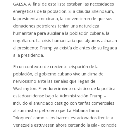
GAESA. Al final de esta lista estaban las necesidades
energéticas de la población. Si a Claudia Sheinbaum,
la presidenta mexicana, la convencieron de que sus
donaciones petroleras tenían una naturaleza
humanitaria para auxiliar a la población cubana, la
engañaron. La crisis humanitaria que algunos achacan
al presidente Trump ya existía de antes de su llegada
a la presidencia.
En un contexto de creciente crispación de la
población, el gobierno cubano vive un clima de
nerviosismo ante las señales que llegan de
Washington. El endurecimiento drástico de la política
estadounidense bajo la Administración Trump –
incluido el anunciado castigo con tarifas comerciales
al suministro petrolero que La Habana llama
“bloqueo” como si los barcos estacionados frente a
Venezuela estuviesen ahora cercando la isla– coincide