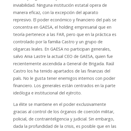
inviabilidad. Ninguna institución estatal opera de
manera eficaz, con la excepción del aparato
represivo. El poder económico y financiero del país se
concentra en GAESA, el holding empresarial que en
teoría pertenece a las FAR, pero que en la práctica es
controlado por la familia Castro y un grupo de
oligarcas leales. En GAESA no participan generales,
salvo Ania Lastre la actual CEO de GAESA, quien fue
recientemente ascendida a General de Brigada. Raúl
Castro los ha tenido apartados de las finanzas del
país. No le gusta tener enemigos internos con poder
financiero. Los generales están centrados en la parte
ideóloga e institucional del ejército.
La élite se mantiene en el poder exclusivamente
gracias al control de los órganos de coerción militar,
policial, de contrainteligencia y judicial. Sin embargo,
dada la profundidad de la crisis, es posible que en las