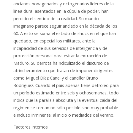
ancianos nonagenarios y octogenarios líderes de la
línea dura, asentados en la cúpula de poder, han
perdido el sentido de la realidad. Su mundo
imaginario parece seguir anclado en la década de los
60. A esto se suma el estado de shock en el que han
quedado, en especial los militares, ante la
incapacidad de sus servicios de inteligencia y de
protección personal para evitar la extracción de
Maduro. Su derrota ha ridiculizado el discurso de
atrincheramiento que tratan de imponer dirigentes
como Miguel Díaz Canel y el canciller Bruno
Rodríguez. Cuando el país apenas tiene petróleo para
un período estimado entre seis y ochosemanas, todo
indica que la parálisis absoluta y la eventual caída del
régimen se tornan no sólo posible sino muy probable
e incluso inminente: al inicio o mediados del verano.
Factores internos