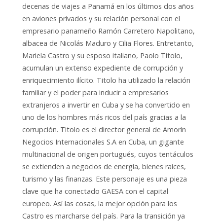
decenas de viajes a Panamá en los últimos dos años
en aviones privados y su relación personal con el
empresario panameño Ramón Carretero Napolitano,
albacea de Nicolás Maduro y Cilia Flores. Entretanto,
Mariela Castro y su esposo italiano, Paolo Titolo,
acumulan un extenso expediente de corrupción y
enriquecimiento ilícito. Titolo ha utilizado la relación
familiar y el poder para inducir a empresarios
extranjeros a invertir en Cuba y se ha convertido en
uno de los hombres más ricos del país gracias a la
corrupción. Titolo es el director general de Amorín
Negocios Internacionales S.A en Cuba, un gigante
multinacional de origen portugués, cuyos tentáculos
se extienden a negocios de energía, bienes raíces,
turismo y las finanzas. Este personaje es una pieza
clave que ha conectado GAESA con el capital
europeo. Así las cosas, la mejor opción para los
Castro es marcharse del país. Para la transición ya