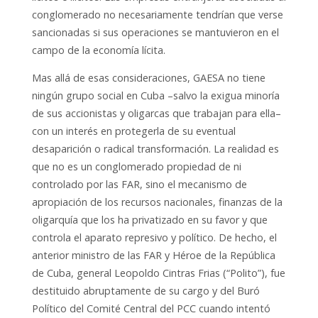
conglomerado no necesariamente tendrían que verse
sancionadas si sus operaciones se mantuvieron en el
campo de la economía lícita.
Mas allá de esas consideraciones, GAESA no tiene
ningún grupo social en Cuba –salvo la exigua minoría
de sus accionistas y oligarcas que trabajan para ella–
con un interés en protegerla de su eventual
desaparición o radical transformación. La realidad es
que no es un conglomerado propiedad de ni
controlado por las FAR, sino el mecanismo de
apropiación de los recursos nacionales, finanzas de la
oligarquía que los ha privatizado en su favor y que
controla el aparato represivo y político. De hecho, el
anterior ministro de las FAR y Héroe de la República
de Cuba, general Leopoldo Cintras Frias (“Polito”), fue
destituido abruptamente de su cargo y del Buró
Político del Comité Central del PCC cuando intentó