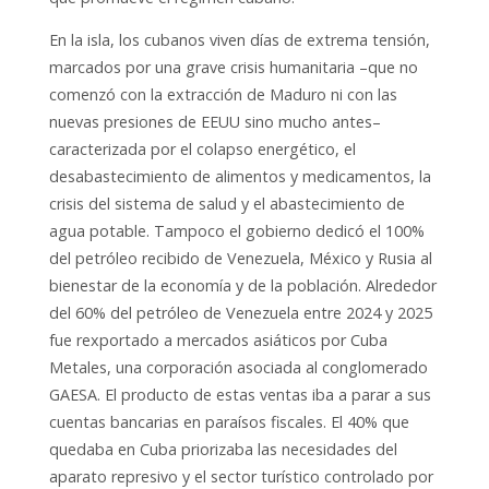
En la isla, los cubanos viven días de extrema tensión,
marcados por una grave crisis humanitaria –que no
comenzó con la extracción de Maduro ni con las
nuevas presiones de EEUU sino mucho antes–
caracterizada por el colapso energético, el
desabastecimiento de alimentos y medicamentos, la
crisis del sistema de salud y el abastecimiento de
agua potable. Tampoco el gobierno dedicó el 100%
del petróleo recibido de Venezuela, México y Rusia al
bienestar de la economía y de la población. Alrededor
del 60% del petróleo de Venezuela entre 2024 y 2025
fue rexportado a mercados asiáticos por Cuba
Metales, una corporación asociada al conglomerado
GAESA. El producto de estas ventas iba a parar a sus
cuentas bancarias en paraísos fiscales. El 40% que
quedaba en Cuba priorizaba las necesidades del
aparato represivo y el sector turístico controlado por