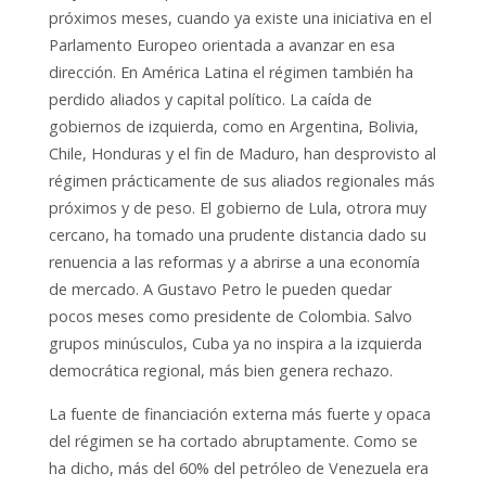
próximos meses, cuando ya existe una iniciativa en el
Parlamento Europeo orientada a avanzar en esa
dirección. En América Latina el régimen también ha
perdido aliados y capital político. La caída de
gobiernos de izquierda, como en Argentina, Bolivia,
Chile, Honduras y el fin de Maduro, han desprovisto al
régimen prácticamente de sus aliados regionales más
próximos y de peso. El gobierno de Lula, otrora muy
cercano, ha tomado una prudente distancia dado su
renuencia a las reformas y a abrirse a una economía
de mercado. A Gustavo Petro le pueden quedar
pocos meses como presidente de Colombia. Salvo
grupos minúsculos, Cuba ya no inspira a la izquierda
democrática regional, más bien genera rechazo.
La fuente de financiación externa más fuerte y opaca
del régimen se ha cortado abruptamente. Como se
ha dicho, más del 60% del petróleo de Venezuela era