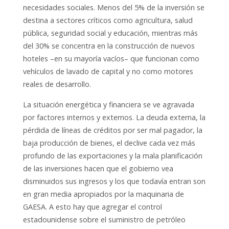
necesidades sociales. Menos del 5% de la inversión se
destina a sectores críticos como agricultura, salud
pública, seguridad social y educación, mientras más
del 30% se concentra en la construcción de nuevos
hoteles –en su mayoría vacíos– que funcionan como
vehículos de lavado de capital y no como motores
reales de desarrollo.
La situación energética y financiera se ve agravada
por factores internos y externos. La deuda externa, la
pérdida de líneas de créditos por ser mal pagador, la
baja producción de bienes, el declive cada vez más
profundo de las exportaciones y la mala planificación
de las inversiones hacen que el gobierno vea
disminuidos sus ingresos y los que todavía entran son
en gran media apropiados por la maquinaria de
GAESA. A esto hay que agregar el control
estadounidense sobre el suministro de petróleo