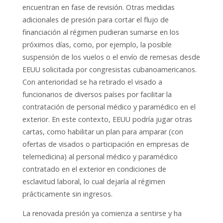
encuentran en fase de revisión. Otras medidas
adicionales de presión para cortar el flujo de
financiación al régimen pudieran sumarse en los
próximos días, como, por ejemplo, la posible
suspensión de los vuelos o el envío de remesas desde
EEUU solicitada por congresistas cubanoamericanos.
Con anterioridad se ha retirado el visado a
funcionarios de diversos países por facilitar la
contratación de personal médico y paramédico en el
exterior. En este contexto, EEUU podría jugar otras
cartas, como habilitar un plan para amparar (con
ofertas de visados o participación en empresas de
telemedicina) al personal médico y paramédico
contratado en el exterior en condiciones de
esclavitud laboral, lo cual dejaría al régimen
prácticamente sin ingresos.
La renovada presión ya comienza a sentirse y ha