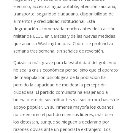
eléctrico, acceso al agua potable, atención sanitaria,
transporte, seguridad ciudadana, disponibilidad de
alimentos y credibilidad institucional. Esta
degradación –comenzada mucho antes de la acción
militar de EEUU en Caracas y de las nuevas medidas
que anuncia Washington para Cuba– se profundiza
semana tras semana, sin señales de reversión.
Quizás lo más grave para la estabilidad del gobierno
no sea la crisis económica per se, sino que el aparato
de manipulación psicológica de la población ha
perdido la capacidad de moldear la percepción
ciudadana. El partido comunista ha enajenado a
buena parte de sus militantes y a sus otrora bases de
apoyo popular. En su inmensa mayoría los cubanos
no creen ni en el partido ni en sus líderes, más bien
los detestan, aunque se nieguen a declararlo por
razones obvias ante un periodista extranjero. Los