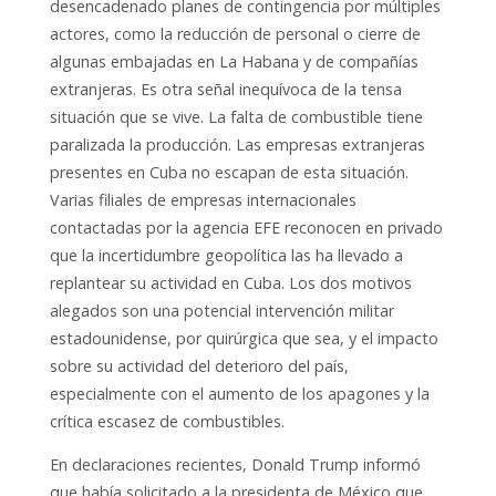
desencadenado planes de contingencia por múltiples
actores, como la reducción de personal o cierre de
algunas embajadas en La Habana y de compañías
extranjeras. Es otra señal inequívoca de la tensa
situación que se vive. La falta de combustible tiene
paralizada la producción. Las empresas extranjeras
presentes en Cuba no escapan de esta situación.
Varias filiales de empresas internacionales
contactadas por la agencia EFE reconocen en privado
que la incertidumbre geopolítica las ha llevado a
replantear su actividad en Cuba. Los dos motivos
alegados son una potencial intervención militar
estadounidense, por quirúrgica que sea, y el impacto
sobre su actividad del deterioro del país,
especialmente con el aumento de los apagones y la
crítica escasez de combustibles.
En declaraciones recientes, Donald Trump informó
que había solicitado a la presidenta de México que