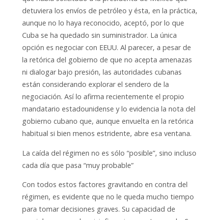
detuviera los envíos de petróleo y ésta, en la práctica,
aunque no lo haya reconocido, aceptó, por lo que
Cuba se ha quedado sin suministrador. La única
opción es negociar con EEUU. Al parecer, a pesar de
la retórica del gobierno de que no acepta amenazas
ni dialogar bajo presión, las autoridades cubanas
están considerando explorar el sendero de la
negociación. Así lo afirma recientemente el propio
mandatario estadounidense y lo evidencia la nota del
gobierno cubano que, aunque envuelta en la retórica
habitual si bien menos estridente, abre esa ventana.
La caída del régimen no es sólo “posible”, sino incluso
cada día que pasa “muy probable”
Con todos estos factores gravitando en contra del
régimen, es evidente que no le queda mucho tiempo
para tomar decisiones graves. Su capacidad de