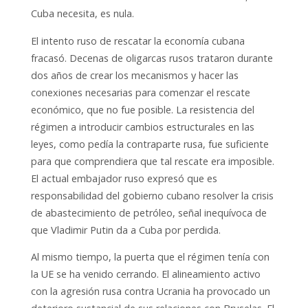
Cuba necesita, es nula.
El intento ruso de rescatar la economía cubana
fracasó. Decenas de oligarcas rusos trataron durante
dos años de crear los mecanismos y hacer las
conexiones necesarias para comenzar el rescate
económico, que no fue posible. La resistencia del
régimen a introducir cambios estructurales en las
leyes, como pedía la contraparte rusa, fue suficiente
para que comprendiera que tal rescate era imposible.
El actual embajador ruso expresó que es
responsabilidad del gobierno cubano resolver la crisis
de abastecimiento de petróleo, señal inequívoca de
que Vladimir Putin da a Cuba por perdida.
Al mismo tiempo, la puerta que el régimen tenía con
la UE se ha venido cerrando. El alineamiento activo
con la agresión rusa contra Ucrania ha provocado un