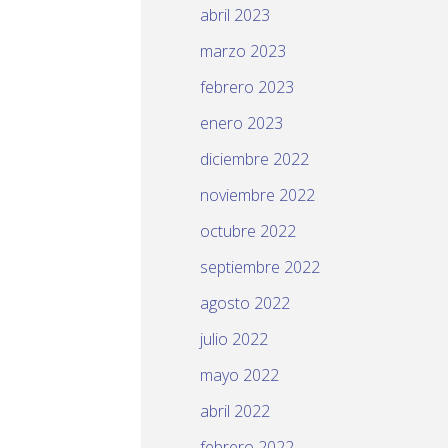
abril 2023
marzo 2023
febrero 2023
enero 2023
diciembre 2022
noviembre 2022
octubre 2022
septiembre 2022
agosto 2022
julio 2022
mayo 2022
abril 2022
febrero 2022