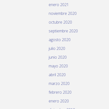
enero 2021
noviembre 2020
octubre 2020
septiembre 2020
agosto 2020
julio 2020
junio 2020
mayo 2020
abril 2020
marzo 2020
febrero 2020
enero 2020