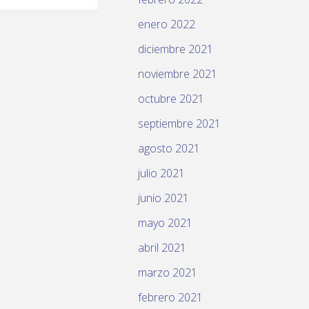
enero 2022
diciembre 2021
noviembre 2021
octubre 2021
septiembre 2021
agosto 2021
julio 2021
junio 2021
mayo 2021
abril 2021
marzo 2021
febrero 2021