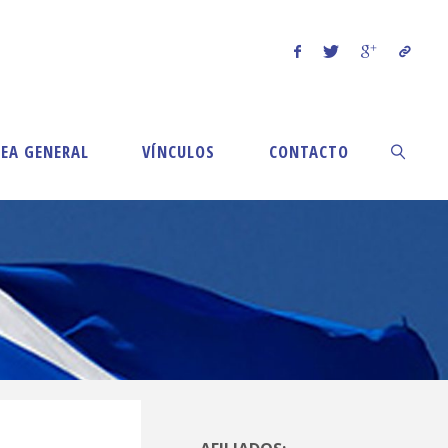
EA GENERAL
VÍNCULOS
CONTACTO