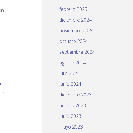
febrero 2025
on
diciembre 2024
noviembre 2024
octubre 2024
septiembre 2024
agosto 2024
julio 2024
nal
junio 2024
o
diciembre 2023
agosto 2023
junio 2023
mayo 2023