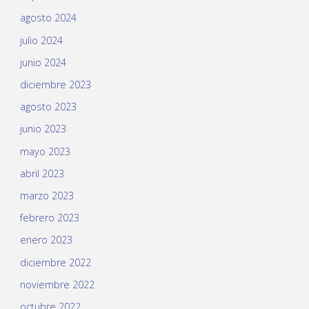
agosto 2024
julio 2024
junio 2024
diciembre 2023
agosto 2023
junio 2023
mayo 2023
abril 2023
marzo 2023
febrero 2023
enero 2023
diciembre 2022
noviembre 2022
octubre 2022