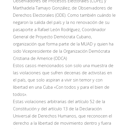
Observadores de Procesos Electorales (COPE), y
Marthadela Tamayo González, de Observadores de
Derechos Electorales (ODE). Como también cuándo le
negaron la salida del país y la no renovación de su
pasaporte a Rafael León Rodríguez, Coordinador
General de Proyecto Demócrata Cubano,
organización que forma parte de la MUAD y quien ha
sido Vicepresidente de la Organización Demócrata
Cristiana de Americe (ODCA)
Estos casos mencionados son solo una muestra de
las violaciones que sufren decenas de activistas en
el país, que solo aspiran a vivir sin temor y con
libertad en una Cuba «Con todos y para el bien de
todos».
Estas violaciones arbitrarias del artículo 52 de la
Constitución y del artículo 13 de la Declaración
Universal de Derechos Humanos, que reconocen el
derecho a la libertad de movimiento dentro y fuera