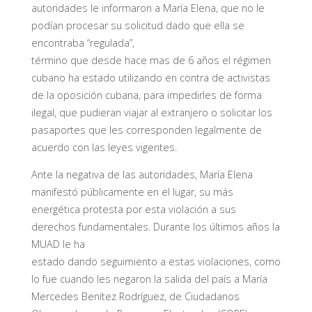
autoridades le informaron a María Elena, que no le
podían procesar su solicitud dado que ella se
encontraba “regulada”,
término que desde hace mas de 6 años el régimen
cubano ha estado utilizando en contra de activistas
de la oposición cubana, para impedirles de forma
ilegal, que pudieran viajar al extranjero o solicitar los
pasaportes que les corresponden legalmente de
acuerdo con las leyes vigentes.
Ante la negativa de las autoridades, María Elena
manifestó públicamente en el lugar, su más
energética protesta por esta violación a sus
derechos fundamentales. Durante los últimos años la
MUAD le ha
estado dando seguimiento a estas violaciones, como
lo fue cuando les negaron la salida del país a María
Mercedes Benítez Rodríguez, de Ciudadanos