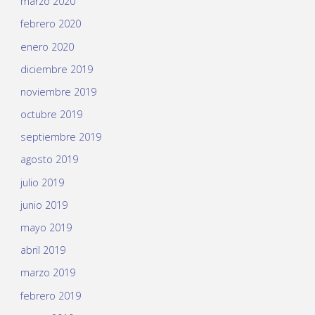
marzo 2020
febrero 2020
enero 2020
diciembre 2019
noviembre 2019
octubre 2019
septiembre 2019
agosto 2019
julio 2019
junio 2019
mayo 2019
abril 2019
marzo 2019
febrero 2019