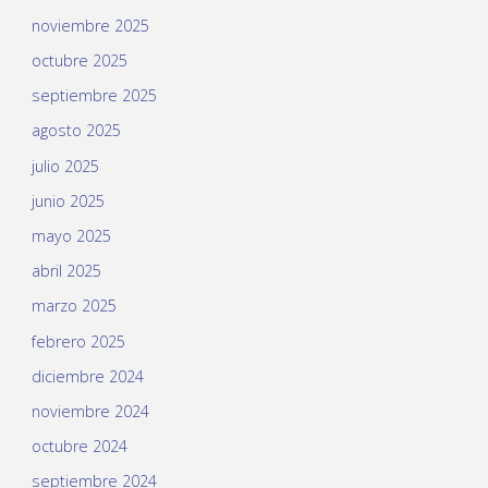
noviembre 2025
octubre 2025
septiembre 2025
agosto 2025
julio 2025
junio 2025
mayo 2025
abril 2025
marzo 2025
febrero 2025
diciembre 2024
noviembre 2024
octubre 2024
septiembre 2024