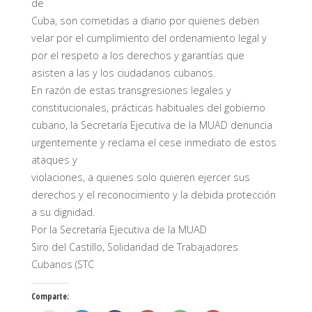
de
Cuba, son cometidas a diario por quienes deben
velar por el cumplimiento del ordenamiento legal y
por el respeto a los derechos y garantías que
asisten a las y los ciudadanos cubanos.
En razón de estas transgresiones legales y
constitucionales, prácticas habituales del gobierno
cubano, la Secretaría Ejecutiva de la MUAD denuncia
urgentemente y reclama el cese inmediato de estos
ataques y
violaciones, a quienes solo quieren ejercer sus
derechos y el reconocimiento y la debida protección
a su dignidad.
Por la Secretaría Ejecutiva de la MUAD
Siro del Castillo, Solidaridad de Trabajadores
Cubanos (STC
Comparte: