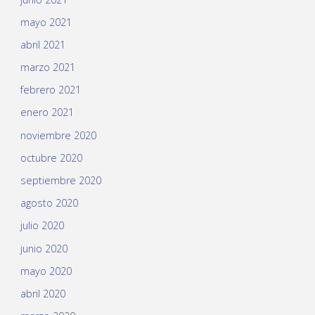
mayo 2021
abril 2021
marzo 2021
febrero 2021
enero 2021
noviembre 2020
octubre 2020
septiembre 2020
agosto 2020
julio 2020
junio 2020
mayo 2020
abril 2020