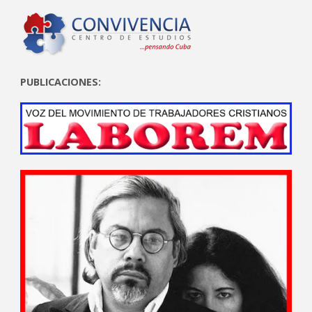
PUBLICACIONES: