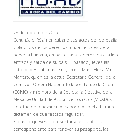
23 de febrero de 2025
Continúa el Régimen cubano sus actos de represalia
violatorios de los derechos fundamentales de la
persona humana, en particular sus derechos a la libre
entrada y salida de su país. El pasado jueves las
autoridades cubanas le negaron a María Elena Mir
Marrero, quien es la actual Secretaria General, de la
Comisión Obrera Nacional Independiente de Cuba
(CONIC), y miembro de la Secretaria Ejecutiva de la
Mesa de Unidad de Acción Democrática (MUAD), su
solicitud de renovar su pasaporte bajo el arbitrario
dictamen de que “estaba regulada”.
El pasado jueves al presentarse en la oficina
correspondiente para renovar su pasaporte, las