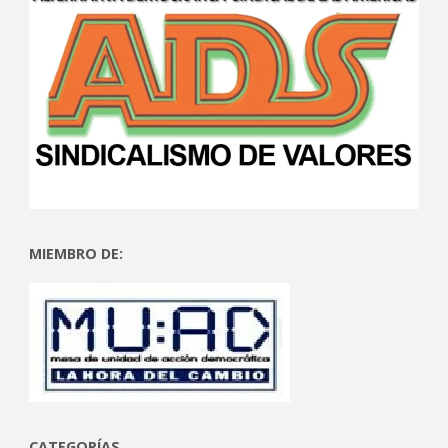
MIEMBRO DE:
CATEGORÍAS