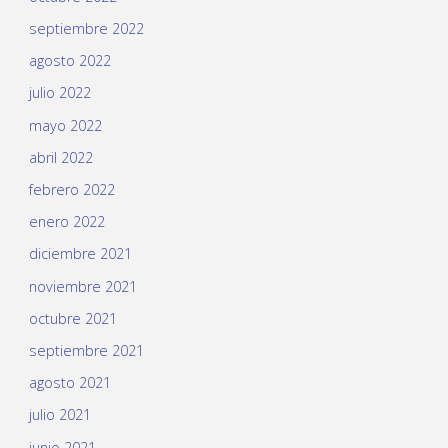
septiembre 2022
agosto 2022
julio 2022
mayo 2022
abril 2022
febrero 2022
enero 2022
diciembre 2021
noviembre 2021
octubre 2021
septiembre 2021
agosto 2021
julio 2021
junio 2021