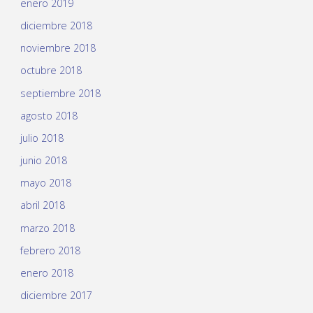
enero 2019
diciembre 2018
noviembre 2018
octubre 2018
septiembre 2018
agosto 2018
julio 2018
junio 2018
mayo 2018
abril 2018
marzo 2018
febrero 2018
enero 2018
diciembre 2017