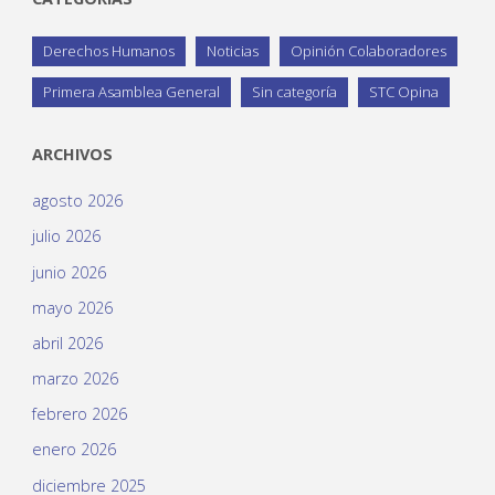
Derechos Humanos
Noticias
Opinión Colaboradores
Primera Asamblea General
Sin categoría
STC Opina
ARCHIVOS
agosto 2026
julio 2026
junio 2026
mayo 2026
abril 2026
marzo 2026
febrero 2026
enero 2026
diciembre 2025