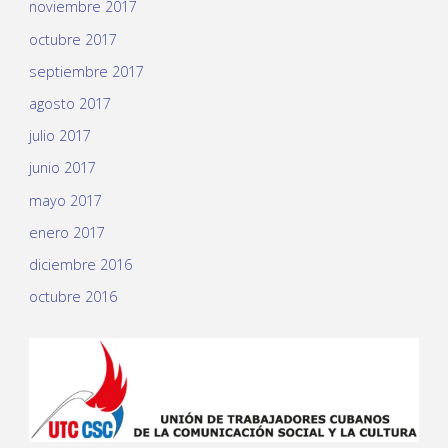
noviembre 2017
octubre 2017
septiembre 2017
agosto 2017
julio 2017
junio 2017
mayo 2017
enero 2017
diciembre 2016
octubre 2016