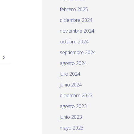
febrero 2025
diciembre 2024
noviembre 2024
octubre 2024
septiembre 2024
a
agosto 2024
julio 2024
junio 2024
diciembre 2023
agosto 2023
junio 2023
mayo 2023