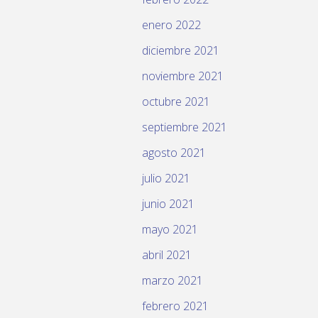
enero 2022
diciembre 2021
noviembre 2021
octubre 2021
septiembre 2021
agosto 2021
julio 2021
junio 2021
mayo 2021
abril 2021
marzo 2021
febrero 2021