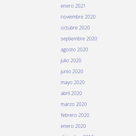
enero 2021
noviembre 2020
octubre 2020
septiembre 2020
agosto 2020
julio 2020
junio 2020
mayo 2020
abril 2020
marzo 2020
febrero 2020
enero 2020