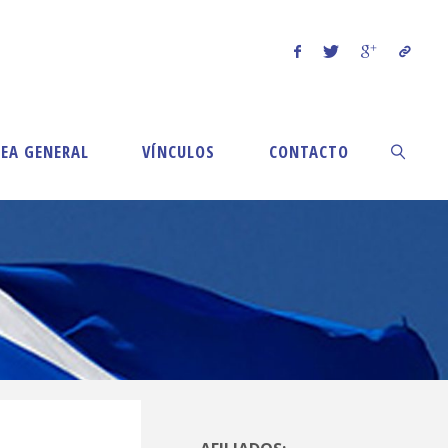
EA GENERAL
VÍNCULOS
CONTACTO