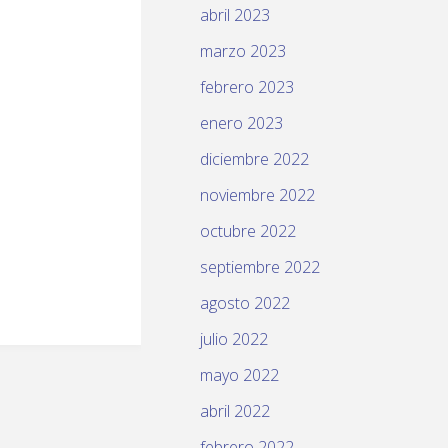
abril 2023
marzo 2023
febrero 2023
enero 2023
diciembre 2022
noviembre 2022
octubre 2022
septiembre 2022
agosto 2022
julio 2022
mayo 2022
abril 2022
febrero 2022