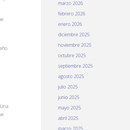
marzo 2026
febrero 2026
ue
enero 2026
diciembre 2025
noviembre 2025
ueño
octubre 2025
septiembre 2025
agosto 2025
julio 2025
junio 2025
 Una
mayo 2025
ue
abril 2025
marzo 2025