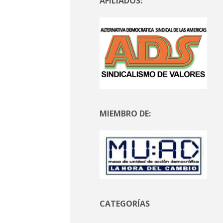
AFILIADOS:
MIEMBRO DE:
CATEGORÍAS