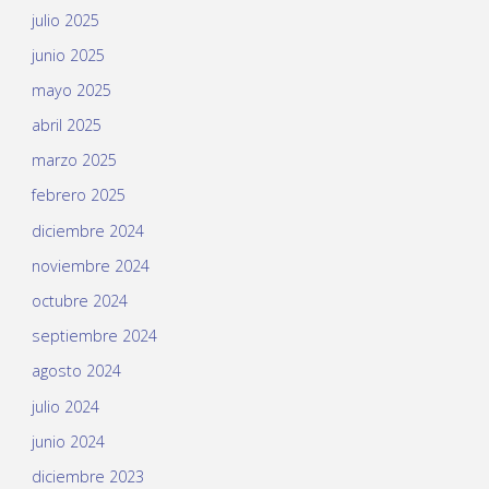
julio 2025
junio 2025
mayo 2025
abril 2025
marzo 2025
febrero 2025
diciembre 2024
noviembre 2024
octubre 2024
septiembre 2024
agosto 2024
julio 2024
junio 2024
diciembre 2023