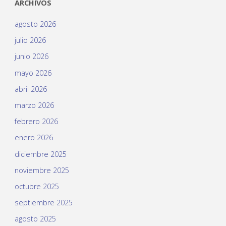
ARCHIVOS
agosto 2026
julio 2026
junio 2026
mayo 2026
abril 2026
marzo 2026
febrero 2026
enero 2026
diciembre 2025
noviembre 2025
octubre 2025
septiembre 2025
agosto 2025