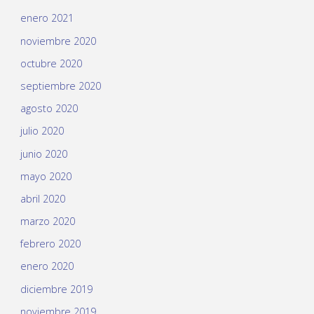
enero 2021
noviembre 2020
octubre 2020
septiembre 2020
agosto 2020
julio 2020
junio 2020
mayo 2020
abril 2020
marzo 2020
febrero 2020
enero 2020
diciembre 2019
noviembre 2019