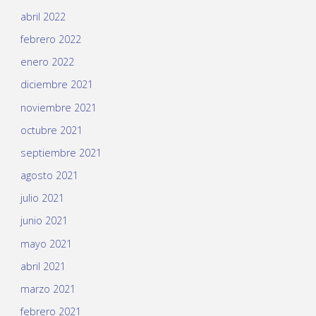
abril 2022
febrero 2022
enero 2022
diciembre 2021
noviembre 2021
octubre 2021
septiembre 2021
agosto 2021
julio 2021
junio 2021
mayo 2021
abril 2021
marzo 2021
febrero 2021