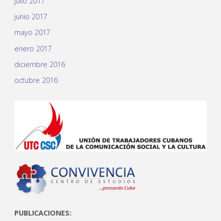
julio 2017
junio 2017
mayo 2017
enero 2017
diciembre 2016
octubre 2016
PUBLICACIONES: