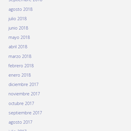
agosto 2018
julio 2018
junio 2018
mayo 2018
abril 2018
marzo 2018
febrero 2018
enero 2018
diciembre 2017
noviembre 2017
octubre 2017
septiembre 2017
agosto 2017