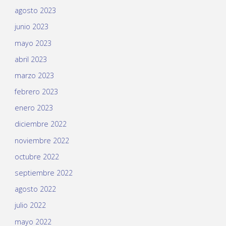
agosto 2023
junio 2023
mayo 2023
abril 2023
marzo 2023
febrero 2023
enero 2023
diciembre 2022
noviembre 2022
octubre 2022
septiembre 2022
agosto 2022
julio 2022
mayo 2022