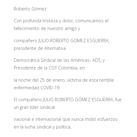
Roberto Gómez
Con profunda tristeza y dolor, comunicamos el
fallecimiento de nuestro amigo y
compañero JULIO ROBERTO GÓMEZ ESGUERRA,
presidente de Alternativa
Democrática Sindical de las Américas- ADS, y
Presidente de la CGT Colombia, en
la noche del 25 de enero, víctima de esta terrible
enfermedad COVID-19.
El compañero JULIO ROBERTO GÓMEZ ESGUERRA, fue
un gran líder sindical
nacional e internacional que nunca midió esfuerzos
en la lucha sindical y política,