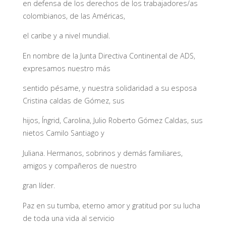
en defensa de los derechos de los trabajadores/as
colombianos, de las Américas,
el caribe y a nivel mundial.
En nombre de la Junta Directiva Continental de ADS,
expresamos nuestro más
sentido pésame, y nuestra solidaridad a su esposa
Cristina caldas de Gómez, sus
hijos, Íngrid, Carolina, Julio Roberto Gómez Caldas, sus
nietos Camilo Santiago y
Juliana. Hermanos, sobrinos y demás familiares,
amigos y compañeros de nuestro
gran líder.
Paz en su tumba, eterno amor y gratitud por su lucha
de toda una vida al servicio