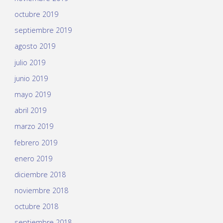
octubre 2019
septiembre 2019
agosto 2019
julio 2019
junio 2019
mayo 2019
abril 2019
marzo 2019
febrero 2019
enero 2019
diciembre 2018
noviembre 2018
octubre 2018
septiembre 2018