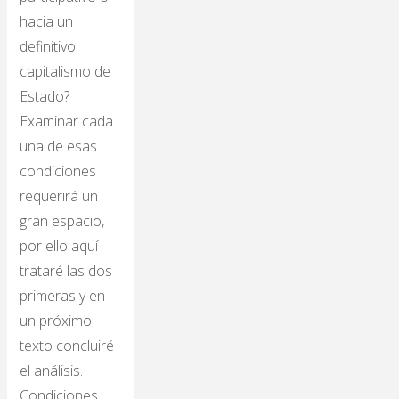
hacia un
definitivo
capitalismo de
Estado?
Examinar cada
una de esas
condiciones
requerirá un
gran espacio,
por ello aquí
trataré las dos
primeras y en
un próximo
texto concluiré
el análisis.
Condiciones