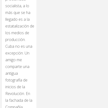
socialista, a lo
más que se ha
llegado es a la
estatalización de
los medios de
producción.
Cuba no es una
excepción. Un
amigo me
comparte una
antigua
fotografía de
inicios de la
Revolución. En
la fachada de la
Compañía