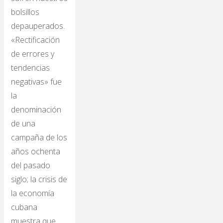
bolsillos
depauperados.
«Rectificación
de errores y
tendencias
negativas» fue
la
denominación
de una
campaña de los
años ochenta
del pasado
siglo; la crisis de
la economía
cubana
muestra que