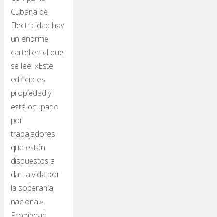
Cubana de
Electricidad hay
un enorme
cartel en el que
se lee: «Este
edificio es
propiedad y
está ocupado
por
trabajadores
que están
dispuestos a
dar la vida por
la soberanía
nacional».
Propiedad