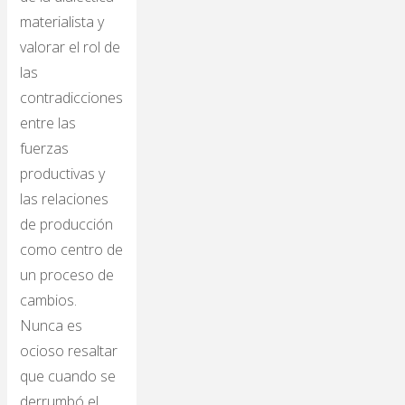
materialista y
valorar el rol de
las
contradicciones
entre las
fuerzas
productivas y
las relaciones
de producción
como centro de
un proceso de
cambios.
Nunca es
ocioso resaltar
que cuando se
derrumbó el