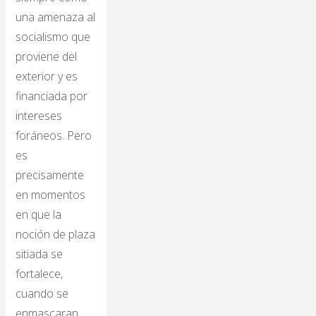
una amenaza al
socialismo que
proviene del
exterior y es
financiada por
intereses
foráneos. Pero
es
precisamente
en momentos
en que la
noción de plaza
sitiada se
fortalece,
cuando se
enmascaran