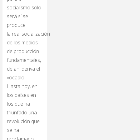
socialismo solo
será si se
produce
la real socialización
de los medios
de producción
fundamentales,
de ahí deriva el
vocablo.
Hasta hoy, en
los países en
los que ha
triunfado una
revolución que
se ha
proclamado