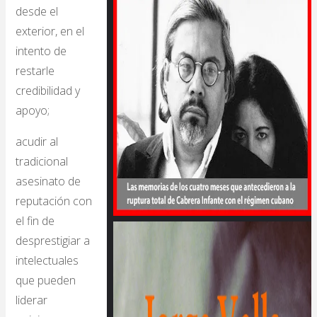
desde el
exterior, en el
intento de
restarle
credibilidad y
apoyo;
acudir al
tradicional
asesinato de
reputación con
el fin de
desprestigiar a
intelectuales
que pueden
liderar