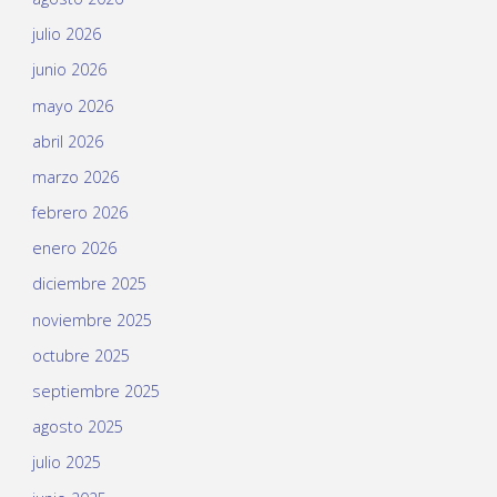
julio 2026
junio 2026
mayo 2026
abril 2026
marzo 2026
febrero 2026
enero 2026
diciembre 2025
noviembre 2025
octubre 2025
septiembre 2025
agosto 2025
julio 2025