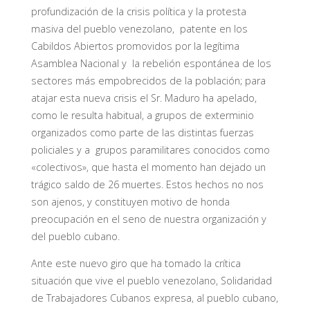
profundización de la crisis política y la protesta
masiva del pueblo venezolano, patente en los
Cabildos Abiertos promovidos por la legítima
Asamblea Nacional y la rebelión espontánea de los
sectores más empobrecidos de la población; para
atajar esta nueva crisis el Sr. Maduro ha apelado,
como le resulta habitual, a grupos de exterminio
organizados como parte de las distintas fuerzas
policiales y a grupos paramilitares conocidos como
«colectivos», que hasta el momento han dejado un
trágico saldo de 26 muertes. Estos hechos no nos
son ajenos, y constituyen motivo de honda
preocupación en el seno de nuestra organización y
del pueblo cubano.
Ante este nuevo giro que ha tomado la crítica
situación que vive el pueblo venezolano, Solidaridad
de Trabajadores Cubanos expresa, al pueblo cubano,