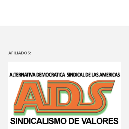
AFILIADOS: