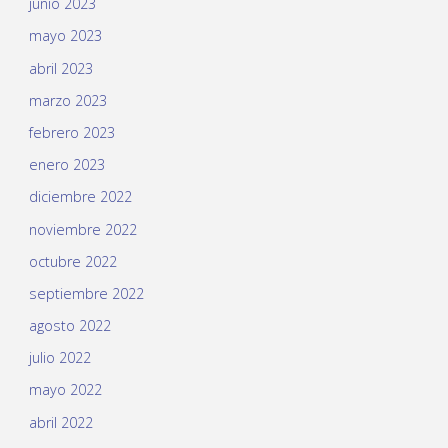
junio 2023
mayo 2023
abril 2023
marzo 2023
febrero 2023
enero 2023
diciembre 2022
noviembre 2022
octubre 2022
septiembre 2022
agosto 2022
julio 2022
mayo 2022
abril 2022