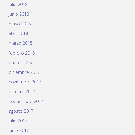
julio 2018
junio 2018
mayo 2018
abril 2018
marzo 2018
febrero 2018
enero 2018
diciembre 2017
noviembre 2017
octubre 2017
septiembre 2017
agosto 2017
julio 2017
junio 2017