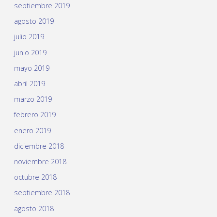
septiembre 2019
agosto 2019
julio 2019
junio 2019
mayo 2019
abril 2019
marzo 2019
febrero 2019
enero 2019
diciembre 2018
noviembre 2018
octubre 2018
septiembre 2018
agosto 2018