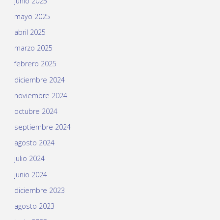
junio 2025
mayo 2025
abril 2025
marzo 2025
febrero 2025
diciembre 2024
noviembre 2024
octubre 2024
septiembre 2024
agosto 2024
julio 2024
junio 2024
diciembre 2023
agosto 2023