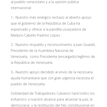
al pueblo venezolano y a la opinión pública
internacional:
1.- Nuestro más enérgico rechazo al abierto apoyo
que el gobierno de la República de Cuba ha
expresado y ofrece a la pandilla usurpadora de
Maduro-Cabello-Padrino López.
2.- Nuestro respaldo y reconocimiento a Juan Guaidó,
Presidente de la Asamblea Nacional de
Venezuela, como Presidente (encargado) legítimo de
la República de Venezuela.
3.- Nuestro apoyo decidido al envío de la necesaria
ayuda humanitaria que con gran urgencia necesita el
pueblo de Venezuela.
Solidaridad de Trabajadores Cubanos hará todos los
esfuerzos a nuestro alcance para alcanzar la paz, la
democracia y la restitución del hilo constitucional en