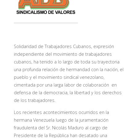
Solidaridad de Trabajadores Cubanos, expresión
independiente del movimiento de trabajadores
cubanos, ha tenido a lo largo de toda su trayectoria
una profunda relación de hermandad con la nación, el
pueblo y el movimiento sindical venezolano,
cimentada por una larga labor de colaboración en
defensa de la democracia, la libertad y los derechos
de los trabajadores.
Los recientes acontecimientos ocurridos en la
hermana Venezuela luego de la juramentación
fraudulenta del Sr. Nicolás Maduro al cargo de
Presidente de la República han desatado una