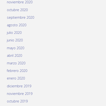
noviembre 2020
octubre 2020
septiembre 2020
agosto 2020
julio 2020
junio 2020
mayo 2020
abril 2020
marzo 2020
febrero 2020
enero 2020
diciembre 2019
noviembre 2019
octubre 2019