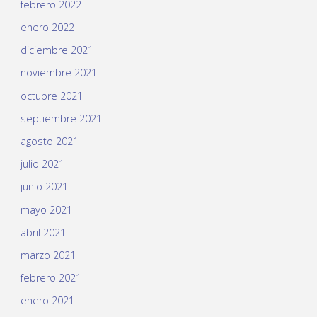
febrero 2022
enero 2022
diciembre 2021
noviembre 2021
octubre 2021
septiembre 2021
agosto 2021
julio 2021
junio 2021
mayo 2021
abril 2021
marzo 2021
febrero 2021
enero 2021