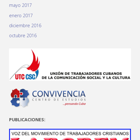
mayo 2017
enero 2017
diciembre 2016
octubre 2016
PUBLICACIONES: