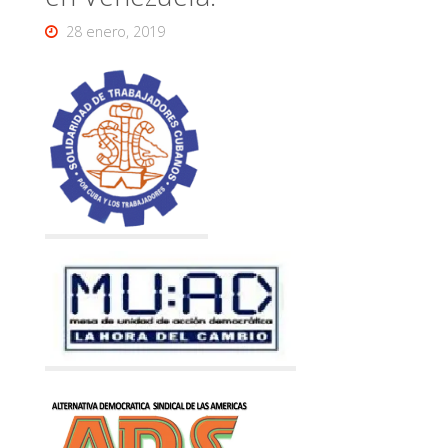
28 enero, 2019