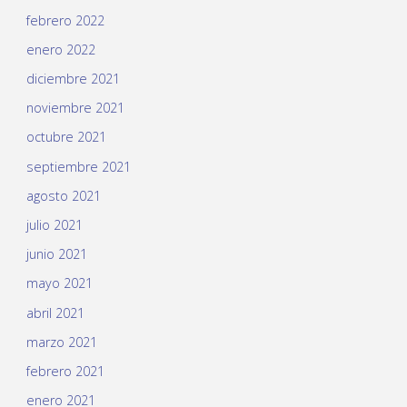
febrero 2022
enero 2022
diciembre 2021
noviembre 2021
octubre 2021
septiembre 2021
agosto 2021
julio 2021
junio 2021
mayo 2021
abril 2021
marzo 2021
febrero 2021
enero 2021