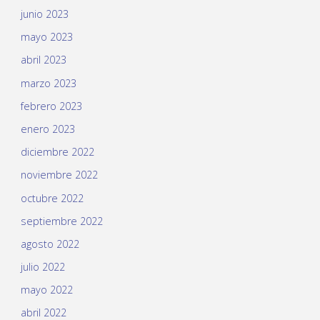
junio 2023
mayo 2023
abril 2023
marzo 2023
febrero 2023
enero 2023
diciembre 2022
noviembre 2022
octubre 2022
septiembre 2022
agosto 2022
julio 2022
mayo 2022
abril 2022