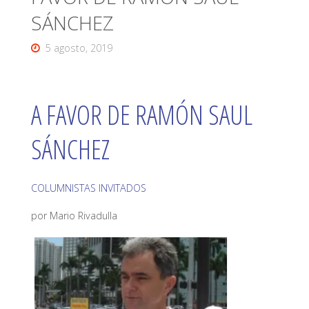
SÁNCHEZ
5 agosto, 2019
A FAVOR DE RAMÓN SAUL
SÁNCHEZ
COLUMNISTAS INVITADOS
por Mario Rivadulla