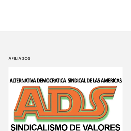
AFILIADOS: