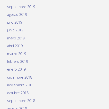
septiembre 2019
agosto 2019
julio 2019
junio 2019
mayo 2019
abril 2019
marzo 2019
febrero 2019
enero 2019
diciembre 2018
noviembre 2018
octubre 2018
septiembre 2018
agosto 2018