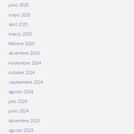
junio 2025
mayo 2025
abril 2025
marzo 2025
febrero 2025
diciembre 2024
noviembre 2024
octubre 2024
septiembre 2024
agosto 2024
julio 2024
junio 2024
diciembre 2023
agosto 2023