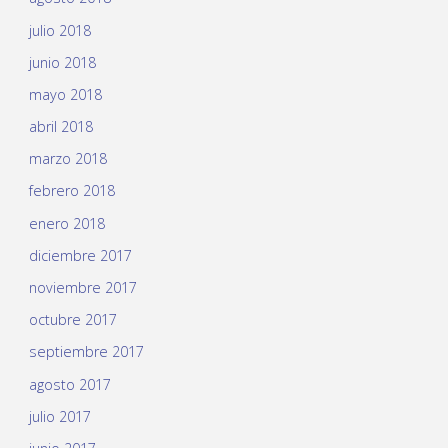
julio 2018
junio 2018
mayo 2018
abril 2018
marzo 2018
febrero 2018
enero 2018
diciembre 2017
noviembre 2017
octubre 2017
septiembre 2017
agosto 2017
julio 2017