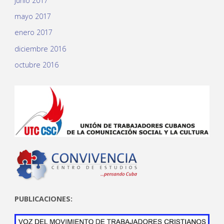
junio 2017
mayo 2017
enero 2017
diciembre 2016
octubre 2016
PUBLICACIONES: