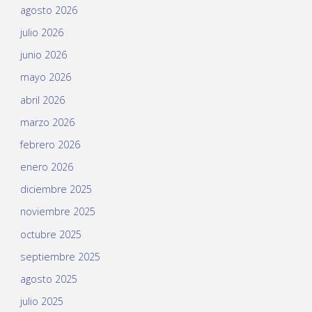
agosto 2026
julio 2026
junio 2026
mayo 2026
abril 2026
marzo 2026
febrero 2026
enero 2026
diciembre 2025
noviembre 2025
octubre 2025
septiembre 2025
agosto 2025
julio 2025