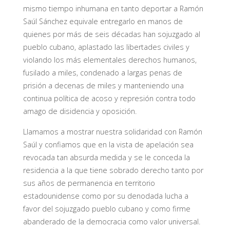
mismo tiempo inhumana en tanto deportar a Ramón
Saúl Sánchez equivale entregarlo en manos de
quienes por más de seis décadas han sojuzgado al
pueblo cubano, aplastado las libertades civiles y
violando los más elementales derechos humanos,
fusilado a miles, condenado a largas penas de
prisión a decenas de miles y manteniendo una
continua política de acoso y represión contra todo
amago de disidencia y oposición.
Llamamos a mostrar nuestra solidaridad con Ramón
Saúl y confiamos que en la vista de apelación sea
revocada tan absurda medida y se le conceda la
residencia a la que tiene sobrado derecho tanto por
sus años de permanencia en territorio
estadounidense como por su denodada lucha a
favor del sojuzgado pueblo cubano y como firme
abanderado de la democracia como valor universal.