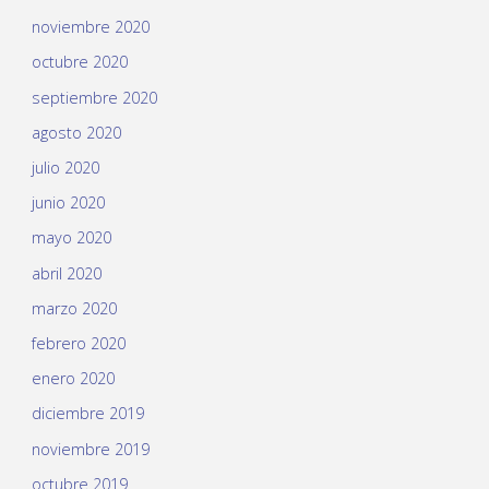
noviembre 2020
octubre 2020
septiembre 2020
agosto 2020
julio 2020
junio 2020
mayo 2020
abril 2020
marzo 2020
febrero 2020
enero 2020
diciembre 2019
noviembre 2019
octubre 2019