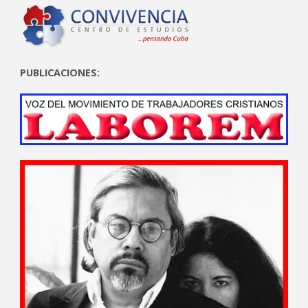
PUBLICACIONES: