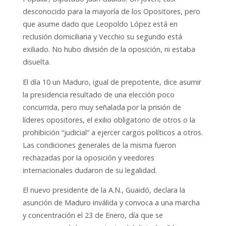
desconocido para la mayoría de los Opositores, pero
que asume dado que Leopoldo López está en
reclusión domiciliaria y Vecchio su segundo está
exiliado. No hubo división de la oposición, ni estaba
disuelta.
El día 10 un Maduro, igual de prepotente, dice asumir
la presidencia resultado de una elección poco
concurrida, pero muy señalada por la prisión de
líderes opositores, el exilio obligatorio de otros o la
prohibición “judicial” a ejercer cargos políticos a otros.
Las condiciones generales de la misma fueron
rechazadas por la oposición y veedores
internacionales dudaron de su legalidad.
El nuevo presidente de la A.N., Guaidó, declara la
asunción de Maduro inválida y convoca a una marcha
y concentración el 23 de Enero, día que se