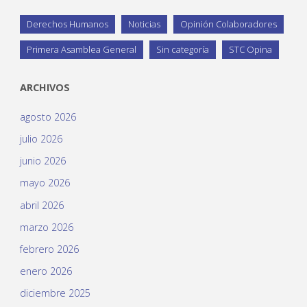
Derechos Humanos
Noticias
Opinión Colaboradores
Primera Asamblea General
Sin categoría
STC Opina
ARCHIVOS
agosto 2026
julio 2026
junio 2026
mayo 2026
abril 2026
marzo 2026
febrero 2026
enero 2026
diciembre 2025