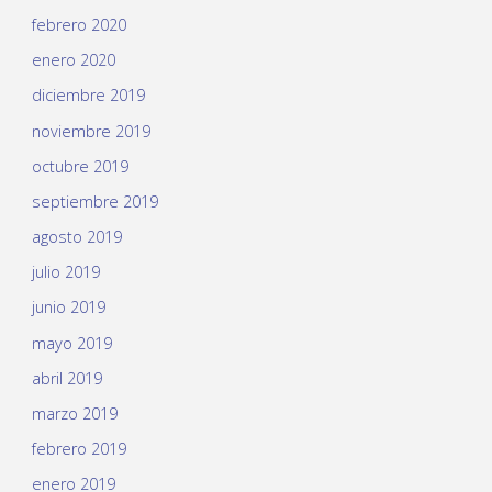
febrero 2020
enero 2020
diciembre 2019
noviembre 2019
octubre 2019
septiembre 2019
agosto 2019
julio 2019
junio 2019
mayo 2019
abril 2019
marzo 2019
febrero 2019
enero 2019