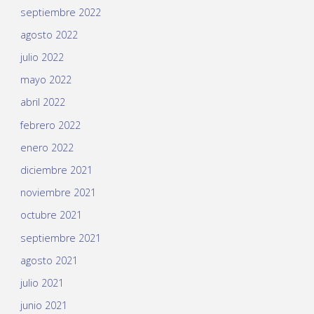
septiembre 2022
agosto 2022
julio 2022
mayo 2022
abril 2022
febrero 2022
enero 2022
diciembre 2021
noviembre 2021
octubre 2021
septiembre 2021
agosto 2021
julio 2021
junio 2021