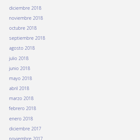
diciembre 2018
noviembre 2018
octubre 2018
septiembre 2018
agosto 2018
julio 2018
junio 2018
mayo 2018
abril 2018
marzo 2018
febrero 2018
enero 2018
diciembre 2017
noviembre 2017