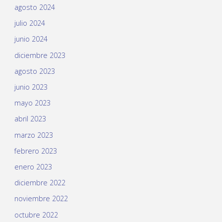
agosto 2024
julio 2024
junio 2024
diciembre 2023
agosto 2023
junio 2023
mayo 2023
abril 2023
marzo 2023
febrero 2023
enero 2023
diciembre 2022
noviembre 2022
octubre 2022