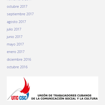
octubre 2017
septiembre 2017
agosto 2017
julio 2017
junio 2017
mayo 2017
enero 2017
diciembre 2016
octubre 2016