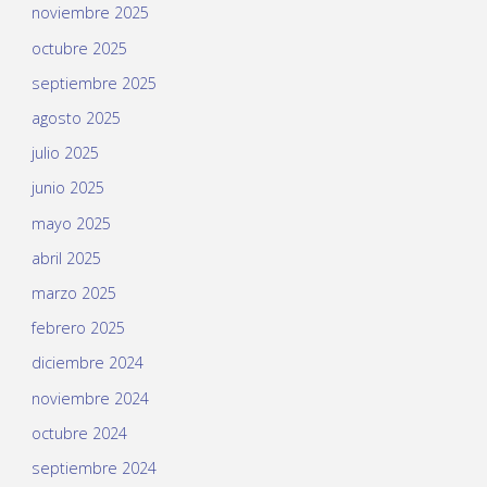
noviembre 2025
octubre 2025
septiembre 2025
agosto 2025
julio 2025
junio 2025
mayo 2025
abril 2025
marzo 2025
febrero 2025
diciembre 2024
noviembre 2024
octubre 2024
septiembre 2024