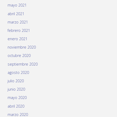
mayo 2021
abril 2021
marzo 2021
febrero 2021
enero 2021
noviembre 2020
octubre 2020
septiembre 2020
agosto 2020
julio 2020
junio 2020
mayo 2020
abril 2020
marzo 2020