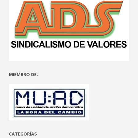
MIEMBRO DE:
CATEGORÍAS