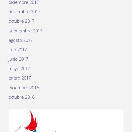
diciembre 2017
noviembre 2017
octubre 2017
septiembre 2017
agosto 2017
julio 2017
junio 2017
mayo 2017
enero 2017
diciembre 2016
octubre 2016