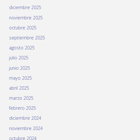
diciembre 2025
noviembre 2025
octubre 2025
septiembre 2025
agosto 2025
julio 2025
junio 2025
mayo 2025
abril 2025
marzo 2025
febrero 2025
diciembre 2024
noviembre 2024
octubre 2024