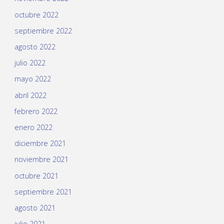
octubre 2022
septiembre 2022
agosto 2022
julio 2022
mayo 2022
abril 2022
febrero 2022
enero 2022
diciembre 2021
noviembre 2021
octubre 2021
septiembre 2021
agosto 2021
julio 2021