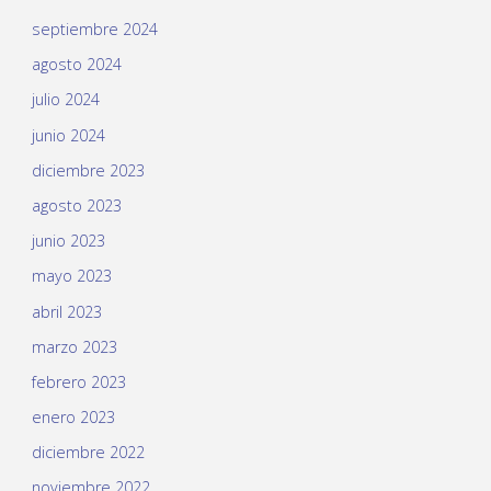
septiembre 2024
agosto 2024
julio 2024
junio 2024
diciembre 2023
agosto 2023
junio 2023
mayo 2023
abril 2023
marzo 2023
febrero 2023
enero 2023
diciembre 2022
noviembre 2022