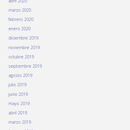
abril 2020
marzo 2020
febrero 2020
enero 2020
diciembre 2019
noviembre 2019
octubre 2019
septiembre 2019
agosto 2019
julio 2019
junio 2019
mayo 2019
abril 2019
marzo 2019