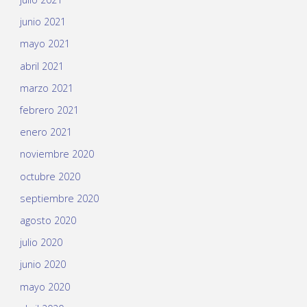
junio 2021
mayo 2021
abril 2021
marzo 2021
febrero 2021
enero 2021
noviembre 2020
octubre 2020
septiembre 2020
agosto 2020
julio 2020
junio 2020
mayo 2020