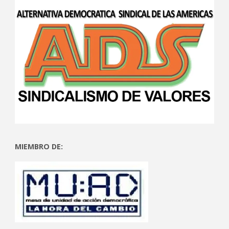
MIEMBRO DE: