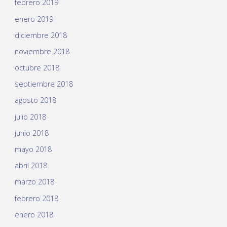
febrero 2019
enero 2019
diciembre 2018
noviembre 2018
octubre 2018
septiembre 2018
agosto 2018
julio 2018
junio 2018
mayo 2018
abril 2018
marzo 2018
febrero 2018
enero 2018