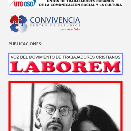
PUBLICACIONES: