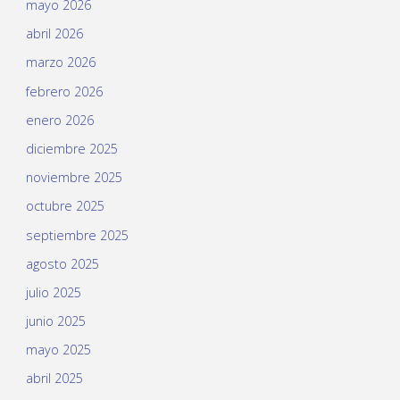
mayo 2026
abril 2026
marzo 2026
febrero 2026
enero 2026
diciembre 2025
noviembre 2025
octubre 2025
septiembre 2025
agosto 2025
julio 2025
junio 2025
mayo 2025
abril 2025