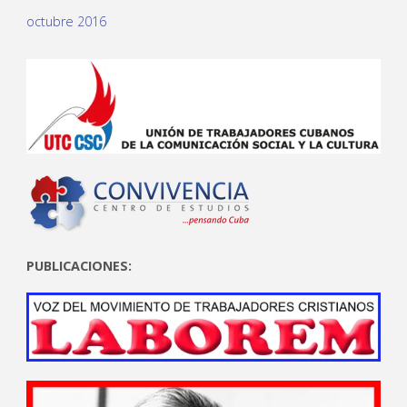
octubre 2016
PUBLICACIONES: