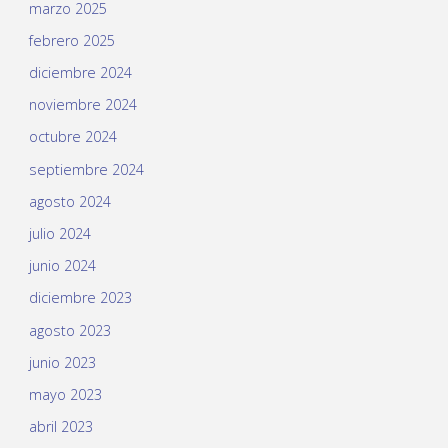
marzo 2025
febrero 2025
diciembre 2024
noviembre 2024
octubre 2024
septiembre 2024
agosto 2024
julio 2024
junio 2024
diciembre 2023
agosto 2023
junio 2023
mayo 2023
abril 2023