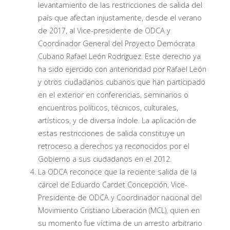
levantamiento de las restricciones de salida del
país que afectan injustamente, desde el verano
de 2017, al Vice-presidente de ODCA y
Coordinador General del Proyecto Demócrata
Cubano Rafael León Rodríguez. Este derecho ya
ha sido ejercido con anterioridad por Rafael León
y otros ciudadanos cubanos que han participado
en el exterior en conferencias, seminarios o
encuentros políticos, técnicos, culturales,
artísticos, y de diversa índole. La aplicación de
estas restricciones de salida constituye un
retroceso a derechos ya reconocidos por el
Gobierno a sus ciudadanos en el 2012.
La ODCA reconoce que la reciente salida de la
cárcel de Eduardo Cardet Concepción, Vice-
Presidente de ODCA y Coordinador nacional del
Movimiento Cristiano Liberación (MCL), quien en
su momento fue víctima de un arresto arbitrario