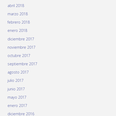
abril 2018
marzo 2018
febrero 2018
enero 2018
diciembre 2017
noviembre 2017
octubre 2017
septiembre 2017
agosto 2017
julio 2017
junio 2017
mayo 2017
enero 2017
diciembre 2016