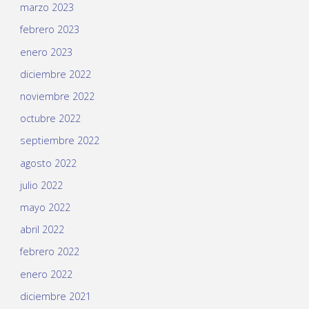
marzo 2023
febrero 2023
enero 2023
diciembre 2022
noviembre 2022
octubre 2022
septiembre 2022
agosto 2022
julio 2022
mayo 2022
abril 2022
febrero 2022
enero 2022
diciembre 2021