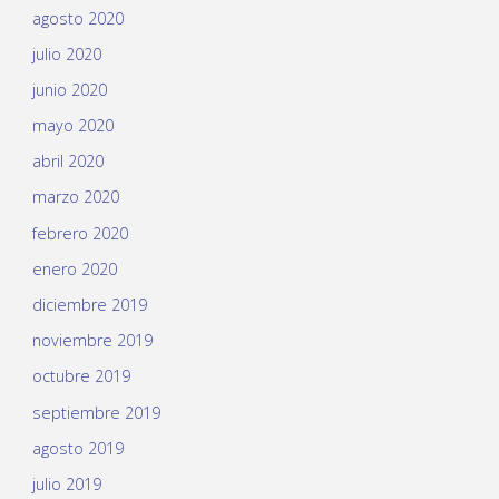
agosto 2020
julio 2020
junio 2020
mayo 2020
abril 2020
marzo 2020
febrero 2020
enero 2020
diciembre 2019
noviembre 2019
octubre 2019
septiembre 2019
agosto 2019
julio 2019