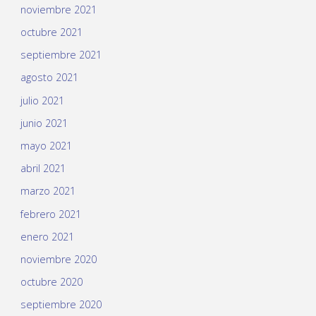
noviembre 2021
octubre 2021
septiembre 2021
agosto 2021
julio 2021
junio 2021
mayo 2021
abril 2021
marzo 2021
febrero 2021
enero 2021
noviembre 2020
octubre 2020
septiembre 2020