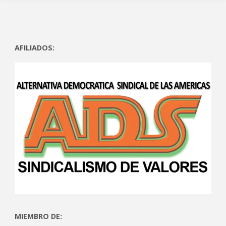
AFILIADOS:
MIEMBRO DE: