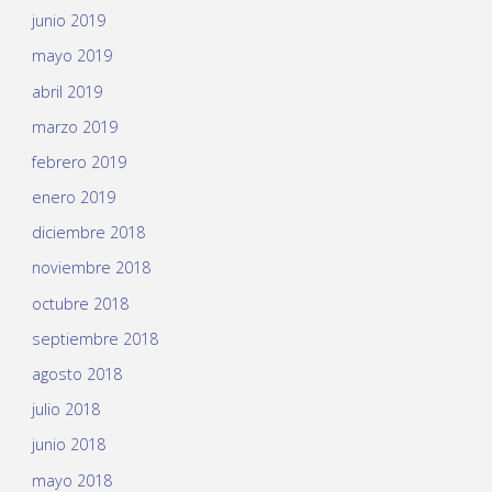
junio 2019
mayo 2019
abril 2019
marzo 2019
febrero 2019
enero 2019
diciembre 2018
noviembre 2018
octubre 2018
septiembre 2018
agosto 2018
julio 2018
junio 2018
mayo 2018