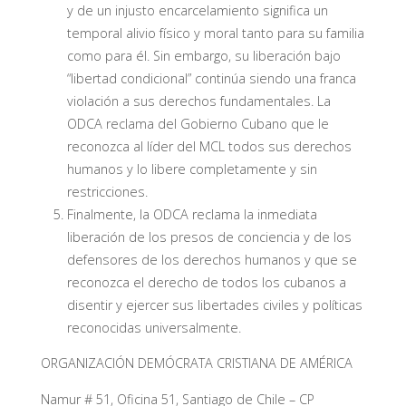
y de un injusto encarcelamiento significa un
temporal alivio físico y moral tanto para su familia
como para él. Sin embargo, su liberación bajo
“libertad condicional” continúa siendo una franca
violación a sus derechos fundamentales. La
ODCA reclama del Gobierno Cubano que le
reconozca al líder del MCL todos sus derechos
humanos y lo libere completamente y sin
restricciones.
Finalmente, la ODCA reclama la inmediata
liberación de los presos de conciencia y de los
defensores de los derechos humanos y que se
reconozca el derecho de todos los cubanos a
disentir y ejercer sus libertades civiles y políticas
reconocidas universalmente.
ORGANIZACIÓN DEMÓCRATA CRISTIANA DE AMÉRICA
Namur # 51, Oficina 51, Santiago de Chile – CP