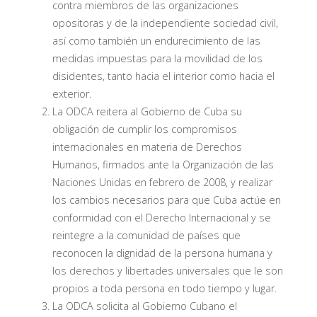
contra miembros de las organizaciones
opositoras y de la independiente sociedad civil,
así como también un endurecimiento de las
medidas impuestas para la movilidad de los
disidentes, tanto hacia el interior como hacia el
exterior.
La ODCA reitera al Gobierno de Cuba su
obligación de cumplir los compromisos
internacionales en materia de Derechos
Humanos, firmados ante la Organización de las
Naciones Unidas en febrero de 2008, y realizar
los cambios necesarios para que Cuba actúe en
conformidad con el Derecho Internacional y se
reintegre a la comunidad de países que
reconocen la dignidad de la persona humana y
los derechos y libertades universales que le son
propios a toda persona en todo tiempo y lugar.
La ODCA solicita al Gobierno Cubano el