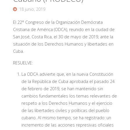
18 junio, 2019
El 22° Congreso de la Organización Demócrata
Cristiana de América (ODCA), reunido en la ciudad de
San José, Costa Rica, el 30 de mayo de 2019, ante la
situación de los Derechos Humanos y libertades en
Cuba.
RESUELVE:
La ODCA advierte que, en la nueva Constitución
de la República de Cuba aprobada el pasado 24
de febrero de 2019, se han mantenido sin
cambios fundamentales los temas relevantes de
respeto a los Derechos Humanos y el ejercicio
de las libertades civiles y políticas del pueblo
cubano. Al mismo tiempo, se ha registrado: un
incremento de las acciones represivas oficiales