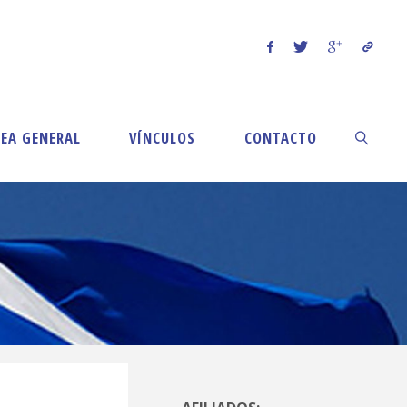
EA GENERAL
VÍNCULOS
CONTACTO