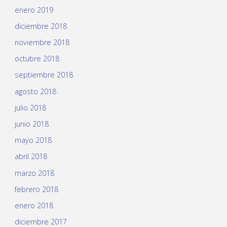
enero 2019
diciembre 2018
noviembre 2018
octubre 2018
septiembre 2018
agosto 2018
julio 2018
junio 2018
mayo 2018
abril 2018
marzo 2018
febrero 2018
enero 2018
diciembre 2017