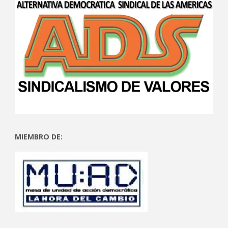
MIEMBRO DE: