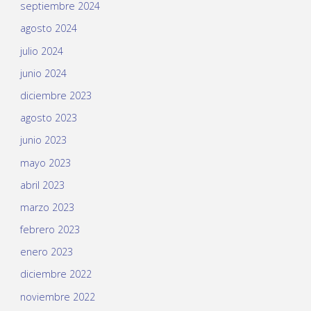
septiembre 2024
agosto 2024
julio 2024
junio 2024
diciembre 2023
agosto 2023
junio 2023
mayo 2023
abril 2023
marzo 2023
febrero 2023
enero 2023
diciembre 2022
noviembre 2022