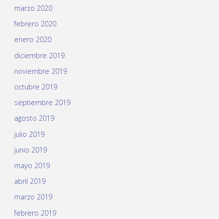
marzo 2020
febrero 2020
enero 2020
diciembre 2019
noviembre 2019
octubre 2019
septiembre 2019
agosto 2019
julio 2019
junio 2019
mayo 2019
abril 2019
marzo 2019
febrero 2019