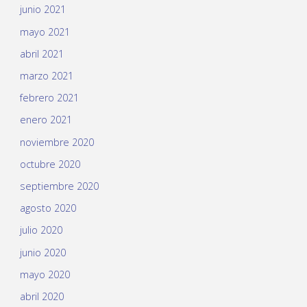
junio 2021
mayo 2021
abril 2021
marzo 2021
febrero 2021
enero 2021
noviembre 2020
octubre 2020
septiembre 2020
agosto 2020
julio 2020
junio 2020
mayo 2020
abril 2020