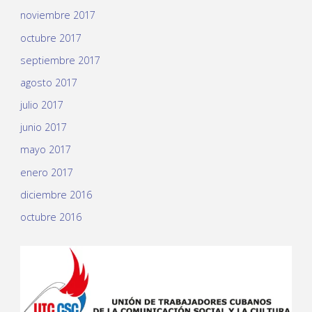
noviembre 2017
octubre 2017
septiembre 2017
agosto 2017
julio 2017
junio 2017
mayo 2017
enero 2017
diciembre 2016
octubre 2016