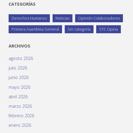
CATEGORÍAS
Derechos Humanos
Noticias
Opinión Colaboradores
Primera Asamblea General
Sin categoría
STC Opina
ARCHIVOS
agosto 2026
julio 2026
junio 2026
mayo 2026
abril 2026
marzo 2026
febrero 2026
enero 2026