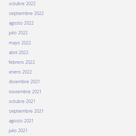
octubre 2022
septiembre 2022
agosto 2022
julio 2022
mayo 2022
abril 2022
febrero 2022
enero 2022
diciembre 2021
noviembre 2021
octubre 2021
septiembre 2021
agosto 2021
julio 2021