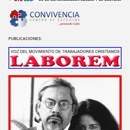
PUBLICACIONES: