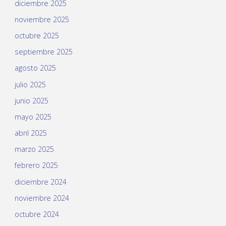
diciembre 2025
noviembre 2025
octubre 2025
septiembre 2025
agosto 2025
julio 2025
junio 2025
mayo 2025
abril 2025
marzo 2025
febrero 2025
diciembre 2024
noviembre 2024
octubre 2024