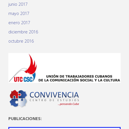
junio 2017
mayo 2017
enero 2017
diciembre 2016
octubre 2016
PUBLICACIONES: