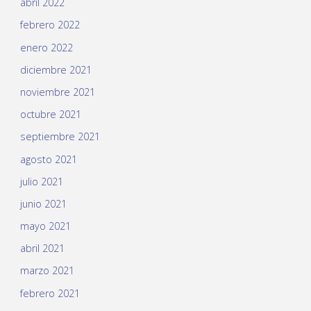
abril 2022
febrero 2022
enero 2022
diciembre 2021
noviembre 2021
octubre 2021
septiembre 2021
agosto 2021
julio 2021
junio 2021
mayo 2021
abril 2021
marzo 2021
febrero 2021