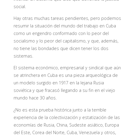
social.
Hay otras muchas tareas pendientes, pero podemos
resumir la situación del mundo del trabajo en Cuba
como un engendro conformado con lo peor del
socialismo y lo peor del capitalismo, y que, además,
no tiene las bondades que dicen tener los dos
sistemas.
El sistema económico, empresarial y sindical que aún
se atrinchera en Cuba es una pieza arqueológica de
un modelo surgido en 1917 en la lejana Rusia
soviética y que fracasó llegando a su fin en el viejo
mundo hace 30 años.
¿No es esta prueba histórica junto a la terrible
experiencia de la colectivización y estatización de las
economías de Rusia, China, Sudeste asiático, Europa
del Este, Corea del Norte, Cuba, Venezuela y otros,