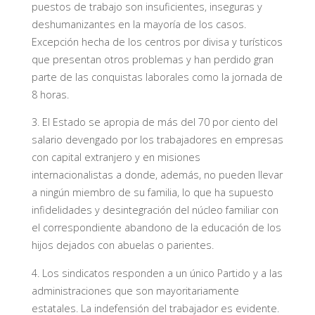
puestos de trabajo son insuficientes, inseguras y
deshumanizantes en la mayoría de los casos.
Excepción hecha de los centros por divisa y turísticos
que presentan otros problemas y han perdido gran
parte de las conquistas laborales como la jornada de
8 horas.
3. El Estado se apropia de más del 70 por ciento del
salario devengado por los trabajadores en empresas
con capital extranjero y en misiones
internacionalistas a donde, además, no pueden llevar
a ningún miembro de su familia, lo que ha supuesto
infidelidades y desintegración del núcleo familiar con
el correspondiente abandono de la educación de los
hijos dejados con abuelas o parientes.
4. Los sindicatos responden a un único Partido y a las
administraciones que son mayoritariamente
estatales. La indefensión del trabajador es evidente.