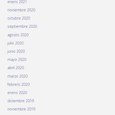
enero 2021
noviembre 2020
octubre 2020
septiembre 2020
agosto 2020
julio 2020
junio 2020
mayo 2020
abril 2020
marzo 2020
febrero 2020
enero 2020
diciembre 2019
noviembre 2019