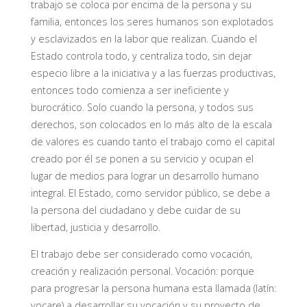
trabajo se coloca por encima de la persona y su
familia, entonces los seres humanos son explotados
y esclavizados en la labor que realizan. Cuando el
Estado controla todo, y centraliza todo, sin dejar
especio libre a la iniciativa y a las fuerzas productivas,
entonces todo comienza a ser ineficiente y
burocrático. Solo cuando la persona, y todos sus
derechos, son colocados en lo más alto de la escala
de valores es cuando tanto el trabajo como el capital
creado por él se ponen a su servicio y ocupan el
lugar de medios para lograr un desarrollo humano
integral. El Estado, como servidor público, se debe a
la persona del ciudadano y debe cuidar de su
libertad, justicia y desarrollo.
El trabajo debe ser considerado como vocación,
creación y realización personal. Vocación: porque
para progresar la persona humana esta llamada (latín:
vocare) a desarrollar su vocación y su proyecto de