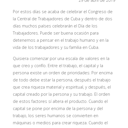
29 de abril de 2019
Por estos días se acaba de celebrar el Congreso de
la Central de Trabajadores de Cuba y dentro de dos
días muchos países celebrarán el Día de los
Trabajadores. Puede ser buena ocasión para
detenernos a pensar en el trabajo humano y en la
vida de los trabajadores y su familia en Cuba.
Quisiera comenzar por una escala de valores en la
que creo y confío. Entre el trabajo, el capital y la
persona existe un orden de prioridades: Por encima
de todo debe estar la persona, después el trabajo
que crea riqueza material y espiritual, y después, el
capital creado por la persona y su trabajo. El orden
de estos factores sí altera el producto. Cuando el
capital se pone por encima de la persona y del
trabajo, los seres humanos se convierten en
máquinas o medios para crear riqueza. Cuando el