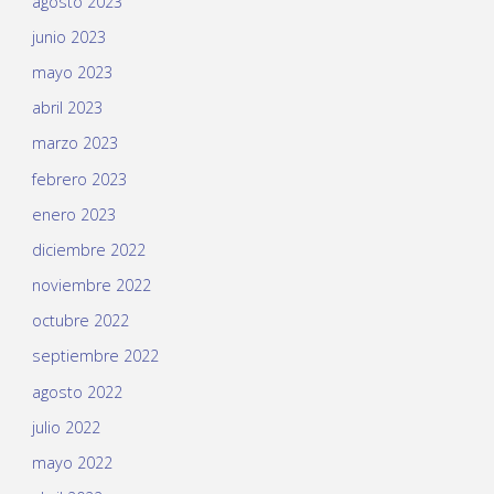
agosto 2023
junio 2023
mayo 2023
abril 2023
marzo 2023
febrero 2023
enero 2023
diciembre 2022
noviembre 2022
octubre 2022
septiembre 2022
agosto 2022
julio 2022
mayo 2022