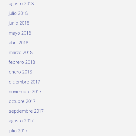
agosto 2018
julio 2018
junio 2018
mayo 2018
abril 2018
marzo 2018
febrero 2018
enero 2018
diciembre 2017
noviembre 2017
octubre 2017
septiembre 2017
agosto 2017
julio 2017