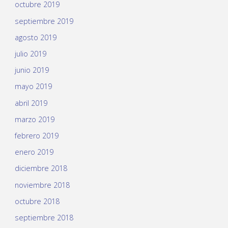
octubre 2019
septiembre 2019
agosto 2019
julio 2019
junio 2019
mayo 2019
abril 2019
marzo 2019
febrero 2019
enero 2019
diciembre 2018
noviembre 2018
octubre 2018
septiembre 2018