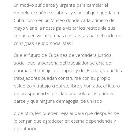
un motivo suficiente y urgente para cambiar el
modelo económico, laboral y sindical que queda en
Cuba como en un Museo donde cada primero de
mayo viene la nostalgia a visitar los restos de sus
sueños en viejas vitrinas capitalistas bajo el ruido de
consignas seudo-socialistas?
Que el futuro de Cuba sea de verdadera justicia
social, que la persona del trabajador se erija por
encima del trabajo, del capital y del Estado; y que los
trabajadores puedan construirse con su propio
esfuerzo y trabajo creativo, libre y honrado, el futuro
de prosperidad y felicidad que solo ellos pueden
darse y que ninguna demagogia, de un lado
o de otro, les pueden regalar para que después se
lo tengan que agradecer en eterna dependencia y
explotación.