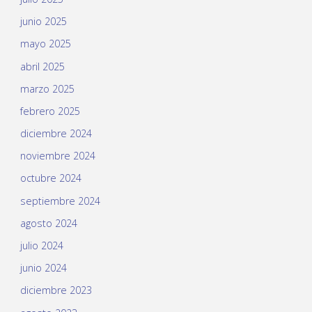
junio 2025
mayo 2025
abril 2025
marzo 2025
febrero 2025
diciembre 2024
noviembre 2024
octubre 2024
septiembre 2024
agosto 2024
julio 2024
junio 2024
diciembre 2023