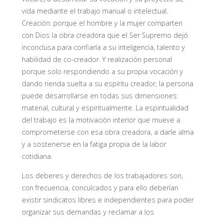
vida mediante el trabajo manual o intelectual.
Creación: porque el hombre y la mujer comparten
con Dios la obra creadora que el Ser Supremo dejó
inconclusa para confiarla a su inteligencia, talento y
habilidad de co-creador. Y realización personal
porque solo respondiendo a su propia vocación y
dando rienda suelta a su espíritu creador, la persona
puede desarrollarse en todas sus dimensiones:
material, cultural y espiritualmente. La espiritualidad
del trabajo es la motivación interior que mueve a
comprometerse con esa obra creadora, a darle alma
y a sostenerse en la fatiga propia de la labor
cotidiana.
Los deberes y derechos de los trabajadores son,
con frecuencia, conculcados y para ello deberían
existir sindicatos libres e independientes para poder
organizar sus demandas y reclamar a los