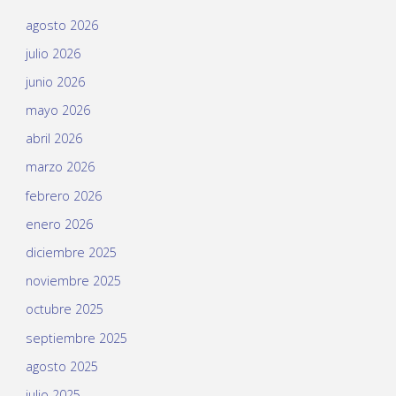
agosto 2026
julio 2026
junio 2026
mayo 2026
abril 2026
marzo 2026
febrero 2026
enero 2026
diciembre 2025
noviembre 2025
octubre 2025
septiembre 2025
agosto 2025
julio 2025