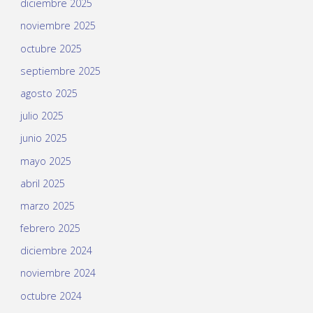
diciembre 2025
noviembre 2025
octubre 2025
septiembre 2025
agosto 2025
julio 2025
junio 2025
mayo 2025
abril 2025
marzo 2025
febrero 2025
diciembre 2024
noviembre 2024
octubre 2024