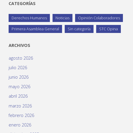
CATEGORÍAS
Derechos Humanos
Noticias
Opinión Colaboradores
Primera Asamblea General
Sin categoría
STC Opina
ARCHIVOS
agosto 2026
julio 2026
junio 2026
mayo 2026
abril 2026
marzo 2026
febrero 2026
enero 2026