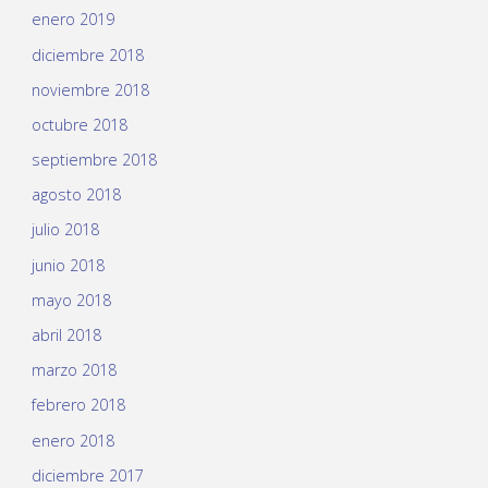
enero 2019
diciembre 2018
noviembre 2018
octubre 2018
septiembre 2018
agosto 2018
julio 2018
junio 2018
mayo 2018
abril 2018
marzo 2018
febrero 2018
enero 2018
diciembre 2017