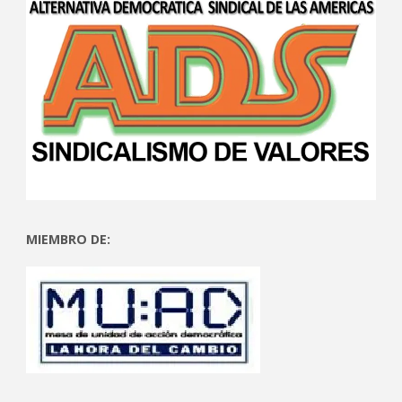
MIEMBRO DE: