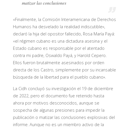
matizar las conclusiones
«Finalmente, la Comisión Interamericana de Derechos
Humanos ha desvelado la realidad indiscutible»,
declaró la hija del opositor fallecido, Rosa María Payá:
«el régimen cubano es una dictadura asesina y el
Estado cubano es responsable por el atentado
contra mi padre, Oswaldo Payá, y Harold Cepero.
Ellos fueron brutalmente asesinados por orden
directa de los Castro, simplemente por su incansable
búsqueda de la libertad para el pueblo cubano».
La Cidh concluyó su investigación el 19 de diciembre
de 2022, pero el documento fue retenido hasta
ahora por motivos desconocidos, aunque se
sospecha de algunas presiones para impedir la
publicación o matizar las conclusiones explosivas del
informe. Aunque no es un miembro activo de la