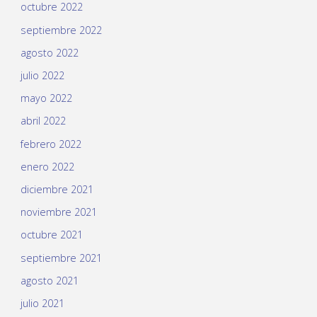
octubre 2022
septiembre 2022
agosto 2022
julio 2022
mayo 2022
abril 2022
febrero 2022
enero 2022
diciembre 2021
noviembre 2021
octubre 2021
septiembre 2021
agosto 2021
julio 2021