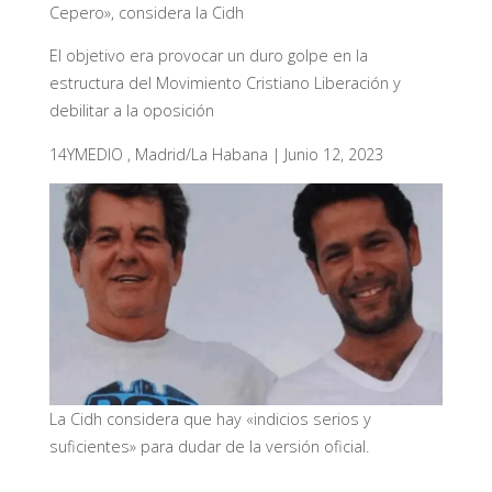
Cepero», considera la Cidh
El objetivo era provocar un duro golpe en la
estructura del Movimiento Cristiano Liberación y
debilitar a la oposición
14YMEDIO
,
Madrid/La Habana
|
Junio 12, 2023
La Cidh considera que hay «indicios serios y
suficientes» para dudar de la versión oficial.