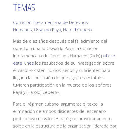
TEMAS
Comisión Interamericana de Derechos
Humanos
,
Oswaldo Paya
,
Harold Cepero
Más de diez años después del fallecimiento del
opositor cubano Oswaldo Payá, la Comisión
Interamericana de Derechos Humanos (Cidh)
publicó
este lunes
los resultados de su investigación sobre
el caso: «Existen indicios serios y suficientes para
llegar a la conclusión de que agentes estatales
tuvieron participación en la muerte de los señores
Payá y (Harold) Cepero».
Para el régimen cubano, argumenta el texto, la
eliminación de ambos disidentes del escenario
político tuvo un valor estratégico: provocar un duro
golpe en la estructura de la organización liderada por