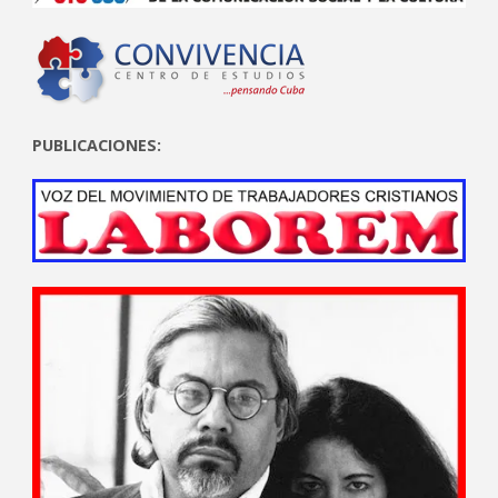
PUBLICACIONES: