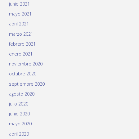
junio 2021
mayo 2021
abril 2021
marzo 2021
febrero 2021
enero 2021
noviembre 2020
octubre 2020
septiembre 2020
agosto 2020
julio 2020
junio 2020
mayo 2020
abril 2020