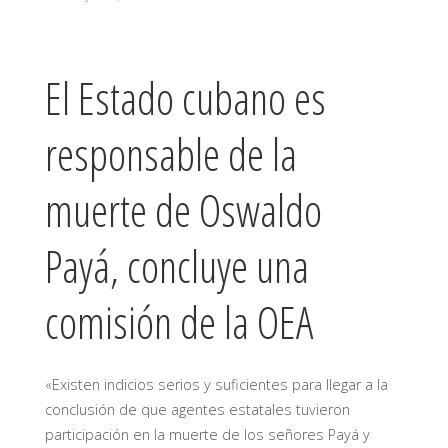
El Estado cubano es
responsable de la
muerte de Oswaldo
Payá, concluye una
comisión de la OEA
«Existen indicios serios y suficientes para llegar a la
conclusión de que agentes estatales tuvieron
participación en la muerte de los señores Payá y