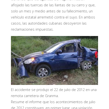
aflojado las tuercas de las llantas de su carro y que,
solo un mes y medio antes de su fallecimiento, un
vehículo estatal arremetió contra el suyo. En ambos
casos, las autoridades cubanas desoyeron las
reclamaciones impuestas.
El accidente se produjo el 22 de julio de 2012 en una
remota carretera de Granma.
Resume el informe que los acontecimientos de julio
de 2012 constituyen, en primer lugar, una violación