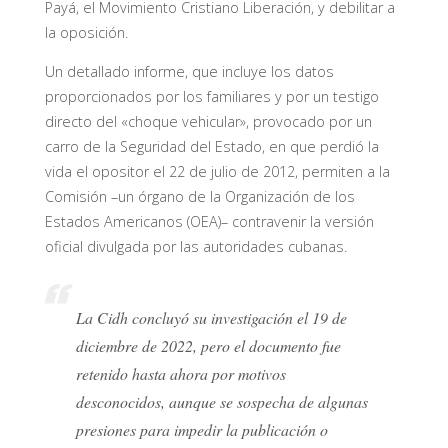
Payá, el Movimiento Cristiano Liberación, y debilitar a
la oposición.
Un detallado informe, que incluye los datos
proporcionados por los familiares y por un testigo
directo del «choque vehicular», provocado por un
carro de la Seguridad del Estado, en que perdió la
vida el opositor el 22 de julio de 2012, permiten a la
Comisión –un órgano de la Organización de los
Estados Americanos (OEA)– contravenir la versión
oficial divulgada por las autoridades cubanas.
La Cidh concluyó su investigación el 19 de
diciembre de 2022, pero el documento fue
retenido hasta ahora por motivos
desconocidos, aunque se sospecha de algunas
presiones para impedir la publicación o