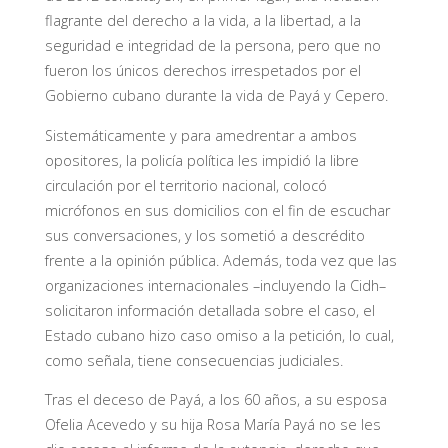
flagrante del derecho a la vida, a la libertad, a la
seguridad e integridad de la persona, pero que no
fueron los únicos derechos irrespetados por el
Gobierno cubano durante la vida de Payá y Cepero.
Sistemáticamente y para amedrentar a ambos
opositores, la policía política les impidió la libre
circulación por el territorio nacional, colocó
micrófonos en sus domicilios con el fin de escuchar
sus conversaciones, y los sometió a descrédito
frente a la opinión pública. Además, toda vez que las
organizaciones internacionales –incluyendo la Cidh–
solicitaron información detallada sobre el caso, el
Estado cubano hizo caso omiso a la petición, lo cual,
como señala, tiene consecuencias judiciales.
Tras el deceso de Payá, a los 60 años, a su esposa
Ofelia Acevedo y su hija Rosa María Payá no se les