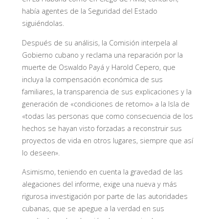
había agentes de la Seguridad del Estado
siguiéndolas.
Después de su análisis, la Comisión interpela al
Gobierno cubano y reclama una reparación por la
muerte de Oswaldo Payá y Harold Cepero, que
incluya la compensación económica de sus
familiares, la transparencia de sus explicaciones y la
generación de «condiciones de retorno» a la Isla de
«todas las personas que como consecuencia de los
hechos se hayan visto forzadas a reconstruir sus
proyectos de vida en otros lugares, siempre que así
lo deseen».
Asimismo, teniendo en cuenta la gravedad de las
alegaciones del informe, exige una nueva y más
rigurosa investigación por parte de las autoridades
cubanas, que se apegue a la verdad en sus