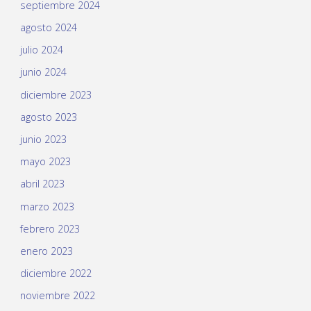
septiembre 2024
agosto 2024
julio 2024
junio 2024
diciembre 2023
agosto 2023
junio 2023
mayo 2023
abril 2023
marzo 2023
febrero 2023
enero 2023
diciembre 2022
noviembre 2022