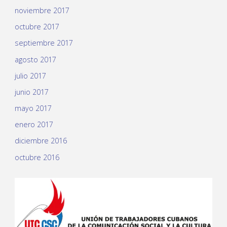
noviembre 2017
octubre 2017
septiembre 2017
agosto 2017
julio 2017
junio 2017
mayo 2017
enero 2017
diciembre 2016
octubre 2016