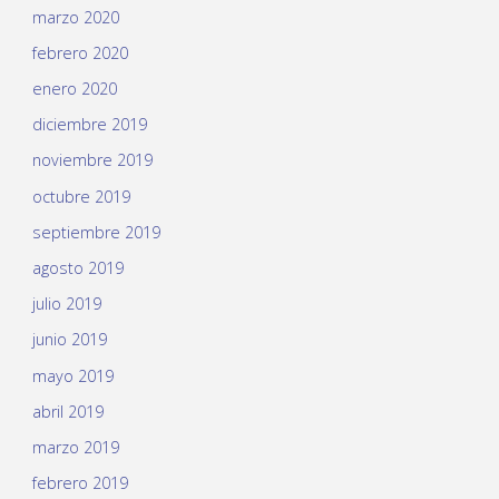
marzo 2020
febrero 2020
enero 2020
diciembre 2019
noviembre 2019
octubre 2019
septiembre 2019
agosto 2019
julio 2019
junio 2019
mayo 2019
abril 2019
marzo 2019
febrero 2019