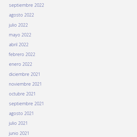
septiembre 2022
agosto 2022
julio 2022
mayo 2022
abril 2022
febrero 2022
enero 2022
diciembre 2021
noviembre 2021
octubre 2021
septiembre 2021
agosto 2021
julio 2021
junio 2021