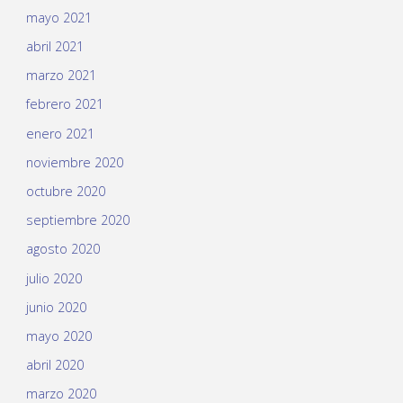
mayo 2021
abril 2021
marzo 2021
febrero 2021
enero 2021
noviembre 2020
octubre 2020
septiembre 2020
agosto 2020
julio 2020
junio 2020
mayo 2020
abril 2020
marzo 2020