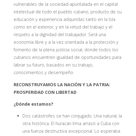
vulnerables de la sociedad-apuntalada en el capital
intelectual de todo el pueblo cubano, producto de su
educación y experiencia adquiridas tanto en la Isla
como en el exterior, y en la virtud del trabajo y el
respeto a la dignidad del trabajador. Será una
economía libre y a la vez orientada a la protección y
fomento de la plena justicia social, donde todos los
cubanos encuentren igualdad de oportunidades para
labrar su futuro, basados en su trabajo,
conocimientos y desempeño.
RECONSTRUYAMOS LA NACIÓN Y LA PATRIA:
PROSPERIDAD CON LIBERTAD
¿Dónde estamos?
Dos catástrofes se han conjugado. Una natural, la
otra histórica. El huracán Irma arrasó a Cuba con
una fuerza destructiva excepcional. Lo esperaba