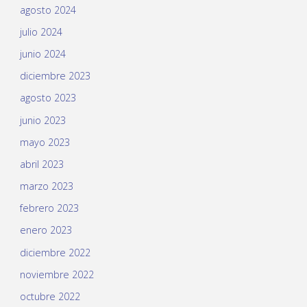
agosto 2024
julio 2024
junio 2024
diciembre 2023
agosto 2023
junio 2023
mayo 2023
abril 2023
marzo 2023
febrero 2023
enero 2023
diciembre 2022
noviembre 2022
octubre 2022