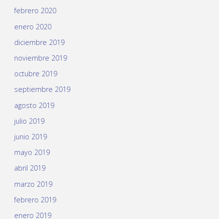
febrero 2020
enero 2020
diciembre 2019
noviembre 2019
octubre 2019
septiembre 2019
agosto 2019
julio 2019
junio 2019
mayo 2019
abril 2019
marzo 2019
febrero 2019
enero 2019