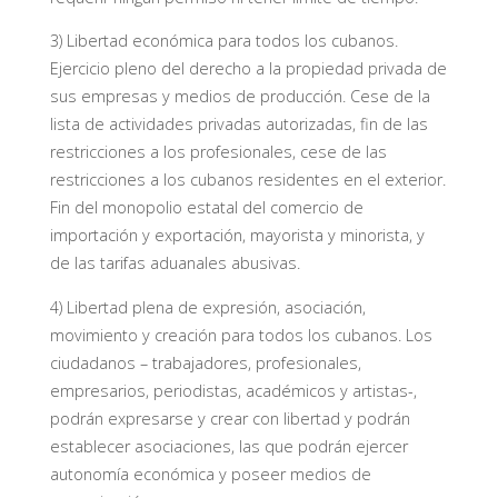
3) Libertad económica para todos los cubanos.
Ejercicio pleno del derecho a la propiedad privada de
sus empresas y medios de producción. Cese de la
lista de actividades privadas autorizadas, fin de las
restricciones a los profesionales, cese de las
restricciones a los cubanos residentes en el exterior.
Fin del monopolio estatal del comercio de
importación y exportación, mayorista y minorista, y
de las tarifas aduanales abusivas.
4) Libertad plena de expresión, asociación,
movimiento y creación para todos los cubanos. Los
ciudadanos – trabajadores, profesionales,
empresarios, periodistas, académicos y artistas-,
podrán expresarse y crear con libertad y podrán
establecer asociaciones, las que podrán ejercer
autonomía económica y poseer medios de