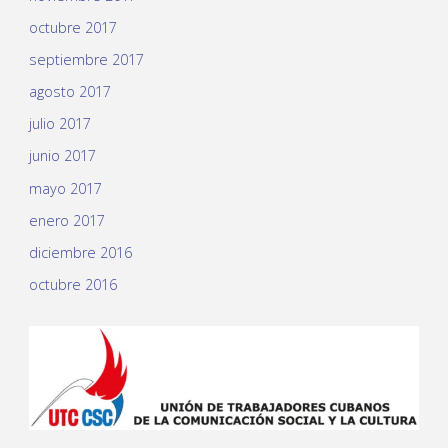
octubre 2017
septiembre 2017
agosto 2017
julio 2017
junio 2017
mayo 2017
enero 2017
diciembre 2016
octubre 2016