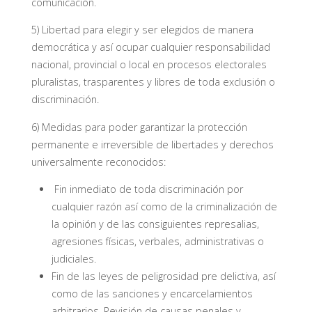
comunicación.
5) Libertad para elegir y ser elegidos de manera
democrática y así ocupar cualquier responsabilidad
nacional, provincial o local en procesos electorales
pluralistas, trasparentes y libres de toda exclusión o
discriminación.
6) Medidas para poder garantizar la protección
permanente e irreversible de libertades y derechos
universalmente reconocidos:
Fin inmediato de toda discriminación por
cualquier razón así como de la criminalización de
la opinión y de las consiguientes represalias,
agresiones físicas, verbales, administrativas o
judiciales.
Fin de las leyes de peligrosidad pre delictiva, así
como de las sanciones y encarcelamientos
arbitrarios. Revisión de causas penales y