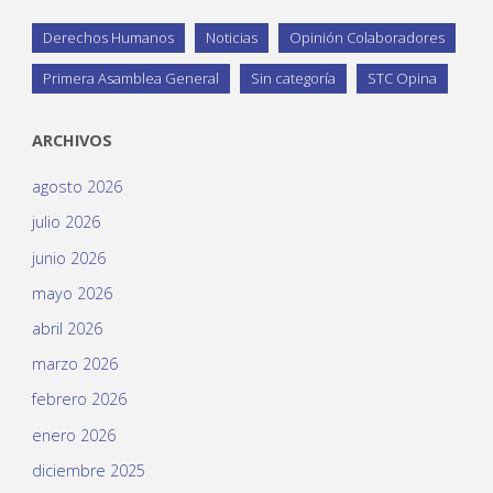
Derechos Humanos
Noticias
Opinión Colaboradores
Primera Asamblea General
Sin categoría
STC Opina
ARCHIVOS
agosto 2026
julio 2026
junio 2026
mayo 2026
abril 2026
marzo 2026
febrero 2026
enero 2026
diciembre 2025