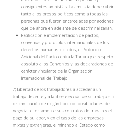
consiguientes amnistías. La amnistía debe cubrir
tanto a los presos políticos como a todas las
personas que fueron encarceladas por acciones
que de ahora en adelante se descriminalizarían.
Ratificación e implementación de pactos,
convenios y protocolos internacionales de los
derechos humanos incluidos, el Protocolo
Adicional del Pacto contra la Tortura y el respeto
absoluto a los Convenios y las declaraciones de
carácter vinculante de la Organización
Internacional del Trabajo.
7) Libertad de los trabajadores a acceder a un
trabajo decente y a la libre elección de su trabajo sin
discriminación de ningún tipo, con posibilidades de
negociar directamente sus contratos de trabajo y el
pago de su labor, y en el caso de las empresas
mixtas y extranjeras, eliminando al Estado como