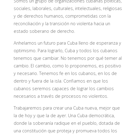
Somos un grupo de organizaciones cubanas políticas,
sociales, laborales, culturales, intelectuales, religiosas
y de derechos humanos, comprometidas con la
reconciliación y la transición no violenta hacia un
estado soberano de derecho.
Anhelamos un futuro para Cuba lleno de esperanza y
optimismo. Para lograrlo, Cuba y todos los cubanos
tenemos que cambiar. No tenemos por qué temer al
cambio. El cambio, como lo proponemos, es positivo
y necesario. Tenemos fe en los cubanos, en los de
dentro y fuera de la isla. Confiamos en que los
cubanos seremos capaces de lograr los cambios
necesarios a través de procesos no violentos.
Trabajaremos para crear una Cuba nueva, mejor que
la de hoy y que la de ayer. Una Cuba democrática,
donde la soberanía radique en el pueblo, dotada de
una constitución que proteja y promueva todos los