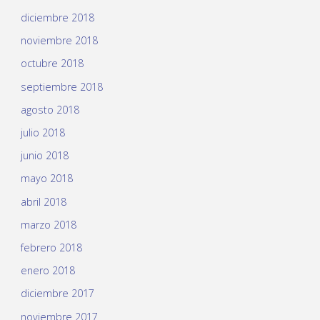
diciembre 2018
noviembre 2018
octubre 2018
septiembre 2018
agosto 2018
julio 2018
junio 2018
mayo 2018
abril 2018
marzo 2018
febrero 2018
enero 2018
diciembre 2017
noviembre 2017