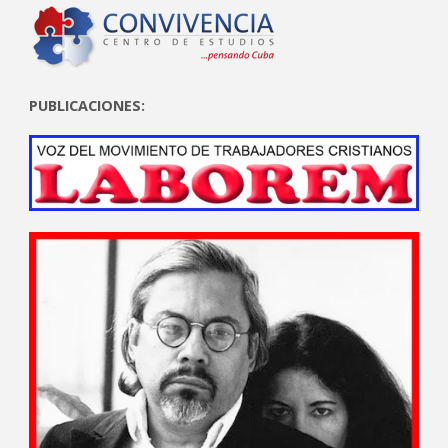
PUBLICACIONES: