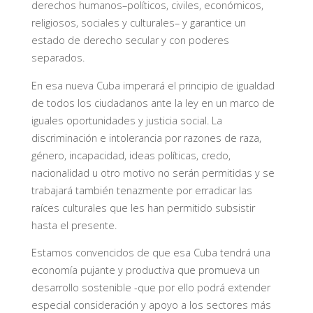
derechos humanos–políticos, civiles, económicos,
religiosos, sociales y culturales– y garantice un
estado de derecho secular y con poderes
separados.
En esa nueva Cuba imperará el principio de igualdad
de todos los ciudadanos ante la ley en un marco de
iguales oportunidades y justicia social. La
discriminación e intolerancia por razones de raza,
género, incapacidad, ideas políticas, credo,
nacionalidad u otro motivo no serán permitidas y se
trabajará también tenazmente por erradicar las
raíces culturales que les han permitido subsistir
hasta el presente.
Estamos convencidos de que esa Cuba tendrá una
economía pujante y productiva que promueva un
desarrollo sostenible -que por ello podrá extender
especial consideración y apoyo a los sectores más