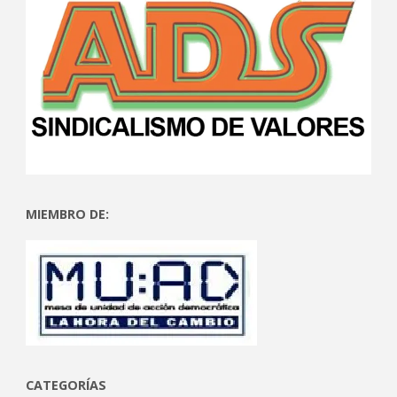
MIEMBRO DE:
CATEGORÍAS