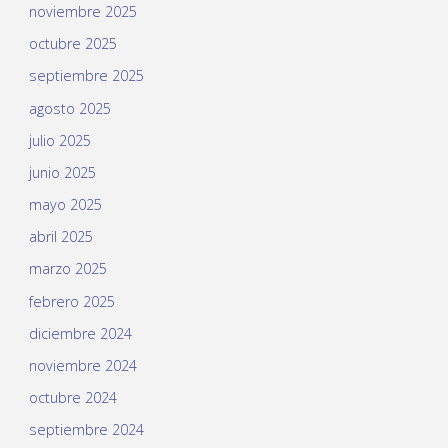
noviembre 2025
octubre 2025
septiembre 2025
agosto 2025
julio 2025
junio 2025
mayo 2025
abril 2025
marzo 2025
febrero 2025
diciembre 2024
noviembre 2024
octubre 2024
septiembre 2024