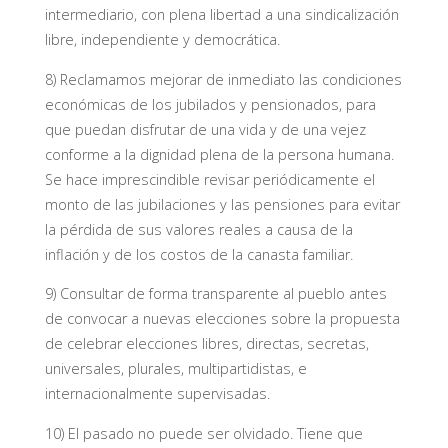
intermediario, con plena libertad a una sindicalización
libre, independiente y democrática.
8) Reclamamos mejorar de inmediato las condiciones
económicas de los jubilados y pensionados, para
que puedan disfrutar de una vida y de una vejez
conforme a la dignidad plena de la persona humana.
Se hace imprescindible revisar periódicamente el
monto de las jubilaciones y las pensiones para evitar
la pérdida de sus valores reales a causa de la
inflación y de los costos de la canasta familiar.
9) Consultar de forma transparente al pueblo antes
de convocar a nuevas elecciones sobre la propuesta
de celebrar elecciones libres, directas, secretas,
universales, plurales, multipartidistas, e
internacionalmente supervisadas.
10) El pasado no puede ser olvidado. Tiene que