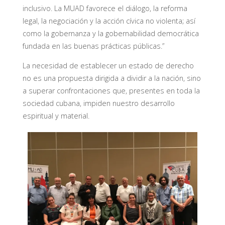
inclusivo. La MUAD favorece el diálogo, la reforma
legal, la negociación y la acción cívica no violenta; así
como la gobernanza y la gobernabilidad democrática
fundada en las buenas prácticas públicas.”
La necesidad de establecer un estado de derecho
no es una propuesta dirigida a dividir a la nación, sino
a superar confrontaciones que, presentes en toda la
sociedad cubana, impiden nuestro desarrollo
espiritual y material.