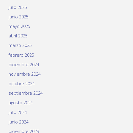
julio 2025
junio 2025
mayo 2025
abril 2025
marzo 2025
febrero 2025
diciembre 2024
noviembre 2024
octubre 2024
septiembre 2024
agosto 2024
julio 2024
junio 2024
diciembre 2023