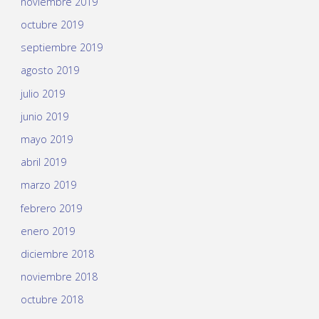
noviembre 2019
octubre 2019
septiembre 2019
agosto 2019
julio 2019
junio 2019
mayo 2019
abril 2019
marzo 2019
febrero 2019
enero 2019
diciembre 2018
noviembre 2018
octubre 2018