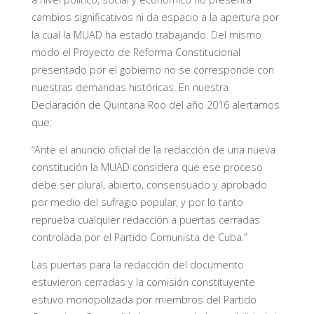
cambios significativos ni da espacio a la apertura por
la cual la MUAD ha estado trabajando. Del mismo
modo el Proyecto de Reforma Constitucional
presentado por el gobierno no se corresponde con
nuestras demandas históricas. En nuestra
Declaración de Quintana Roo del año 2016 alertamos
que:
“Ante el anuncio oficial de la redacción de una nueva
constitución la MUAD considera que ese proceso
debe ser plural, abierto, consensuado y aprobado
por medio del sufragio popular, y por lo tanto
reprueba cualquier redacción a puertas cerradas
controlada por el Partido Comunista de Cuba.”
Las puertas para la redacción del documento
estuvieron cerradas y la comisión constituyente
estuvo monopolizada por miembros del Partido