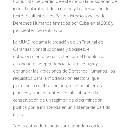
Comunista. Se perdió de este modo la posibilidad de
incluir la pluralidad de la nación y la adecuación del
texto resultante a los Pactos Internacionales de
Derechos Humanos firmados por Cuba en el 2008 y
pendientes de ratificación.
La MUAD reclama la creación de un Tribunal de
Garantías Constitucionales y Sociales, el
establecimiento de un Defensor del Pueblo con
autoridad e independencia para investigar y
denunciar las violaciones de Derechos Humanos, los
requisitos para la modificación electoral que
permitan la celebración de procesos abiertos,
plurales y transparentes. Resulta absurda la
conservación de un régimen de discriminación
política por la insistencia en un sistema de partido
único.
Todas estas demandas corresponden con los