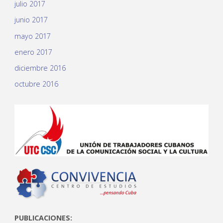
julio 2017
junio 2017
mayo 2017
enero 2017
diciembre 2016
octubre 2016
PUBLICACIONES: