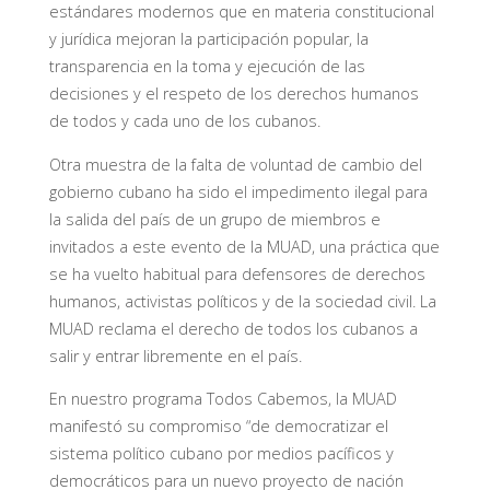
estándares modernos que en materia constitucional
y jurídica mejoran la participación popular, la
transparencia en la toma y ejecución de las
decisiones y el respeto de los derechos humanos
de todos y cada uno de los cubanos.
Otra muestra de la falta de voluntad de cambio del
gobierno cubano ha sido el impedimento ilegal para
la salida del país de un grupo de miembros e
invitados a este evento de la MUAD, una práctica que
se ha vuelto habitual para defensores de derechos
humanos, activistas políticos y de la sociedad civil. La
MUAD reclama el derecho de todos los cubanos a
salir y entrar libremente en el país.
En nuestro programa Todos Cabemos, la MUAD
manifestó su compromiso “de democratizar el
sistema político cubano por medios pacíficos y
democráticos para un nuevo proyecto de nación