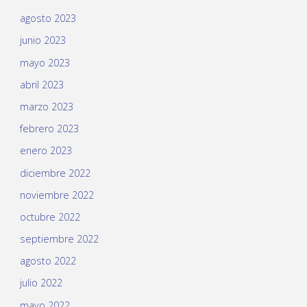
agosto 2023
junio 2023
mayo 2023
abril 2023
marzo 2023
febrero 2023
enero 2023
diciembre 2022
noviembre 2022
octubre 2022
septiembre 2022
agosto 2022
julio 2022
mayo 2022