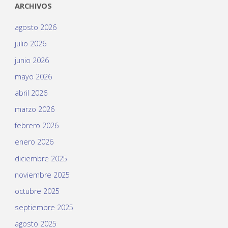
ARCHIVOS
agosto 2026
julio 2026
junio 2026
mayo 2026
abril 2026
marzo 2026
febrero 2026
enero 2026
diciembre 2025
noviembre 2025
octubre 2025
septiembre 2025
agosto 2025