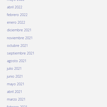
abril 2022
febrero 2022
enero 2022
diciembre 2021
noviembre 2021
octubre 2021
septiembre 2021
agosto 2021
julio 2021
junio 2021
mayo 2021
abril 2021
marzo 2021
febrero 2021