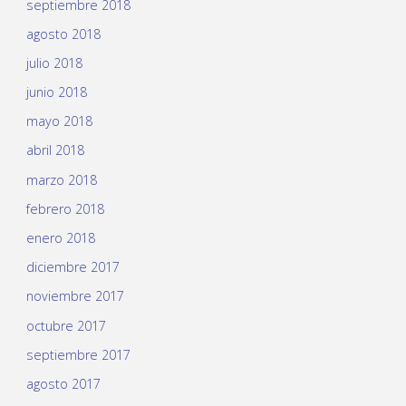
septiembre 2018
agosto 2018
julio 2018
junio 2018
mayo 2018
abril 2018
marzo 2018
febrero 2018
enero 2018
diciembre 2017
noviembre 2017
octubre 2017
septiembre 2017
agosto 2017