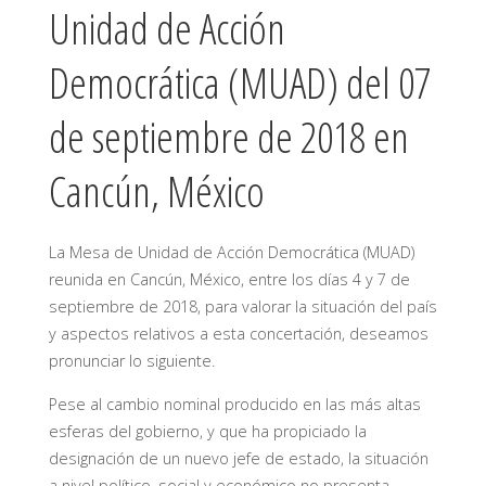
Unidad de Acción
Democrática (MUAD) del 07
de septiembre de 2018 en
Cancún, México
La Mesa de Unidad de Acción Democrática (MUAD)
reunida en Cancún, México, entre los días 4 y 7 de
septiembre de 2018, para valorar la situación del país
y aspectos relativos a esta concertación, deseamos
pronunciar lo siguiente.
Pese al cambio nominal producido en las más altas
esferas del gobierno, y que ha propiciado la
designación de un nuevo jefe de estado, la situación
a nivel político, social y económico no presenta