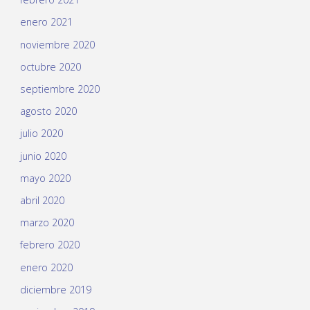
enero 2021
noviembre 2020
octubre 2020
septiembre 2020
agosto 2020
julio 2020
junio 2020
mayo 2020
abril 2020
marzo 2020
febrero 2020
enero 2020
diciembre 2019