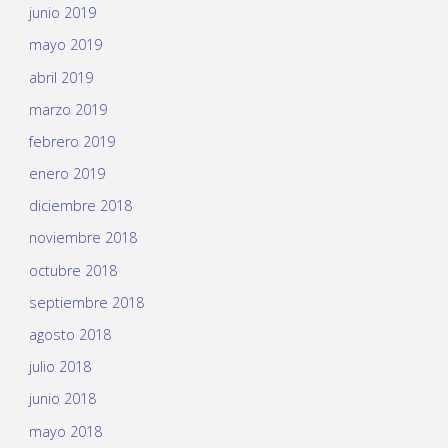
junio 2019
mayo 2019
abril 2019
marzo 2019
febrero 2019
enero 2019
diciembre 2018
noviembre 2018
octubre 2018
septiembre 2018
agosto 2018
julio 2018
junio 2018
mayo 2018