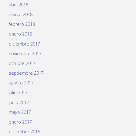
abril 2018
marzo 2018
febrero 2018
enero 2018
diciembre 2017
noviembre 2017
octubre 2017
septiembre 2017
agosto 2017
julio 2017
junio 2017
mayo 2017
enero 2017
diciembre 2016