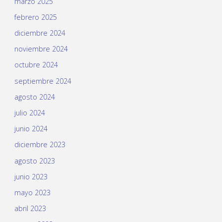
marzo 2025
febrero 2025
diciembre 2024
noviembre 2024
octubre 2024
septiembre 2024
agosto 2024
julio 2024
junio 2024
diciembre 2023
agosto 2023
junio 2023
mayo 2023
abril 2023