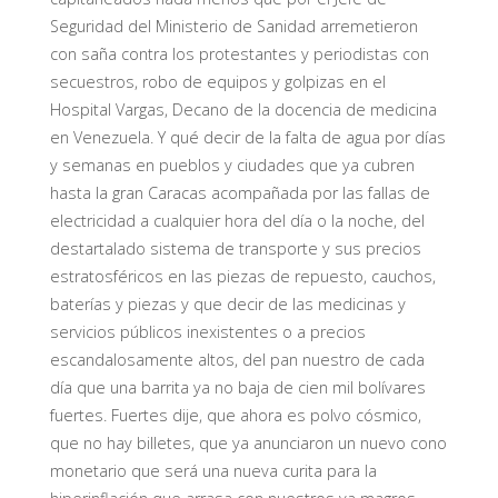
Seguridad del Ministerio de Sanidad arremetieron
con saña contra los protestantes y periodistas con
secuestros, robo de equipos y golpizas en el
Hospital Vargas, Decano de la docencia de medicina
en Venezuela. Y qué decir de la falta de agua por días
y semanas en pueblos y ciudades que ya cubren
hasta la gran Caracas acompañada por las fallas de
electricidad a cualquier hora del día o la noche, del
destartalado sistema de transporte y sus precios
estratosféricos en las piezas de repuesto, cauchos,
baterías y piezas y que decir de las medicinas y
servicios públicos inexistentes o a precios
escandalosamente altos, del pan nuestro de cada
día que una barrita ya no baja de cien mil bolívares
fuertes. Fuertes dije, que ahora es polvo cósmico,
que no hay billetes, que ya anunciaron un nuevo cono
monetario que será una nueva curita para la