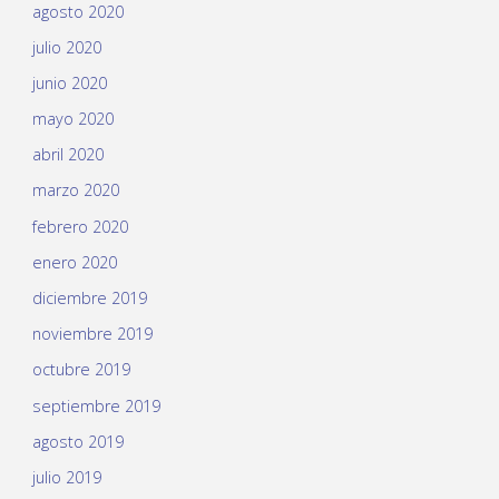
agosto 2020
julio 2020
junio 2020
mayo 2020
abril 2020
marzo 2020
febrero 2020
enero 2020
diciembre 2019
noviembre 2019
octubre 2019
septiembre 2019
agosto 2019
julio 2019