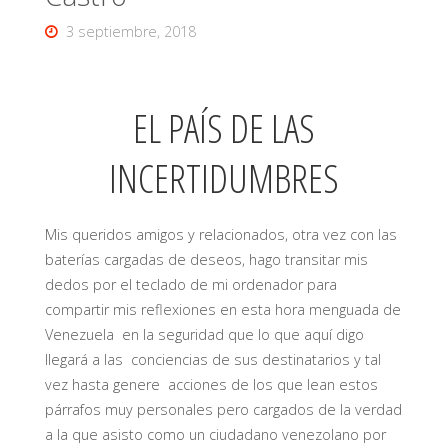
3 septiembre, 2018
EL PAÍS DE LAS
INCERTIDUMBRES
Mis queridos amigos y relacionados, otra vez con las
baterías cargadas de deseos, hago transitar mis
dedos por el teclado de mi ordenador para
compartir mis reflexiones en esta hora menguada de
Venezuela en la seguridad que lo que aquí digo
llegará a las conciencias de sus destinatarios y tal
vez hasta genere acciones de los que lean estos
párrafos muy personales pero cargados de la verdad
a la que asisto como un ciudadano venezolano por