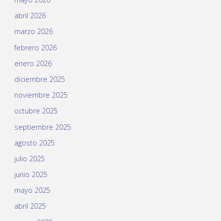
abril 2026
marzo 2026
febrero 2026
enero 2026
diciembre 2025
noviembre 2025
octubre 2025
septiembre 2025
agosto 2025
julio 2025
junio 2025
mayo 2025
abril 2025