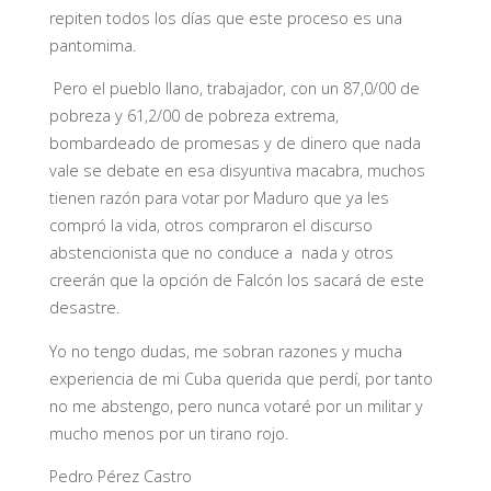
repiten todos los días que este proceso es una
pantomima.
Pero el pueblo llano, trabajador, con un 87,0/00 de
pobreza y 61,2/00 de pobreza extrema,
bombardeado de promesas y de dinero que nada
vale se debate en esa disyuntiva macabra, muchos
tienen razón para votar por Maduro que ya les
compró la vida, otros compraron el discurso
abstencionista que no conduce a nada y otros
creerán que la opción de Falcón los sacará de este
desastre.
Yo no tengo dudas, me sobran razones y mucha
experiencia de mi Cuba querida que perdí, por tanto
no me abstengo, pero nunca votaré por un militar y
mucho menos por un tirano rojo.
Pedro Pérez Castro