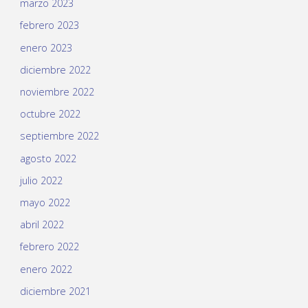
marzo 2023
febrero 2023
enero 2023
diciembre 2022
noviembre 2022
octubre 2022
septiembre 2022
agosto 2022
julio 2022
mayo 2022
abril 2022
febrero 2022
enero 2022
diciembre 2021