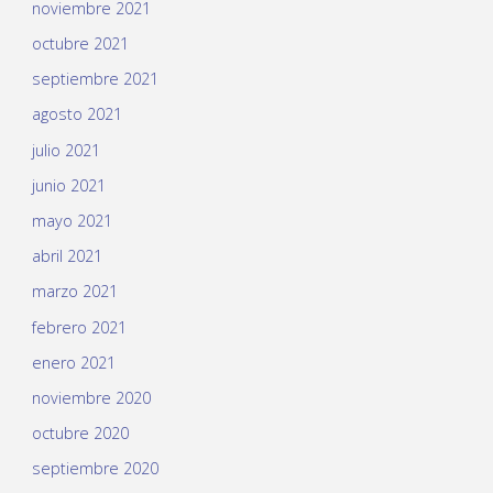
noviembre 2021
octubre 2021
septiembre 2021
agosto 2021
julio 2021
junio 2021
mayo 2021
abril 2021
marzo 2021
febrero 2021
enero 2021
noviembre 2020
octubre 2020
septiembre 2020