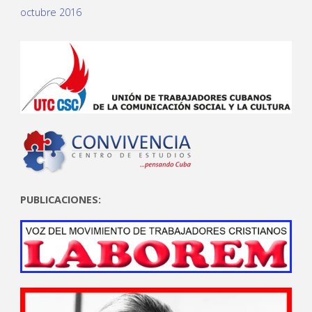
octubre 2016
PUBLICACIONES: