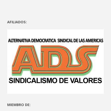
AFILIADOS:
MIEMBRO DE: