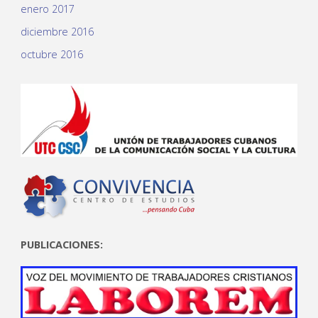
enero 2017
diciembre 2016
octubre 2016
PUBLICACIONES: