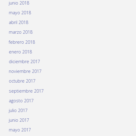
junio 2018
mayo 2018
abril 2018
marzo 2018
febrero 2018
enero 2018
diciembre 2017
noviembre 2017
octubre 2017
septiembre 2017
agosto 2017
julio 2017
junio 2017
mayo 2017