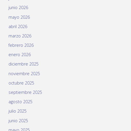
junio 2026
mayo 2026
abril 2026
marzo 2026
febrero 2026
enero 2026
diciembre 2025
noviembre 2025
octubre 2025
septiembre 2025
agosto 2025
julio 2025
junio 2025
mayo 2025