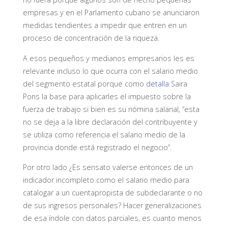
empresas y en el Parlamento cubano se anunciaron
medidas tendientes a impedir que entren en un
proceso de concentración de la riqueza.
A esos pequeños y medianos empresarios les es
relevante incluso lo que ocurra con el salario medio
del segmento estatal porque como
detalla
Saira
Pons la base para aplicarles el impuesto sobre la
fuerza de trabajo si bien es su nómina salarial, “esta
no se deja a la libre declaración del contribuyente y
se utiliza como referencia el salario medio de la
provincia donde está registrado el negocio”.
Por otro lado ¿Es sensato valerse entonces de un
indicador incompleto como el salario medio para
catalogar a un cuentapropista de subdeclarante o no
de sus ingresos personales? Hacer generalizaciones
de esa índole con datos parciales, es cuanto menos