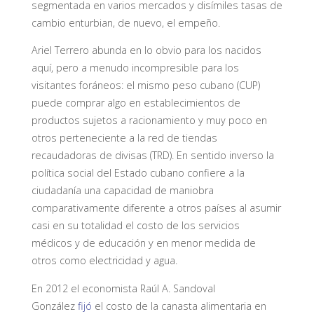
segmentada en varios mercados y disímiles tasas de
cambio enturbian, de nuevo, el empeño.
Ariel Terrero abunda en lo obvio para los nacidos
aquí, pero a menudo incompresible para los
visitantes foráneos: el mismo peso cubano (CUP)
puede comprar algo en establecimientos de
productos sujetos a racionamiento y muy poco en
otros perteneciente a la red de tiendas
recaudadoras de divisas (TRD). En sentido inverso la
política social del Estado cubano confiere a la
ciudadanía una capacidad de maniobra
comparativamente diferente a otros países al asumir
casi en su totalidad el costo de los servicios
médicos y de educación y en menor medida de
otros como electricidad y agua.
En 2012 el economista Raúl A. Sandoval
González
fijó
el costo de la canasta alimentaria en