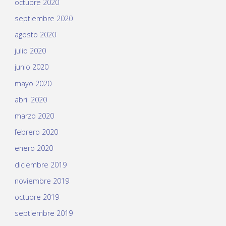
octubre 2020
septiembre 2020
agosto 2020
julio 2020
junio 2020
mayo 2020
abril 2020
marzo 2020
febrero 2020
enero 2020
diciembre 2019
noviembre 2019
octubre 2019
septiembre 2019