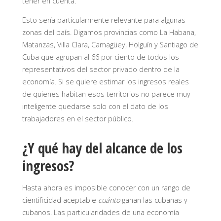
tener en cuenta.
Esto sería particularmente relevante para algunas
zonas del país. Digamos provincias como La Habana,
Matanzas, Villa Clara, Camagüey, Holguín y Santiago de
Cuba que agrupan al 66 por ciento de todos los
representativos del sector privado dentro de la
economía. Si se quiere estimar los ingresos reales
de quienes habitan esos territorios no parece muy
inteligente quedarse solo con el dato de los
trabajadores en el sector público.
¿Y qué hay del alcance de los
ingresos?
Hasta ahora es imposible conocer con un rango de
cientificidad aceptable
cuánto
ganan las cubanas y
cubanos. Las particularidades de una economía