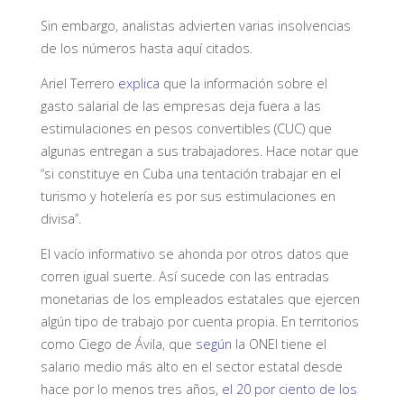
Sin embargo, analistas advierten varias insolvencias
de los números hasta aquí citados.
Ariel Terrero
explica
que la información sobre el
gasto salarial de las empresas deja fuera a las
estimulaciones en pesos convertibles (CUC) que
algunas entregan a sus trabajadores. Hace notar que
“si constituye en Cuba una tentación trabajar en el
turismo y hotelería es por sus estimulaciones en
divisa”.
El vacío informativo se ahonda por otros datos que
corren igual suerte. Así sucede con las entradas
monetarias de los empleados estatales que ejercen
algún tipo de trabajo por cuenta propia. En territorios
como Ciego de Ávila, que
según
la ONEI tiene el
salario medio más alto en el sector estatal desde
hace por lo menos tres años,
el 20 por ciento de los