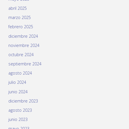
abril 2025
marzo 2025
febrero 2025
diciembre 2024
noviembre 2024
octubre 2024
septiembre 2024
agosto 2024
julio 2024
junio 2024
diciembre 2023
agosto 2023
junio 2023
mayo 2023