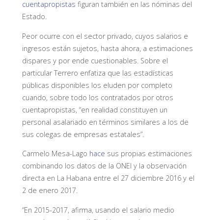
cuentapropistas
figuran también en las nóminas del
Estado.
Peor ocurre con el sector privado, cuyos salarios e
ingresos están sujetos, hasta ahora, a estimaciones
dispares y por ende cuestionables. Sobre el
particular Terrero enfatiza que las estadísticas
públicas disponibles los eluden por completo
cuando, sobre todo los contratados por otros
cuentapropistas, “en realidad constituyen un
personal asalariado en términos similares a los de
sus colegas de empresas estatales”.
Carmelo Mesa-Lago
hace
sus propias estimaciones
combinando los datos de la ONEI y la observación
directa en La Habana entre el 27 diciembre 2016 y el
2 de enero 2017.
“En 2015-2017, afirma, usando el salario medio