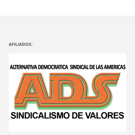
AFILIADOS: