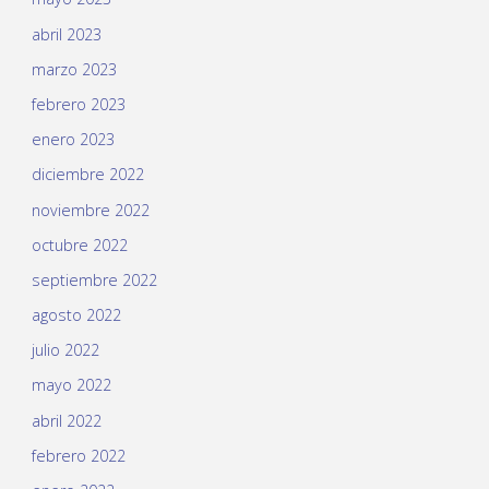
abril 2023
marzo 2023
febrero 2023
enero 2023
diciembre 2022
noviembre 2022
octubre 2022
septiembre 2022
agosto 2022
julio 2022
mayo 2022
abril 2022
febrero 2022