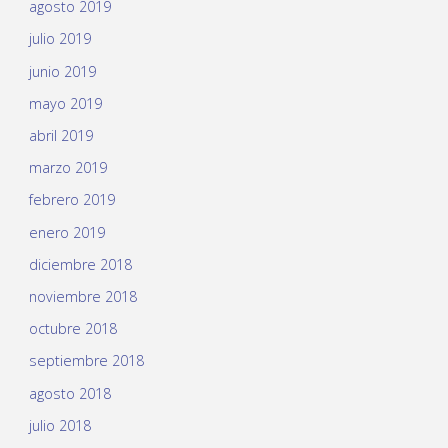
agosto 2019
julio 2019
junio 2019
mayo 2019
abril 2019
marzo 2019
febrero 2019
enero 2019
diciembre 2018
noviembre 2018
octubre 2018
septiembre 2018
agosto 2018
julio 2018