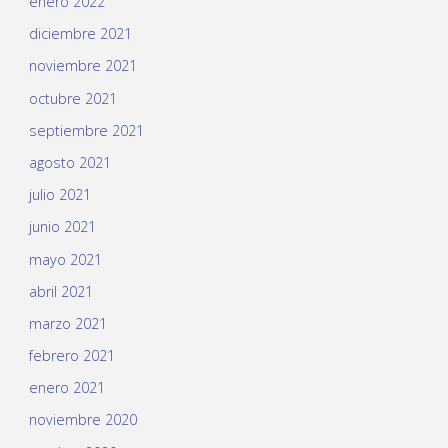
enero 2022
diciembre 2021
noviembre 2021
octubre 2021
septiembre 2021
agosto 2021
julio 2021
junio 2021
mayo 2021
abril 2021
marzo 2021
febrero 2021
enero 2021
noviembre 2020