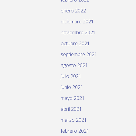
enero 2022
diciembre 2021
noviembre 2021
octubre 2021
septiembre 2021
agosto 2021
julio 2021
junio 2021
mayo 2021
abril 2021
marzo 2021
febrero 2021