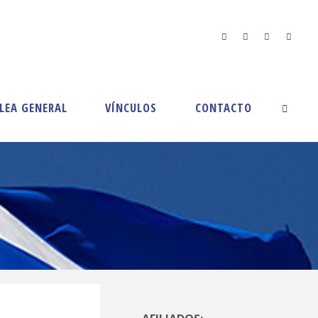
LEA GENERAL
VÍNCULOS
CONTACTO