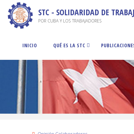
STC - SOLIDARIDAD DE TRAB
POR CUBA Y LOS TRABAJADORES
INICIO
QUÉ ES LA STC
PUBLICACIONE