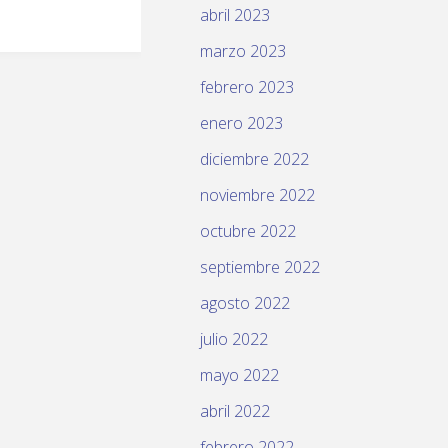
abril 2023
marzo 2023
febrero 2023
enero 2023
diciembre 2022
noviembre 2022
octubre 2022
septiembre 2022
agosto 2022
julio 2022
mayo 2022
abril 2022
febrero 2022