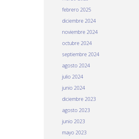
febrero 2025
diciembre 2024
noviembre 2024
octubre 2024
septiembre 2024
agosto 2024
julio 2024
junio 2024
diciembre 2023
agosto 2023
junio 2023
mayo 2023