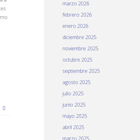
marzo 2026
tes.
febrero 2026
erno
enero 2026
diciembre 2025
noviembre 2025
octubre 2025
septiembre 2025
agosto 2025
julio 2025
junio 2025
)
mayo 2025
abril 2025
marzo 2025