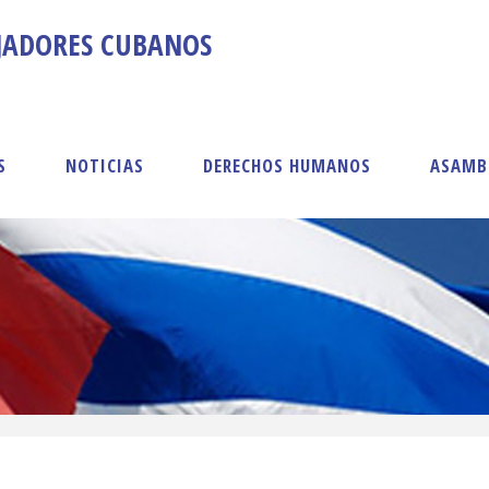
AJADORES CUBANOS
S
NOTICIAS
DERECHOS HUMANOS
ASAMB