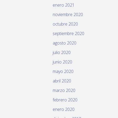
enero 2021
noviembre 2020
octubre 2020
septiembre 2020
agosto 2020
julio 2020
junio 2020
mayo 2020
abril 2020
marzo 2020
febrero 2020
enero 2020