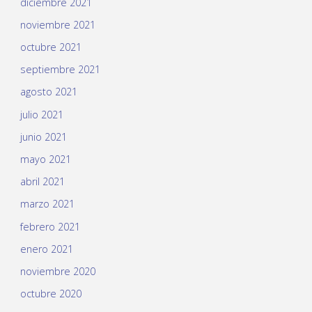
diciembre 2021
noviembre 2021
octubre 2021
septiembre 2021
agosto 2021
julio 2021
junio 2021
mayo 2021
abril 2021
marzo 2021
febrero 2021
enero 2021
noviembre 2020
octubre 2020