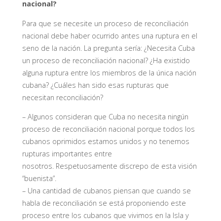
nacional?
Para que se necesite un proceso de reconciliación
nacional debe haber ocurrido antes una ruptura en el
seno de la nación. La pregunta sería: ¿Necesita Cuba
un proceso de reconciliación nacional? ¿Ha existido
alguna ruptura entre los miembros de la única nación
cubana? ¿C
uá
les han sido esas rupturas que
necesitan reconciliación?
–
Algunos consideran que Cuba no necesita ningún
proceso de reconciliación nacional porque todos los
cubanos oprimidos estamos unidos y no tenemos
rupturas importantes entre
nosotros.
Respetuosamente discrepo de esta visión
“buenista”.
–
Una cantidad de cubanos piensan que cuando se
habla de reconciliación se está proponiendo este
proceso entre los cubanos que vivimos en la Isla y