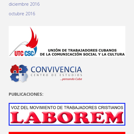
diciembre 2016
octubre 2016
PUBLICACIONES: