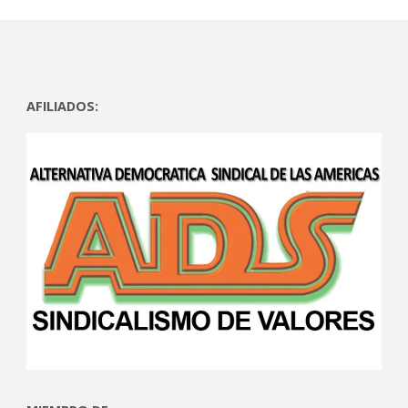
AFILIADOS: