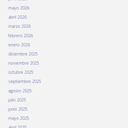
mayo 2026
abril 2026
marzo 2026
febrero 2026
enero 2026
diciembre 2025
noviembre 2025
octubre 2025
septiembre 2025
agosto 2025
julio 2025
junio 2025
mayo 2025
abril 2025