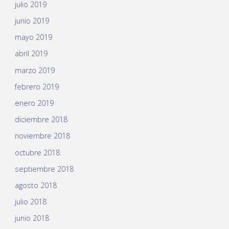
julio 2019
junio 2019
mayo 2019
abril 2019
marzo 2019
febrero 2019
enero 2019
diciembre 2018
noviembre 2018
octubre 2018
septiembre 2018
agosto 2018
julio 2018
junio 2018