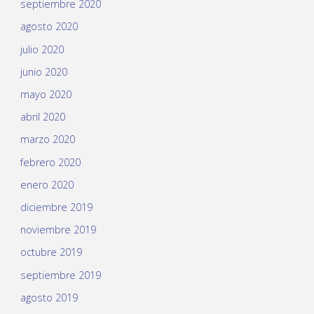
septiembre 2020
agosto 2020
julio 2020
junio 2020
mayo 2020
abril 2020
marzo 2020
febrero 2020
enero 2020
diciembre 2019
noviembre 2019
octubre 2019
septiembre 2019
agosto 2019