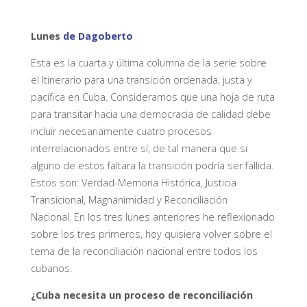
Lunes
de Dagoberto
Esta es la cuarta y última columna de la serie sobre
el Itinerario para una transición ordenada, justa y
pacífica en Cuba. Consideramos que una hoja de ruta
para transitar hacia una democracia de calidad debe
incluir necesariamente cuatro procesos
interrelacionados entre sí
, de tal manera que si
alguno de estos faltara la transición podría ser fallida.
Estos son
: Verdad-Memoria Histórica, Justicia
Transicional, Magnanimidad y Reconciliación
Nacional.
En los tres lunes anteriores he reflexionado
sobre los tres primeros, hoy quisiera volver sobre el
tema de la reconciliación nacional entre todos los
cubanos.
¿
Cuba necesita
un proceso de reconciliación