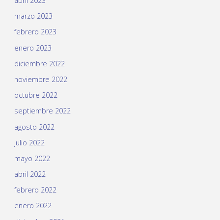
abril 2023
marzo 2023
febrero 2023
enero 2023
diciembre 2022
noviembre 2022
octubre 2022
septiembre 2022
agosto 2022
julio 2022
mayo 2022
abril 2022
febrero 2022
enero 2022