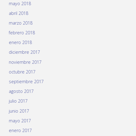
mayo 2018
abril 2018
marzo 2018
febrero 2018
enero 2018
diciembre 2017
noviembre 2017
octubre 2017
septiembre 2017
agosto 2017
julio 2017
junio 2017
mayo 2017
enero 2017