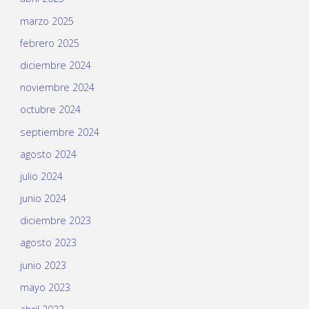
marzo 2025
febrero 2025
diciembre 2024
noviembre 2024
octubre 2024
septiembre 2024
agosto 2024
julio 2024
junio 2024
diciembre 2023
agosto 2023
junio 2023
mayo 2023