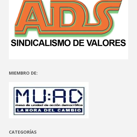
MIEMBRO DE:
CATEGORÍAS