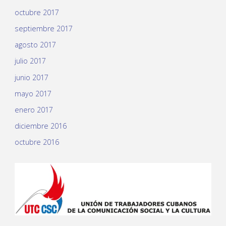
octubre 2017
septiembre 2017
agosto 2017
julio 2017
junio 2017
mayo 2017
enero 2017
diciembre 2016
octubre 2016