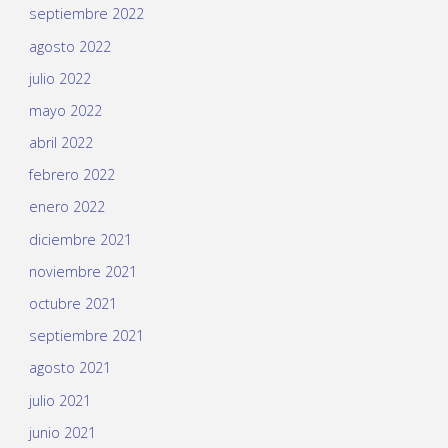
septiembre 2022
agosto 2022
julio 2022
mayo 2022
abril 2022
febrero 2022
enero 2022
diciembre 2021
noviembre 2021
octubre 2021
septiembre 2021
agosto 2021
julio 2021
junio 2021