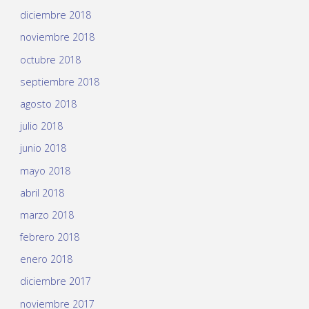
diciembre 2018
noviembre 2018
octubre 2018
septiembre 2018
agosto 2018
julio 2018
junio 2018
mayo 2018
abril 2018
marzo 2018
febrero 2018
enero 2018
diciembre 2017
noviembre 2017