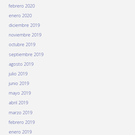
febrero 2020
enero 2020
diciembre 2019
noviembre 2019
octubre 2019
septiembre 2019
agosto 2019
julio 2019
junio 2019
mayo 2019
abril 2019
marzo 2019
febrero 2019
enero 2019