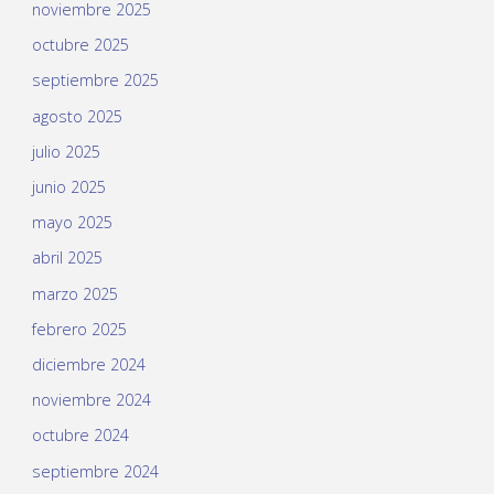
noviembre 2025
octubre 2025
septiembre 2025
agosto 2025
julio 2025
junio 2025
mayo 2025
abril 2025
marzo 2025
febrero 2025
diciembre 2024
noviembre 2024
octubre 2024
septiembre 2024