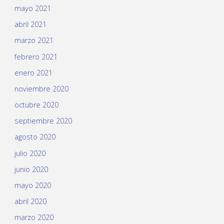
mayo 2021
abril 2021
marzo 2021
febrero 2021
enero 2021
noviembre 2020
octubre 2020
septiembre 2020
agosto 2020
julio 2020
junio 2020
mayo 2020
abril 2020
marzo 2020