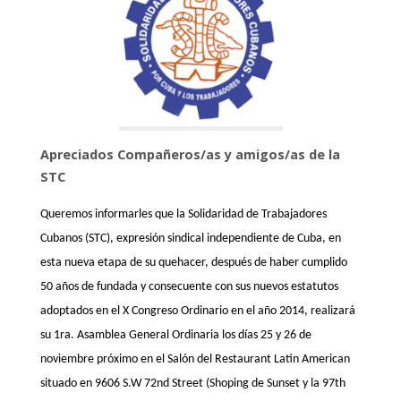
Apreciados Compañeros/as y amigos/as de la
STC
Queremos informarles que la
Solidaridad de Trabajadores
Cubanos
(STC)
, expresión sindical independiente de Cuba, en
esta nueva etapa de su quehacer, después de haber cumplido
50 años de fundada y consecuente con sus nuevos estatutos
adoptados en el X Congreso Ordinario en el año 2014, realizará
su 1ra. Asamblea General Ordinaria los días 25 y 26 de
noviembre próximo en el Salón del Restaurant Latin American
situado en 9606 S.W 72nd Street (Shoping de Sunset y la 97th