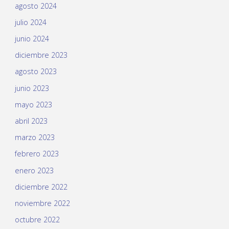
agosto 2024
julio 2024
junio 2024
diciembre 2023
agosto 2023
junio 2023
mayo 2023
abril 2023
marzo 2023
febrero 2023
enero 2023
diciembre 2022
noviembre 2022
octubre 2022