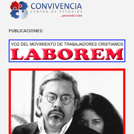
PUBLICACIONES: