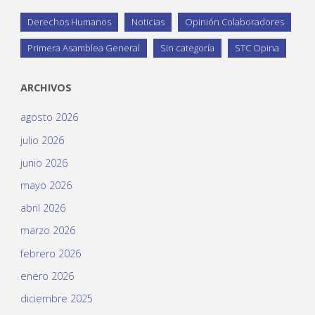
Derechos Humanos
Noticias
Opinión Colaboradores
Primera Asamblea General
Sin categoría
STC Opina
ARCHIVOS
agosto 2026
julio 2026
junio 2026
mayo 2026
abril 2026
marzo 2026
febrero 2026
enero 2026
diciembre 2025