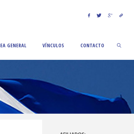
EA GENERAL
VÍNCULOS
CONTACTO