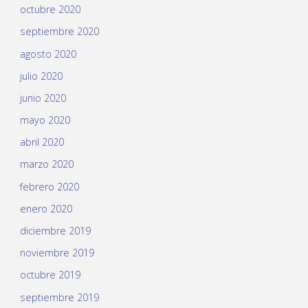
octubre 2020
septiembre 2020
agosto 2020
julio 2020
junio 2020
mayo 2020
abril 2020
marzo 2020
febrero 2020
enero 2020
diciembre 2019
noviembre 2019
octubre 2019
septiembre 2019