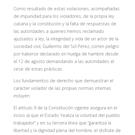
Como resultado de estas violaciones, acompañadas
de impunidad para los violadores, de la propia ley
cubana y la constitución y la falta de respuestas de
las autoridades a quienes hemos reclamado
ajustados a ley, la integridad y vida de un actor de la
sociedad civil, Guillermo del Sol Pérez, corren peligro
por haberse declarado en huelga de hambre desde
el 12 de agosto demandando a las autoridades el
cese de estas prácticas.
Los fundamentos de derecho que demuestran el
carácter violador de las propias normas internas
incluyen:
El artículo 9 de la Constitución vigente asegura en el
inciso a) que el Estado “realiza la voluntad del pueblo
trabajador” y en su tercera línea que “garantiza la
libertad y la dignidad plena del hombre, el disfrute de