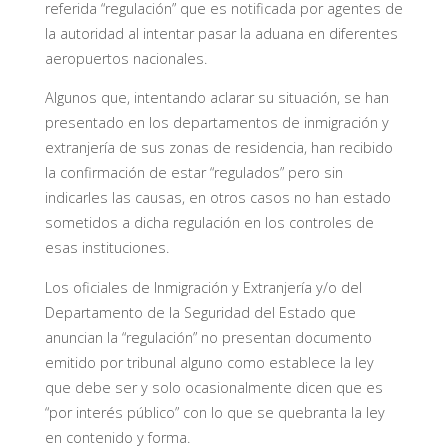
referida “regulación” que es notificada por agentes de
la autoridad al intentar pasar la aduana en diferentes
aeropuertos nacionales.
Algunos que, intentando aclarar su situación, se han
presentado en los departamentos de inmigración y
extranjería de sus zonas de residencia, han recibido
la confirmación de estar “regulados” pero sin
indicarles las causas, en otros casos no han estado
sometidos a dicha regulación en los controles de
esas instituciones.
Los oficiales de Inmigración y Extranjería y/o del
Departamento de la Seguridad del Estado que
anuncian la “regulación” no presentan documento
emitido por tribunal alguno como establece la ley
que debe ser y solo ocasionalmente dicen que es
“por interés público” con lo que se quebranta la ley
en contenido y forma.