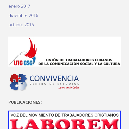
enero 2017
diciembre 2016
octubre 2016
PUBLICACIONES: