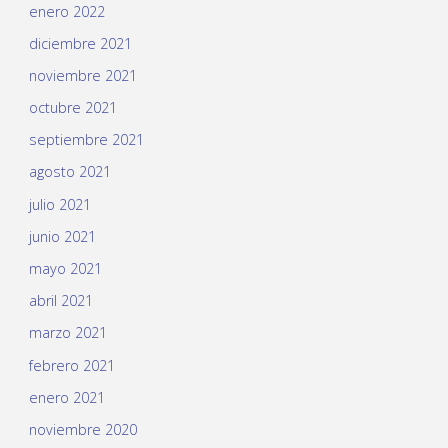
enero 2022
diciembre 2021
noviembre 2021
octubre 2021
septiembre 2021
agosto 2021
julio 2021
junio 2021
mayo 2021
abril 2021
marzo 2021
febrero 2021
enero 2021
noviembre 2020