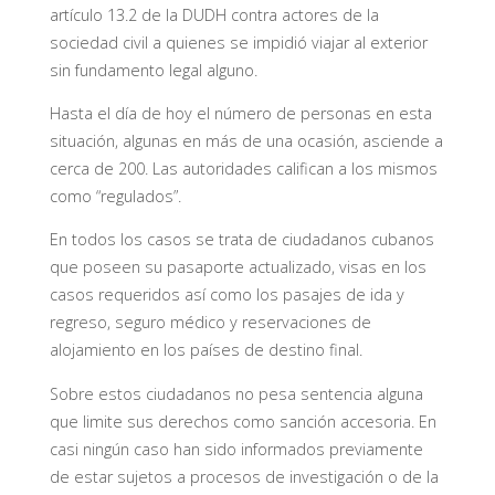
artículo 13.2 de la DUDH contra actores de la
sociedad civil a quienes se impidió viajar al exterior
sin fundamento legal alguno.
Hasta el día de hoy el número de personas en esta
situación, algunas en más de una ocasión, asciende a
cerca de 200. Las autoridades califican a los mismos
como “regulados”.
En todos los casos se trata de ciudadanos cubanos
que poseen su pasaporte actualizado, visas en los
casos requeridos así como los pasajes de ida y
regreso, seguro médico y reservaciones de
alojamiento en los países de destino final.
Sobre estos ciudadanos no pesa sentencia alguna
que limite sus derechos como sanción accesoria. En
casi ningún caso han sido informados previamente
de estar sujetos a procesos de investigación o de la