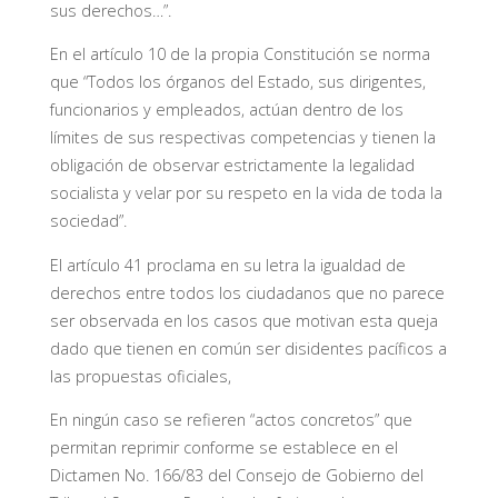
sus derechos…”.
En el artículo 10 de la propia Constitución se norma
que “Todos los órganos del Estado, sus dirigentes,
funcionarios y empleados, actúan dentro de los
límites de sus respectivas competencias y tienen la
obligación de observar estrictamente la legalidad
socialista y velar por su respeto en la vida de toda la
sociedad”.
El artículo 41 proclama en su letra la igualdad de
derechos entre todos los ciudadanos que no parece
ser observada en los casos que motivan esta queja
dado que tienen en común ser disidentes pacíficos a
las propuestas oficiales,
En ningún caso se refieren “actos concretos” que
permitan reprimir conforme se establece en el
Dictamen No. 166/83 del Consejo de Gobierno del