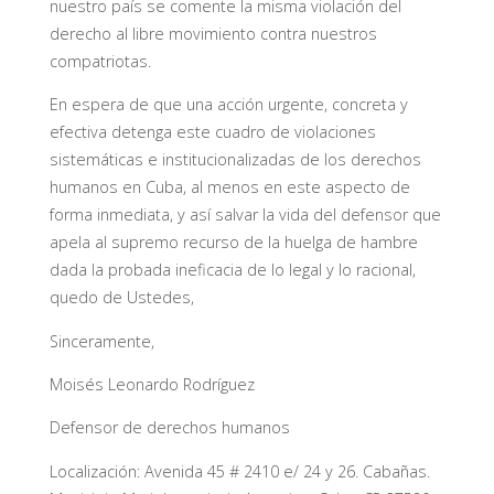
nuestro país se comente la misma violación del
derecho al libre movimiento contra nuestros
compatriotas.
En espera de que una acción urgente, concreta y
efectiva detenga este cuadro de violaciones
sistemáticas e institucionalizadas de los derechos
humanos en Cuba, al menos en este aspecto de
forma inmediata, y así salvar la vida del defensor que
apela al supremo recurso de la huelga de hambre
dada la probada ineficacia de lo legal y lo racional,
quedo de Ustedes,
Sinceramente,
Moisés Leonardo Rodríguez
Defensor de derechos humanos
Localización: Avenida 45 # 2410 e/ 24 y 26. Cabañas.