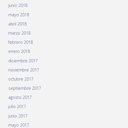
junio 2018
mayo 2018
abril 2018
marzo 2018
febrero 2018
enero 2018
diciembre 2017
noviembre 2017
octubre 2017
septiembre 2017
agosto 2017
julio 2017
junio 2017
mayo 2017