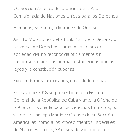
CC: Sección América de la Oficina de la Alta
Comisionada de Naciones Unidas para los Derechos
Humanos, Sr. Santiago Martínez de Orense
Asunto: Violaciones del artículo 13.2 de la Declaración
Universal de Derechos Humanos a actors de
sociedad civil no reconocida oficialmente sin
cumplirse siquiera las normas establecidas por las
leyes y la constitución cubanas.
Excelentísimos funcionarios, una saludo de paz.
En mayo de 2018 se presentó ante la Fiscalía
General de la República de Cuba y ante la Oficina de
la Alta Comisionada para los Derechos Humanos, por
vía del Sr. Santiago Martínez Orense de su Sección
América, así como a los Procedimientos Especiales
de Naciones Unidas, 38 casos de violaciones del