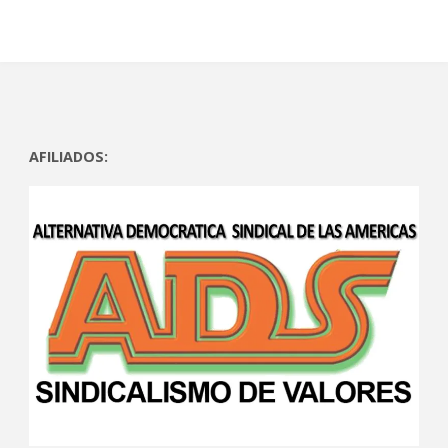
AFILIADOS: