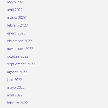
mayo 2023
abril 2023
marzo 2023
febrero 2023
enero 2023
diciembre 2022
noviembre 2022
octubre 2022
septiembre 2022
agosto 2022
julio 2022
mayo 2022
abril 2022
febrero 2022