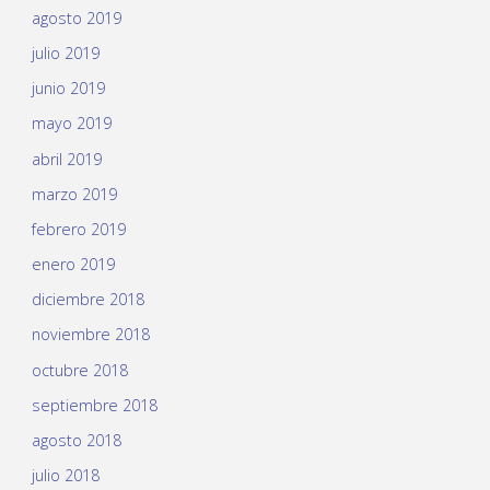
agosto 2019
julio 2019
junio 2019
mayo 2019
abril 2019
marzo 2019
febrero 2019
enero 2019
diciembre 2018
noviembre 2018
octubre 2018
septiembre 2018
agosto 2018
julio 2018