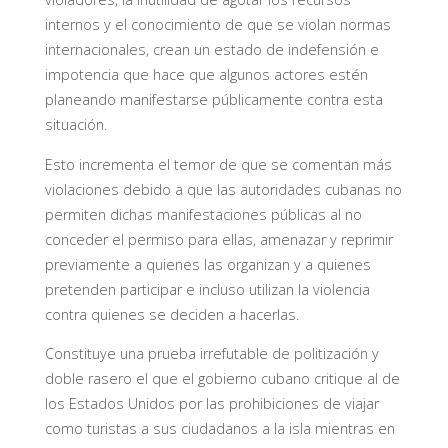
internos y el conocimiento de que se violan normas
internacionales, crean un estado de indefensión e
impotencia que hace que algunos actores estén
planeando manifestarse públicamente contra esta
situación.
Esto incrementa el temor de que se comentan más
violaciones debido a que las autoridades cubanas no
permiten dichas manifestaciones públicas al no
conceder el permiso para ellas, amenazar y reprimir
previamente a quienes las organizan y a quienes
pretenden participar e incluso utilizan la violencia
contra quienes se deciden a hacerlas.
Constituye una prueba irrefutable de politización y
doble rasero el que el gobierno cubano critique al de
los Estados Unidos por las prohibiciones de viajar
como turistas a sus ciudadanos a la isla mientras en