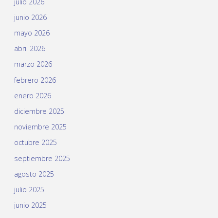
julio 2026
junio 2026
mayo 2026
abril 2026
marzo 2026
febrero 2026
enero 2026
diciembre 2025
noviembre 2025
octubre 2025
septiembre 2025
agosto 2025
julio 2025
junio 2025