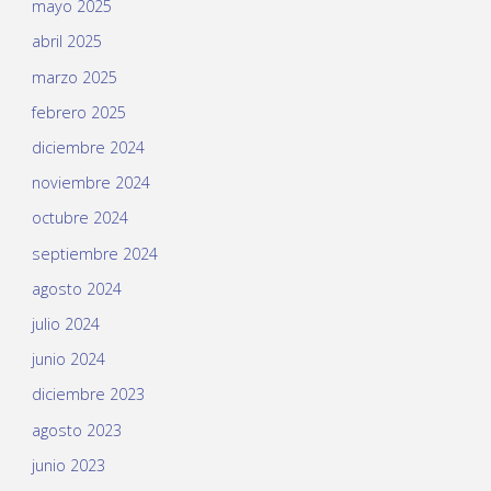
mayo 2025
abril 2025
marzo 2025
febrero 2025
diciembre 2024
noviembre 2024
octubre 2024
septiembre 2024
agosto 2024
julio 2024
junio 2024
diciembre 2023
agosto 2023
junio 2023