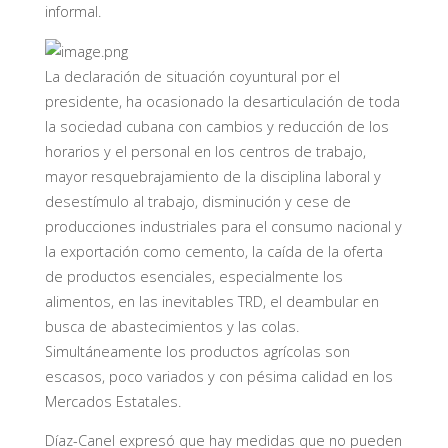
informal.
La declaración de situación coyuntural por el
presidente, ha ocasionado la desarticulación de toda
la sociedad cubana con cambios y reducción de los
horarios y el personal en los centros de trabajo,
mayor resquebrajamiento de la disciplina laboral y
desestímulo al trabajo, disminución y cese de
producciones industriales para el consumo nacional y
la exportación como cemento, la caída de la oferta
de productos esenciales, especialmente los
alimentos, en las inevitables TRD, el deambular en
busca de abastecimientos y las colas.
Simultáneamente los productos agrícolas son
escasos, poco variados y con pésima calidad en los
Mercados Estatales.
Díaz-Canel expresó que hay medidas que no pueden