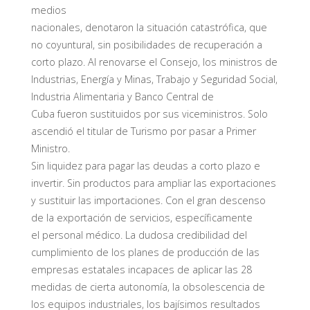
medios
nacionales, denotaron la situación catastrófica, que
no coyuntural, sin posibilidades de recuperación a
corto plazo. Al renovarse el Consejo, los ministros de
Industrias, Energía y Minas, Trabajo y Seguridad Social,
Industria Alimentaria y Banco Central de
Cuba fueron sustituidos por sus viceministros. Solo
ascendió el titular de Turismo por pasar a Primer
Ministro.
Sin liquidez para pagar las deudas a corto plazo e
invertir. Sin productos para ampliar las exportaciones
y sustituir las importaciones. Con el gran descenso
de la exportación de servicios, específicamente
el personal médico. La dudosa credibilidad del
cumplimiento de los planes de producción de las
empresas estatales incapaces de aplicar las 28
medidas de cierta autonomía, la obsolescencia de
los equipos industriales, los bajísimos resultados