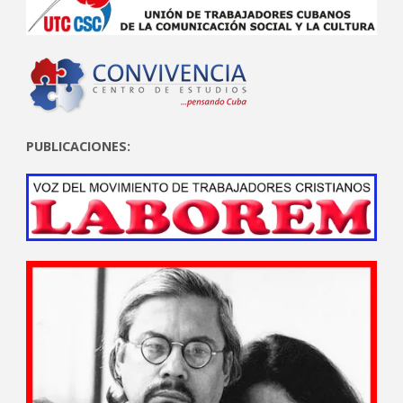
PUBLICACIONES: