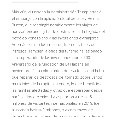
Más aún, al unísono la Administración Trump arreció
el embargo con la aplicación total de la Ley Helms-
Burton, que restringió notablemente los viajes de
norteamericanos, y ha de obstruccionar la llegada del
petróleo venezolano y las inversiones extranjeras.
Además eliminó los cruceros, fuentes vitales de
ingresos. También la caída del turismo ha lesionado
la recuperación de las inversiones por el 500
Aniversario de la fundación de La Habana en
noviembre. Para colmo antes de esa festividad hubo
que reparar los destrozos del tornado sobre varios
municipios de la capital en enero, lo que beneficio a
las familias afectadas y otras que esperaban desde
hacía varios decenios. La aspiración a recibir 5
millones de visitantes internacionales en 2019, fue
ajustando hasta4,3 millones, y a comienzos de
diciembre el Ministerio de Turismo anunció la llegada