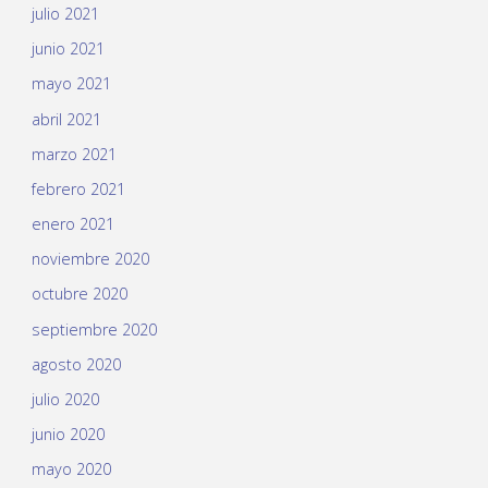
julio 2021
junio 2021
mayo 2021
abril 2021
marzo 2021
febrero 2021
enero 2021
noviembre 2020
octubre 2020
septiembre 2020
agosto 2020
julio 2020
junio 2020
mayo 2020