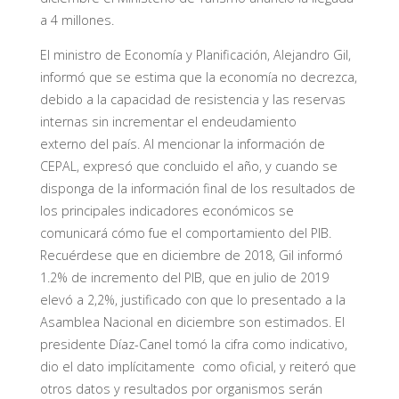
a 4 millones.
El ministro de Economía y Planificación, Alejandro Gil,
informó que se estima que la economía no decrezca,
debido a la capacidad de resistencia y las reservas
internas sin incrementar el endeudamiento
externo del país. Al mencionar la información de
CEPAL, expresó que concluido el año, y cuando se
disponga de la información final de los resultados de
los principales indicadores económicos se
comunicará cómo fue el comportamiento del PIB.
Recuérdese que en diciembre de 2018, Gil informó
1.2% de incremento del PIB, que en julio de 2019
elevó a 2,2%, justificado con que lo presentado a la
Asamblea Nacional en diciembre son estimados. El
presidente Díaz-Canel tomó la cifra como indicativo,
dio el dato implícitamente como oficial, y reiteró que
otros datos y resultados por organismos serán