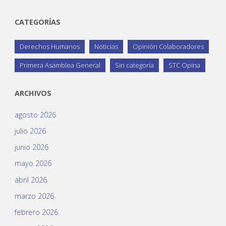
CATEGORÍAS
Derechos Humanos
Noticias
Opinión Colaboradores
Primera Asamblea General
Sin categoría
STC Opina
ARCHIVOS
agosto 2026
julio 2026
junio 2026
mayo 2026
abril 2026
marzo 2026
febrero 2026