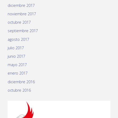
diciembre 2017
noviembre 2017
octubre 2017
septiembre 2017
agosto 2017
julio 2017
junio 2017
mayo 2017
enero 2017
diciembre 2016
octubre 2016