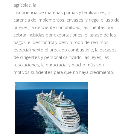
agrícolas, la
insuficiencia de materias primas y fertilizantes, la
carencia de implementos, envases, y riego, el uso de
bueyes, la deficiente contabilidad, las cuentas por
cobrar incluidas por exportaciones, el atraso de los
pagos, el descontrol y desvío-robo de recursos,
especialmente el preciado combustible, la escasez
de dirigentes y personal calificado, las leyes, las
resoluciones, la burocracia, y mucho más son
motivos suficientes para que no haya crecimiento.