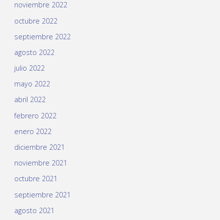
noviembre 2022
octubre 2022
septiembre 2022
agosto 2022
julio 2022
mayo 2022
abril 2022
febrero 2022
enero 2022
diciembre 2021
noviembre 2021
octubre 2021
septiembre 2021
agosto 2021