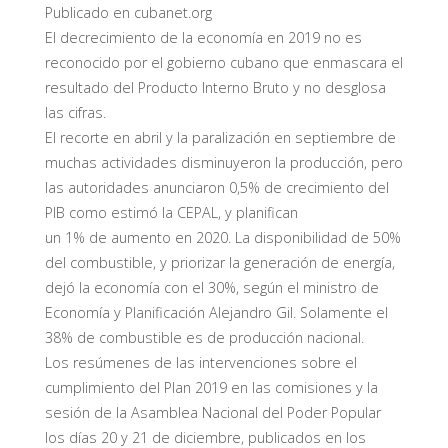
Publicado en cubanet.org
El decrecimiento de la economía en 2019 no es
reconocido por el gobierno cubano que enmascara el
resultado del Producto Interno Bruto y no desglosa
las cifras.
El recorte en abril y la paralización en septiembre de
muchas actividades disminuyeron la producción, pero
las autoridades anunciaron 0,5% de crecimiento del
PIB como estimó la CEPAL, y planifican
un 1% de aumento en 2020. La disponibilidad de 50%
del combustible, y priorizar la generación de energía,
dejó la economía con el 30%, según el ministro de
Economía y Planificación Alejandro Gil. Solamente el
38% de combustible es de producción nacional.
Los resúmenes de las intervenciones sobre el
cumplimiento del Plan 2019 en las comisiones y la
sesión de la Asamblea Nacional del Poder Popular
los días 20 y 21 de diciembre, publicados en los