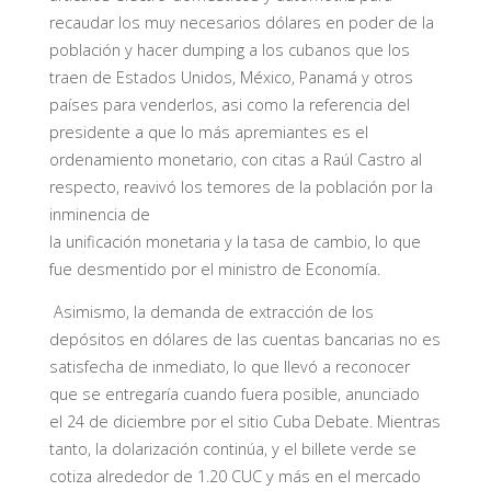
recaudar los muy necesarios dólares en poder de la
población y hacer dumping a los cubanos que los
traen de Estados Unidos, México, Panamá y otros
países para venderlos, asi como la referencia del
presidente a que lo más apremiantes es el
ordenamiento monetario, con citas a Raúl Castro al
respecto, reavivó los temores de la población por la
inminencia de
la unificación monetaria y la tasa de cambio, lo que
fue desmentido por el ministro de Economía.
Asimismo, la demanda de extracción de los
depósitos en dólares de las cuentas bancarias no es
satisfecha de inmediato, lo que llevó a reconocer
que se entregaría cuando fuera posible, anunciado
el 24 de diciembre por el sitio Cuba Debate. Mientras
tanto, la dolarización continúa, y el billete verde se
cotiza alrededor de 1.20 CUC y más en el mercado