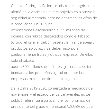
Gustavo Rodríguez Rollero, ministro de la agricultura,
afirmó en la Asamblea que el objetivo es alcanzar la
seguridad alimentaria, pero no desgranó las cifras de
la producción. En 2019 las
exportaciones ascendieron a 355 millones de
dólares, con rubros destacados como el tabaco
torcido, el café, el carbón vegetal, la miel de abeja y
productos apícolas, y se deben incorporar
paulatinamente frutas y cítricos, expresó. De ellos
solo el tabaco
aporta 300 millones de dólares, gracias a la soltura
brindada a los pequeños agricultores por las
empresas mixtas con firmas extranjeras.
De la Zafra 2019-2020, comenzada a mediados de
noviembre, y el estado de los cañaverales no se
publicó referencia alguna, sino el compromiso del
presidente del grupo empresarial AZCUBA de que