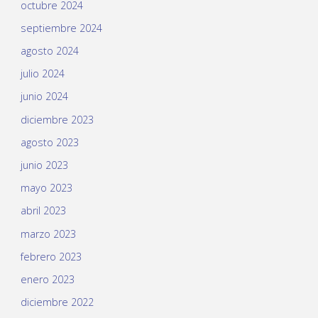
octubre 2024
septiembre 2024
agosto 2024
julio 2024
junio 2024
diciembre 2023
agosto 2023
junio 2023
mayo 2023
abril 2023
marzo 2023
febrero 2023
enero 2023
diciembre 2022