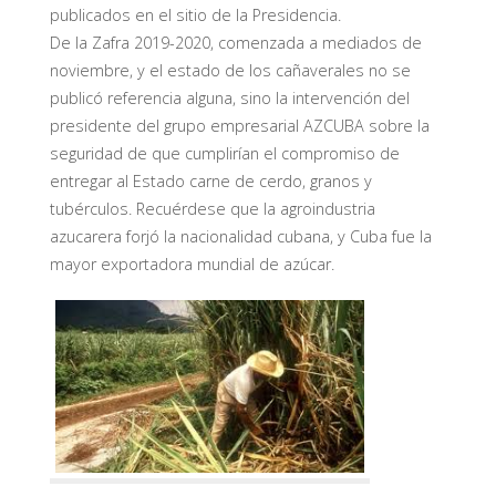
publicados en el sitio de la Presidencia.
De la Zafra 2019-2020, comenzada a mediados de
noviembre, y el estado de los cañaverales no se
publicó referencia alguna, sino la intervención del
presidente del grupo empresarial AZCUBA sobre la
seguridad de que cumplirían el compromiso de
entregar al Estado carne de cerdo, granos y
tubérculos. Recuérdese que la agroindustria
azucarera forjó la nacionalidad cubana, y Cuba fue la
mayor exportadora mundial de azúcar.