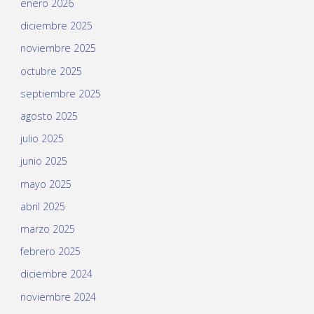
enero 2026
diciembre 2025
noviembre 2025
octubre 2025
septiembre 2025
agosto 2025
julio 2025
junio 2025
mayo 2025
abril 2025
marzo 2025
febrero 2025
diciembre 2024
noviembre 2024