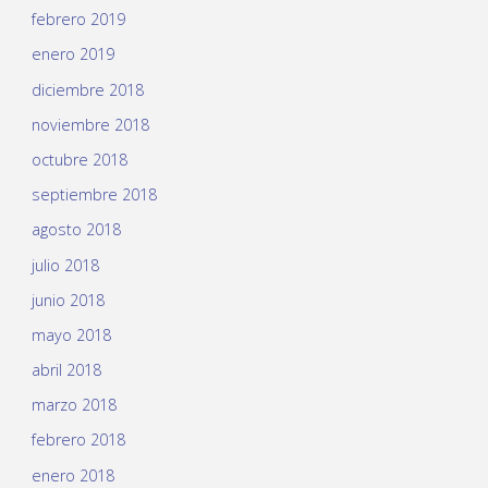
febrero 2019
enero 2019
diciembre 2018
noviembre 2018
octubre 2018
septiembre 2018
agosto 2018
julio 2018
junio 2018
mayo 2018
abril 2018
marzo 2018
febrero 2018
enero 2018