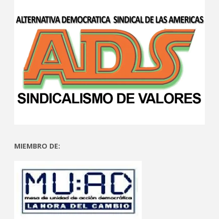
MIEMBRO DE: