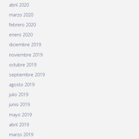
abril 2020
marzo 2020
febrero 2020
enero 2020
diciembre 2019
noviembre 2019
octubre 2019
septiembre 2019
agosto 2019
julio 2019
junio 2019
mayo 2019
abril 2019
marzo 2019