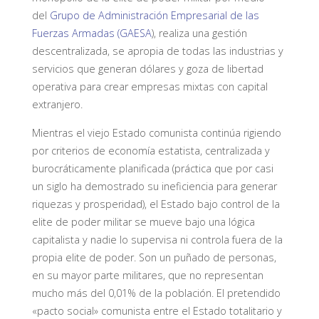
del
Grupo de Administración Empresarial de las
Fuerzas Armadas (GAESA
), realiza una gestión
descentralizada, se apropia de todas las industrias y
servicios que generan dólares y goza de libertad
operativa para crear empresas mixtas con capital
extranjero.
Mientras el viejo Estado comunista continúa rigiendo
por criterios de economía estatista, centralizada y
burocráticamente planificada (práctica que por casi
un siglo ha demostrado su ineficiencia para generar
riquezas y prosperidad), el Estado bajo control de la
elite de poder militar se mueve bajo una lógica
capitalista y nadie lo supervisa ni controla fuera de la
propia elite de poder. Son un puñado de personas,
en su mayor parte militares, que no representan
mucho más del 0,01% de la población. El pretendido
«pacto social» comunista entre el Estado totalitario y