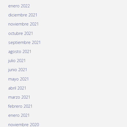
enero 2022
diciembre 2021
noviembre 2021
octubre 2021
septiembre 2021
agosto 2021
julio 2021
junio 2021
mayo 2021
abril 2021
marzo 2021
febrero 2021
enero 2021
noviembre 2020