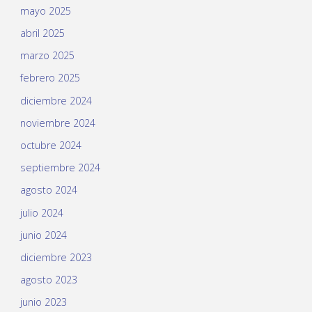
mayo 2025
abril 2025
marzo 2025
febrero 2025
diciembre 2024
noviembre 2024
octubre 2024
septiembre 2024
agosto 2024
julio 2024
junio 2024
diciembre 2023
agosto 2023
junio 2023