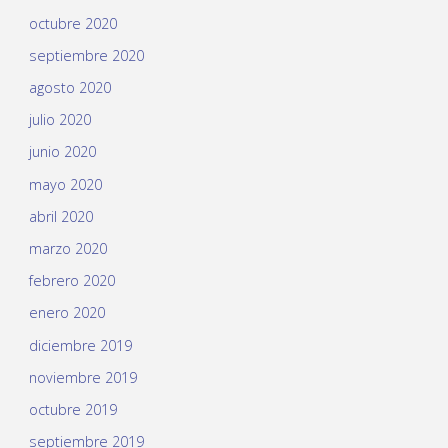
octubre 2020
septiembre 2020
agosto 2020
julio 2020
junio 2020
mayo 2020
abril 2020
marzo 2020
febrero 2020
enero 2020
diciembre 2019
noviembre 2019
octubre 2019
septiembre 2019