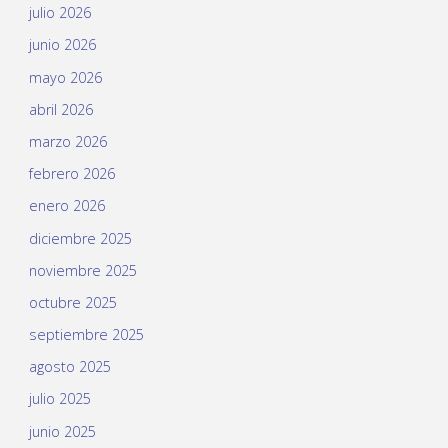
julio 2026
junio 2026
mayo 2026
abril 2026
marzo 2026
febrero 2026
enero 2026
diciembre 2025
noviembre 2025
octubre 2025
septiembre 2025
agosto 2025
julio 2025
junio 2025