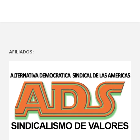
AFILIADOS: