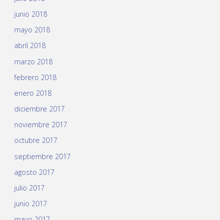
junio 2018
mayo 2018
abril 2018
marzo 2018
febrero 2018
enero 2018
diciembre 2017
noviembre 2017
octubre 2017
septiembre 2017
agosto 2017
julio 2017
junio 2017
mayo 2017