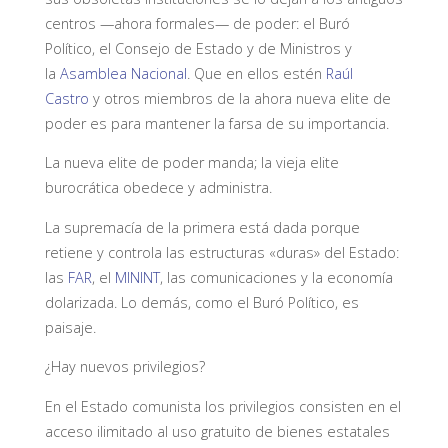
centros —ahora formales— de poder: el Buró
Político, el Consejo de Estado y de Ministros y
la
Asamblea Nacional
. Que en ellos estén
Raúl
Castro
y otros miembros de la ahora nueva elite de
poder es para mantener la farsa de su importancia.
La nueva elite de poder manda; la vieja elite
burocrática obedece y administra.
La supremacía de la primera está dada porque
retiene y controla las estructuras «duras» del Estado:
las
FAR
, el
MININT
, las comunicaciones y la economía
dolarizada. Lo demás, como el Buró Político, es
paisaje.
¿Hay nuevos privilegios?
En el Estado comunista los privilegios consisten en el
acceso ilimitado al uso gratuito de bienes estatales