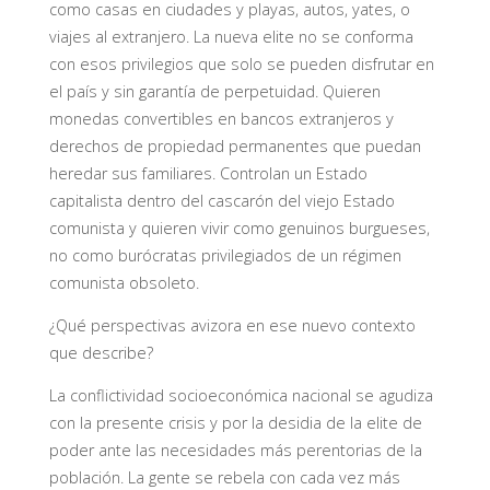
como casas en ciudades y playas, autos, yates, o
viajes al extranjero. La nueva elite no se conforma
con esos privilegios que solo se pueden disfrutar en
el país y sin garantía de perpetuidad. Quieren
monedas convertibles en bancos extranjeros y
derechos de propiedad permanentes que puedan
heredar sus familiares. Controlan un Estado
capitalista dentro del cascarón del viejo Estado
comunista y quieren vivir como genuinos burgueses,
no como burócratas privilegiados de un régimen
comunista obsoleto.
¿Qué perspectivas avizora en ese nuevo contexto
que describe?
La conflictividad socioeconómica nacional se agudiza
con la presente crisis y por la desidia de la elite de
poder ante las necesidades más perentorias de la
población. La gente se rebela con cada vez más