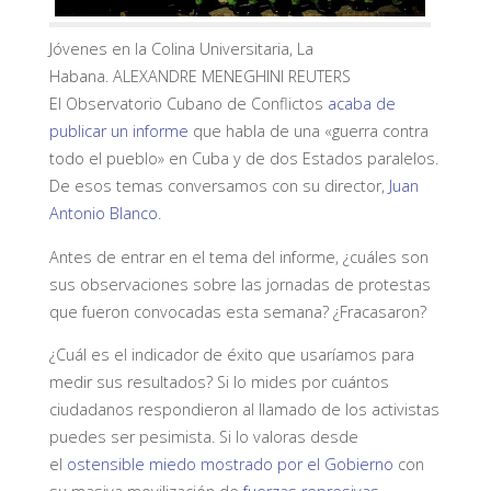
Jóvenes en la Colina Universitaria, La
Habana.
ALEXANDRE MENEGHINI
REUTERS
El Observatorio Cubano de Conflictos
acaba de
publicar un informe
que habla de una «guerra contra
todo el pueblo» en Cuba y de dos Estados paralelos.
De esos temas conversamos con su director,
Juan
Antonio Blanco
.
Antes de entrar en el tema del informe, ¿cuáles son
sus observaciones sobre las jornadas de protestas
que fueron convocadas esta semana? ¿Fracasaron?
¿Cuál es el indicador de éxito que usaríamos para
medir sus resultados? Si lo mides por cuántos
ciudadanos respondieron al llamado de los activistas
puedes ser pesimista. Si lo valoras desde
el
ostensible miedo mostrado por el Gobierno
con