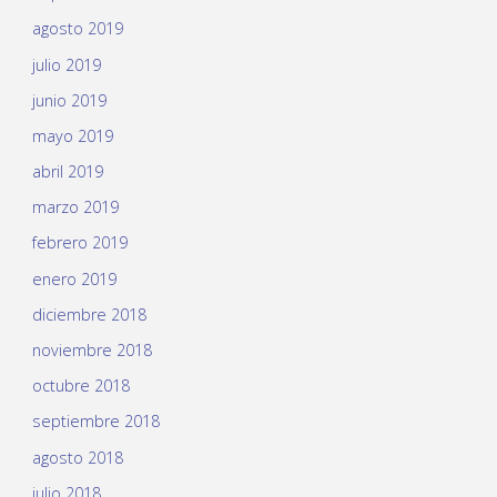
agosto 2019
julio 2019
junio 2019
mayo 2019
abril 2019
marzo 2019
febrero 2019
enero 2019
diciembre 2018
noviembre 2018
octubre 2018
septiembre 2018
agosto 2018
julio 2018