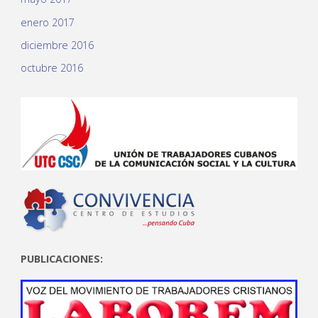
enero 2017
diciembre 2016
octubre 2016
PUBLICACIONES: