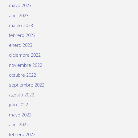
mayo 2023
abril 2023
marzo 2023
febrero 2023
enero 2023
diciembre 2022
noviembre 2022
octubre 2022
septiembre 2022
agosto 2022
julio 2022
mayo 2022
abril 2022
febrero 2022