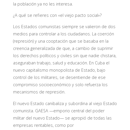
la población ya no les interesa.
¿A qué se refieres con «el viejo pacto social»?
Los Estados comunistas siempre se valieron de dos
medios para controlar a los ciudadanos. La coerción
(represión) y una cooptación que se basaba en la
creencia generalizada de que, a cambio de suprimir
los derechos políticos y civiles sin que nadie chistara,
aseguraban trabajo, salud y educación. En Cuba el
nuevo capitalismo monopolista de Estado, bajo
control de los militares, se desentiende de ese
compromiso socioeconómico y solo refuerza los
mecanismos de represión.
El nuevo Estado canibaliza y subordina al viejo Estado
comunista. GAESA —emporio central del poder
militar del nuevo Estado— se apropió de todas las
empresas rentables, como por