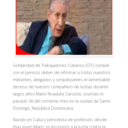
Solidaridad de Trabajadores Cubanos (STC) cumple
con el penoso deber de informar a todos nuestros
militantes, allegados y simpatizantes el lamentable
deceso de nuestro compañero de luchas durante
largos años Mario Rivadulla Carcedo, ocurrido el
pasado 06 del corriente mes en la ciudad de Santo
Domingo, República Dominicana.
Nacido en Cuba y periodista de profesión, desde
muy joven Mario se incorporó a la lucha contra la