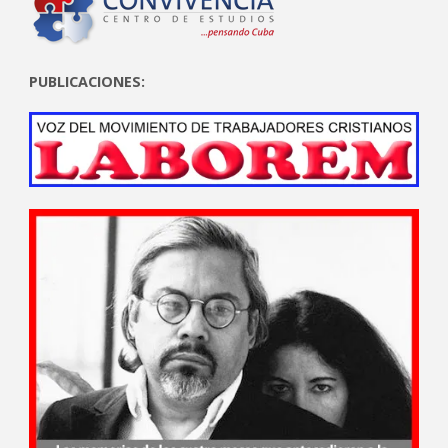
PUBLICACIONES: