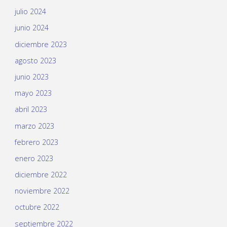
julio 2024
junio 2024
diciembre 2023
agosto 2023
junio 2023
mayo 2023
abril 2023
marzo 2023
febrero 2023
enero 2023
diciembre 2022
noviembre 2022
octubre 2022
septiembre 2022