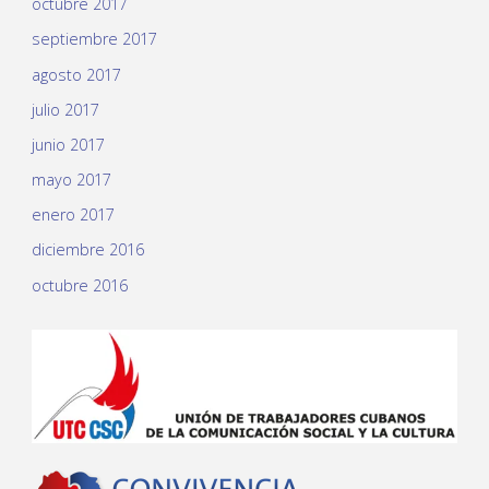
octubre 2017
septiembre 2017
agosto 2017
julio 2017
junio 2017
mayo 2017
enero 2017
diciembre 2016
octubre 2016