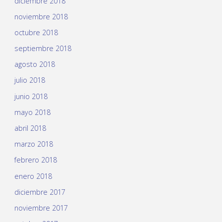
diciembre 2018
noviembre 2018
octubre 2018
septiembre 2018
agosto 2018
julio 2018
junio 2018
mayo 2018
abril 2018
marzo 2018
febrero 2018
enero 2018
diciembre 2017
noviembre 2017