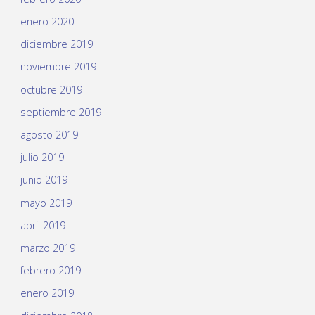
enero 2020
diciembre 2019
noviembre 2019
octubre 2019
septiembre 2019
agosto 2019
julio 2019
junio 2019
mayo 2019
abril 2019
marzo 2019
febrero 2019
enero 2019