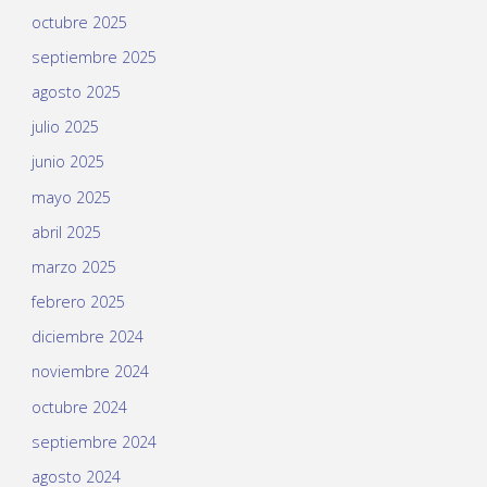
octubre 2025
septiembre 2025
agosto 2025
julio 2025
junio 2025
mayo 2025
abril 2025
marzo 2025
febrero 2025
diciembre 2024
noviembre 2024
octubre 2024
septiembre 2024
agosto 2024