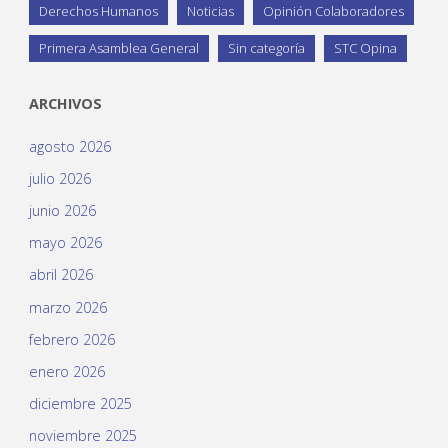
Derechos Humanos
Noticias
Opinión Colaboradores
Primera Asamblea General
Sin categoría
STC Opina
ARCHIVOS
agosto 2026
julio 2026
junio 2026
mayo 2026
abril 2026
marzo 2026
febrero 2026
enero 2026
diciembre 2025
noviembre 2025