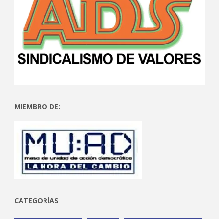
MIEMBRO DE:
CATEGORÍAS