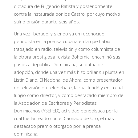
dictadura de Fulgencio Batista y posteriormente
contra la instaurada por los Castro, por cuyo motivo
sufrió prisión durante seis años.
Una vez liberado, y siendo ya un reconocido
periodista en la prensa cubana en la que había
trabajado en radio, televisión y como columnista de
la otrora prestigiosa revista Bohemia, encaminó sus
pasos a República Dominicana, su patria de
adopción, donde una vez más hizo brillar su pluma en
Listín Diario, El Nacional de Ahora, como presentador
de televisión en Teledebate, la cual fundó y en la cual
fungió como director, y como destacado miembro de
la Asociación de Escritores y Periodistas
Dominicanos (ASEPED), actividad periodística por la
cual fue laureado con el Caonabo de Oro, el más
destacado premio otorgado por la prensa
dominicana.