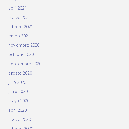
abril 2021
marzo 2021
febrero 2021
enero 2021
noviembre 2020
octubre 2020
septiembre 2020
agosto 2020
julio 2020
junio 2020
mayo 2020
abril 2020
marzo 2020
febrero 2020