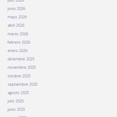
julio 2026
junio 2026
mayo 2026
abril 2026
marzo 2026
febrero 2026
enero 2026
diciembre 2025
noviembre 2025
octubre 2025
septiembre 2025
agosto 2025
julio 2025
junio 2025