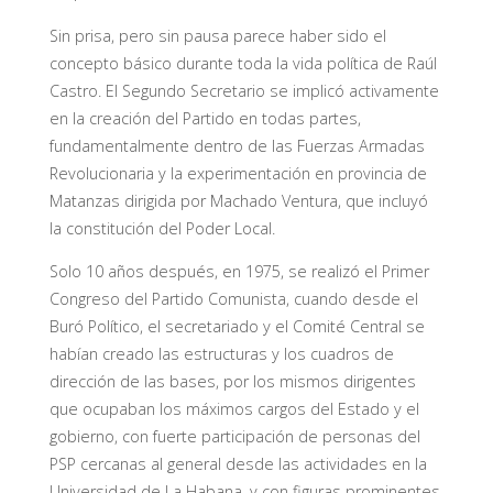
Sin prisa, pero sin pausa parece haber sido el
concepto básico durante toda la vida política de Raúl
Castro. El Segundo Secretario se implicó activamente
en la creación del Partido en todas partes,
fundamentalmente dentro de las Fuerzas Armadas
Revolucionaria y la experimentación en provincia de
Matanzas dirigida por Machado Ventura, que incluyó
la constitución del Poder Local.
Solo 10 años después, en 1975, se realizó el Primer
Congreso del Partido Comunista, cuando desde el
Buró Político, el secretariado y el Comité Central se
habían creado las estructuras y los cuadros de
dirección de las bases, por los mismos dirigentes
que ocupaban los máximos cargos del Estado y el
gobierno, con fuerte participación de personas del
PSP cercanas al general desde las actividades en la
Universidad de La Habana, y con figuras prominentes