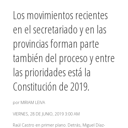
Los movimientos recientes
en el secretariado y en las
provincias forman parte
también del proceso y entre
las prioridades está la
Constitución de 2019.
por MIRIAM LEIVA
VIERNES, 28 DE JUNIO, 2019 3:00 AM
Raúl Castro en primer plano. Detrás, Miguel Díaz-