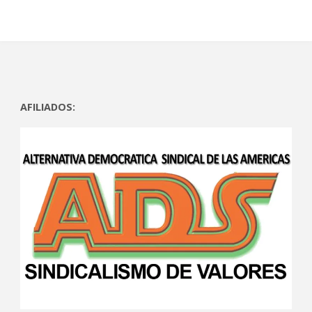
AFILIADOS: