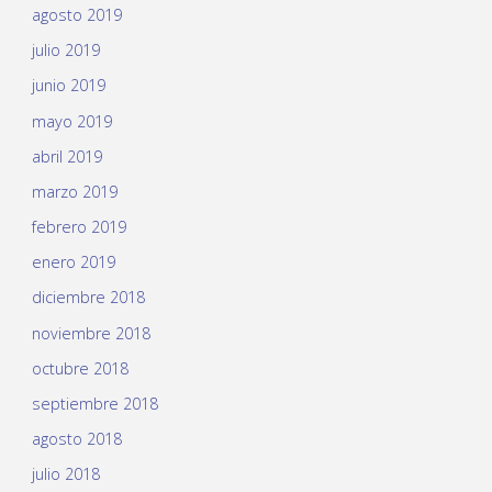
agosto 2019
julio 2019
junio 2019
mayo 2019
abril 2019
marzo 2019
febrero 2019
enero 2019
diciembre 2018
noviembre 2018
octubre 2018
septiembre 2018
agosto 2018
julio 2018