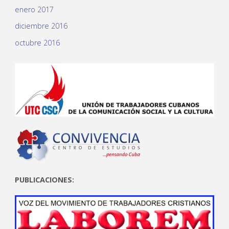
enero 2017
diciembre 2016
octubre 2016
PUBLICACIONES: