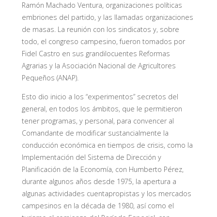
Ramón Machado Ventura, organizaciones políticas
embriones del partido, y las llamadas organizaciones
de masas. La reunión con los sindicatos y, sobre
todo, el congreso campesino, fueron tomados por
Fidel Castro en sus grandilocuentes Reformas
Agrarias y la Asociación Nacional de Agricultores
Pequeños (ANAP).
Esto dio inicio a los “experimentos” secretos del
general, en todos los ámbitos, que le permitieron
tener programas, y personal, para convencer al
Comandante de modificar sustancialmente la
conducción económica en tiempos de crisis, como la
Implementación del Sistema de Dirección y
Planificación de la Economía, con Humberto Pérez,
durante algunos años desde 1975, la apertura a
algunas actividades cuentapropistas y los mercados
campesinos en la década de 1980, así como el