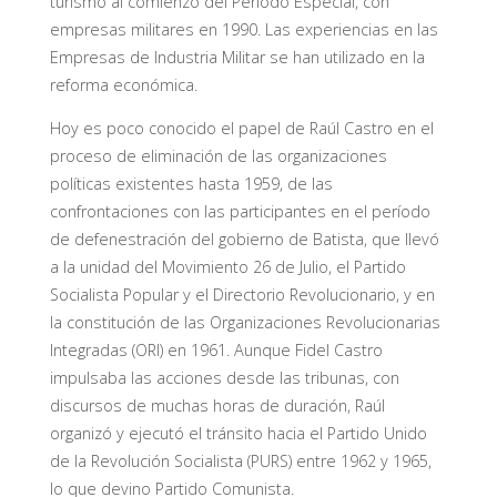
turismo al comienzo del Período Especial, con
empresas militares en 1990. Las experiencias en las
Empresas de Industria Militar se han utilizado en la
reforma económica.
Hoy es poco conocido el papel de Raúl Castro en el
proceso de eliminación de las organizaciones
políticas existentes hasta 1959, de las
confrontaciones con las participantes en el período
de defenestración del gobierno de Batista, que llevó
a la unidad del Movimiento 26 de Julio, el Partido
Socialista Popular y el Directorio Revolucionario, y en
la constitución de las Organizaciones Revolucionarias
Integradas (ORI) en 1961. Aunque Fidel Castro
impulsaba las acciones desde las tribunas, con
discursos de muchas horas de duración, Raúl
organizó y ejecutó el tránsito hacia el Partido Unido
de la Revolución Socialista (PURS) entre 1962 y 1965,
lo que devino Partido Comunista.