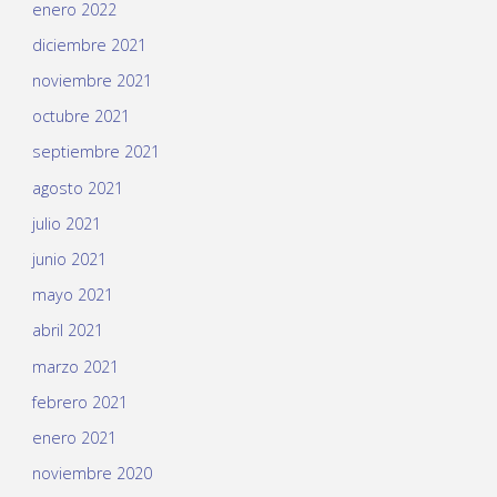
enero 2022
diciembre 2021
noviembre 2021
octubre 2021
septiembre 2021
agosto 2021
julio 2021
junio 2021
mayo 2021
abril 2021
marzo 2021
febrero 2021
enero 2021
noviembre 2020