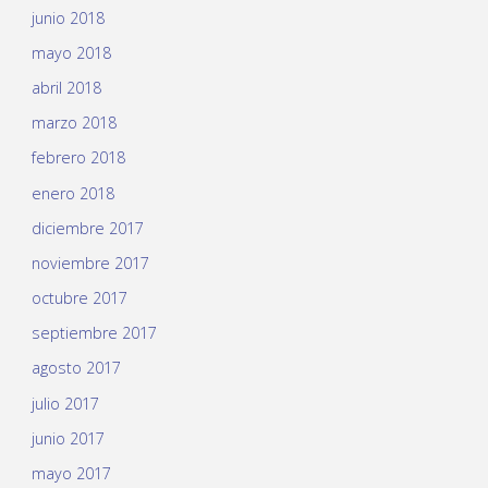
junio 2018
mayo 2018
abril 2018
marzo 2018
febrero 2018
enero 2018
diciembre 2017
noviembre 2017
octubre 2017
septiembre 2017
agosto 2017
julio 2017
junio 2017
mayo 2017