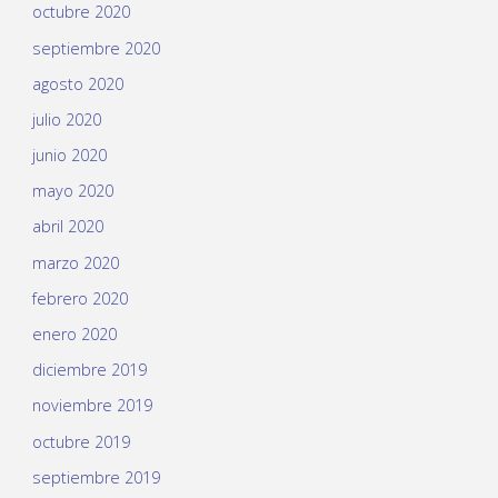
octubre 2020
septiembre 2020
agosto 2020
julio 2020
junio 2020
mayo 2020
abril 2020
marzo 2020
febrero 2020
enero 2020
diciembre 2019
noviembre 2019
octubre 2019
septiembre 2019