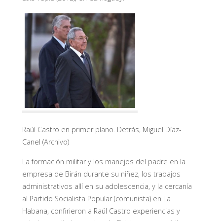
Raúl Castro en primer plano. Detrás, Miguel Díaz-
Canel (Archivo)
La formación militar y los manejos del padre en la
empresa de Birán durante su niñez, los trabajos
administrativos allí en su adolescencia, y la cercanía
al Partido Socialista Popular (comunista) en La
Habana, confirieron a Raúl Castro experiencias y