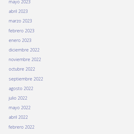
mayo 2023
abril 2023
marzo 2023
febrero 2023
enero 2023
diciembre 2022
noviembre 2022
octubre 2022
septiembre 2022
agosto 2022
julio 2022
mayo 2022
abril 2022
febrero 2022