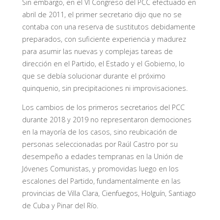
Sin embargo, en el VI Congreso del PCC efectuado en
abril de 2011, el primer secretario dijo que no se
contaba con una reserva de sustitutos debidamente
preparados, con suficiente experiencia y madurez
para asumir las nuevas y complejas tareas de
dirección en el Partido, el Estado y el Gobierno, lo
que se debía solucionar durante el próximo
quinquenio, sin precipitaciones ni improvisaciones.
Los cambios de los primeros secretarios del PCC
durante 2018 y 2019 no representaron demociones
en la mayoría de los casos, sino reubicación de
personas seleccionadas por Raúl Castro por su
desempeño a edades tempranas en la Unión de
Jóvenes Comunistas, y promovidas luego en los
escalones del Partido, fundamentalmente en las
provincias de Villa Clara, Cienfuegos, Holguín, Santiago
de Cuba y Pinar del Río.