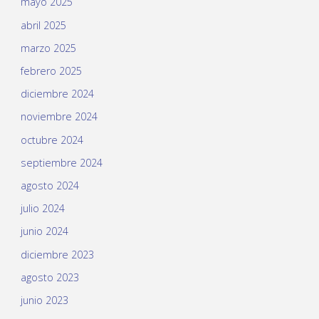
mayo 2025
abril 2025
marzo 2025
febrero 2025
diciembre 2024
noviembre 2024
octubre 2024
septiembre 2024
agosto 2024
julio 2024
junio 2024
diciembre 2023
agosto 2023
junio 2023