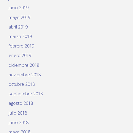
junio 2019
mayo 2019
abril 2019
marzo 2019
febrero 2019
enero 2019
diciembre 2018
noviembre 2018
octubre 2018
septiembre 2018
agosto 2018
julio 2018
junio 2018
mayo 2018