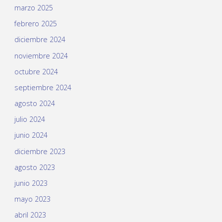
marzo 2025
febrero 2025
diciembre 2024
noviembre 2024
octubre 2024
septiembre 2024
agosto 2024
julio 2024
junio 2024
diciembre 2023
agosto 2023
junio 2023
mayo 2023
abril 2023