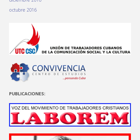
octubre 2016
PUBLICACIONES: