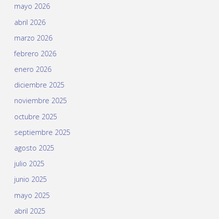
mayo 2026
abril 2026
marzo 2026
febrero 2026
enero 2026
diciembre 2025
noviembre 2025
octubre 2025
septiembre 2025
agosto 2025
julio 2025
junio 2025
mayo 2025
abril 2025