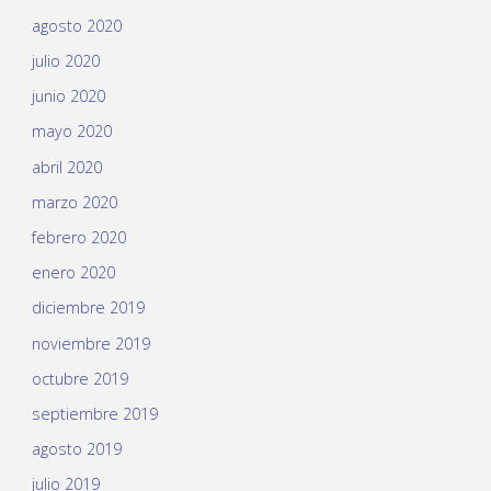
agosto 2020
julio 2020
junio 2020
mayo 2020
abril 2020
marzo 2020
febrero 2020
enero 2020
diciembre 2019
noviembre 2019
octubre 2019
septiembre 2019
agosto 2019
julio 2019