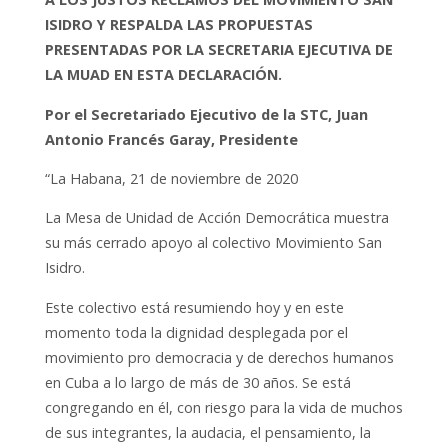
ISIDRO Y RESPALDA LAS PROPUESTAS
PRESENTADAS POR LA SECRETARIA EJECUTIVA DE
LA MUAD EN ESTA DECLARACIÓN.
Por el Secretariado Ejecutivo de la STC, Juan
Antonio Francés Garay, Presidente
“La Habana, 21 de noviembre de 2020
La Mesa de Unidad de Acción Democrática muestra
su más cerrado apoyo al colectivo Movimiento San
Isidro.
Este colectivo está resumiendo hoy y en este
momento toda la dignidad desplegada por el
movimiento pro democracia y de derechos humanos
en Cuba a lo largo de más de 30 años. Se está
congregando en él, con riesgo para la vida de muchos
de sus integrantes, la audacia, el pensamiento, la