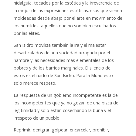
hidalguía, tocados por la estética y la irreverencia de
la mejor de las expresiones estéticas: esas que vienen
moldeadas desde abajo por el arte en movimiento de
los humildes, aquellos que no son bien escuchados
por las élites.
San Isidro moviliza también la ira y el malestar
desarticulados de una sociedad atrapada por el
hambre y las necesidades más elementales de los
pobres y de los barrios marginales. El silencio de
estos es el ruido de San Isidro. Para la Muad esto
solo merece respeto.
La respuesta de un gobierno incompetente es la de
los incompetentes que ya no gozan de una pizca de
legitimidad y solo están cosechando la burla y el
irrespeto de un pueblo.
Reprimir, denigrar, golpear, encarcelar, prohibir,