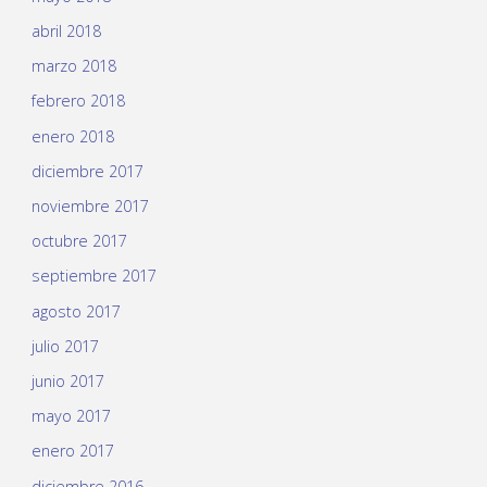
abril 2018
marzo 2018
febrero 2018
enero 2018
diciembre 2017
noviembre 2017
octubre 2017
septiembre 2017
agosto 2017
julio 2017
junio 2017
mayo 2017
enero 2017
diciembre 2016