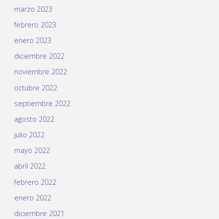
marzo 2023
febrero 2023
enero 2023
diciembre 2022
noviembre 2022
octubre 2022
septiembre 2022
agosto 2022
julio 2022
mayo 2022
abril 2022
febrero 2022
enero 2022
diciembre 2021