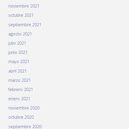
noviembre 2021
octubre 2021
septiembre 2021
agosto 2021
julio 2021
junio 2021
mayo 2021
abril 2021
marzo 2021
febrero 2021
enero 2021
noviembre 2020
octubre 2020
septiembre 2020