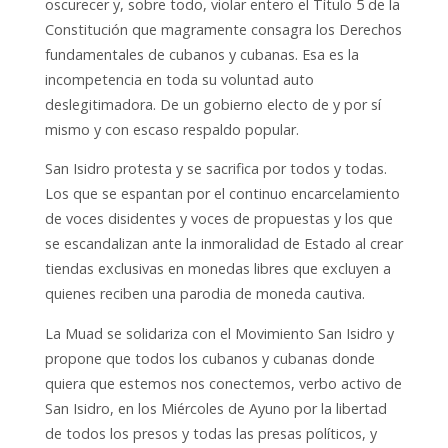
oscurecer y, sobre todo, violar entero el Título 5 de la
Constitución que magramente consagra los Derechos
fundamentales de cubanos y cubanas. Esa es la
incompetencia en toda su voluntad auto
deslegitimadora. De un gobierno electo de y por sí
mismo y con escaso respaldo popular.
San Isidro protesta y se sacrifica por todos y todas.
Los que se espantan por el continuo encarcelamiento
de voces disidentes y voces de propuestas y los que
se escandalizan ante la inmoralidad de Estado al crear
tiendas exclusivas en monedas libres que excluyen a
quienes reciben una parodia de moneda cautiva.
La Muad se solidariza con el Movimiento San Isidro y
propone que todos los cubanos y cubanas donde
quiera que estemos nos conectemos, verbo activo de
San Isidro, en los Miércoles de Ayuno por la libertad
de todos los presos y todas las presas políticos, y